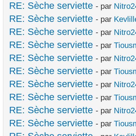
RE: Sèche serviette
- par
Nitro2
RE: Sèche serviette
- par
Kevlill
RE: Sèche serviette
- par
Nitro2
RE: Sèche serviette
- par
Tious
RE: Sèche serviette
- par
Nitro2
RE: Sèche serviette
- par
Tious
RE: Sèche serviette
- par
Nitro2
RE: Sèche serviette
- par
Tious
RE: Sèche serviette
- par
Nitro2
RE: Sèche serviette
- par
Tious