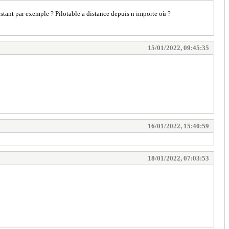
stant par exemple ? Pilotable a distance depuis n importe où ?
15/01/2022, 09:45:35
16/01/2022, 15:40:59
18/01/2022, 07:03:53