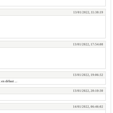
13/01/2022, 11:38:19
13/01/2022, 17:54:08
13/01/2022, 19:06:32
en défaut ...
13/01/2022, 20:10:30
14/01/2022, 06:46:02