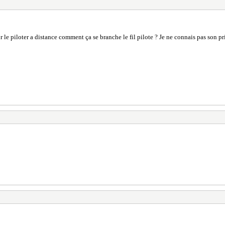
r le piloter a distance comment ça se branche le fil pilote ? Je ne connais pas son p