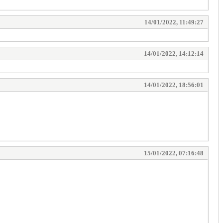
14/01/2022, 11:49:27
14/01/2022, 14:12:14
14/01/2022, 18:56:01
15/01/2022, 07:16:48