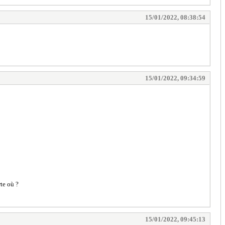
15/01/2022, 08:38:54
15/01/2022, 09:34:59
te où ?
15/01/2022, 09:45:13