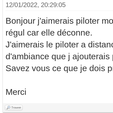
12/01/2022, 20:29:05
Bonjour j'aimerais piloter m
régul car elle déconne.
J'aimerais le piloter a dist
d'ambiance que j ajouterais 
Savez vous ce que je dois 
Merci
Trouver