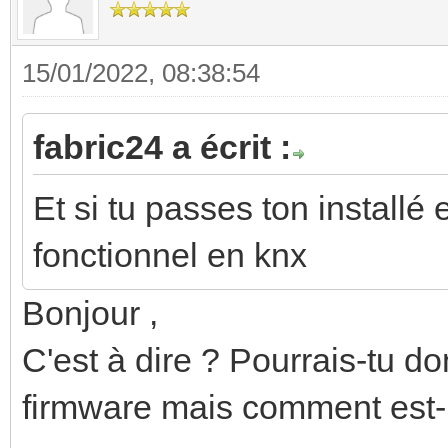
15/01/2022, 08:38:54
fabric24 a écrit :
Et si tu passes ton installé 
fonctionnel en knx
Bonjour ,
C'est à dire ? Pourrais-tu don
firmware mais comment est-