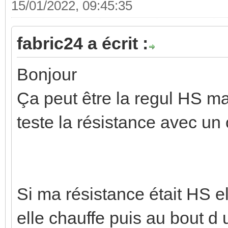
15/01/2022, 09:45:35
fabric24 a écrit :
Bonjour
Ça peut être la regul HS mai
teste la résistance avec u
Si ma résistance était HS e
elle chauffe puis au bout d