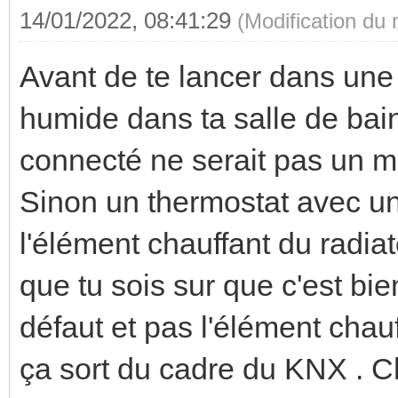
14/01/2022, 08:41:29
(Modification du
Avant de te lancer dans une 
humide dans ta salle de bain
connecté ne serait pas un me
Sinon un thermostat avec un
l'élément chauffant du radiat
que tu sois sur que c'est bie
défaut et pas l'élément chauf
ça sort du cadre du KNX . 