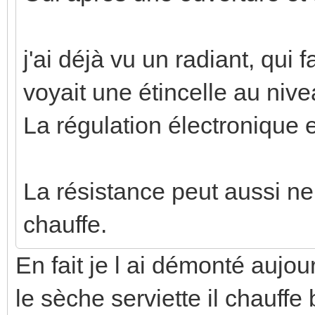
j'ai déjà vu un radiant, qui f
voyait une étincelle au niv
La régulation électronique
La résistance peut aussi ne
chauffe.
En fait je l ai démonté aujour
le sèche serviette il chauffe