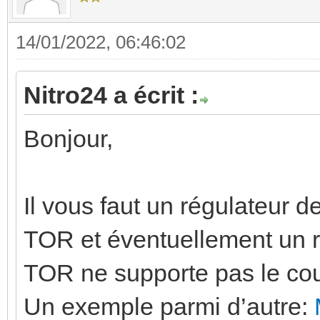
14/01/2022, 06:46:02
Nitro24 a écrit :
Bonjour,
Il vous faut un régulateur 
TOR et éventuellement un re
TOR ne supporte pas le cou
Un exemple parmi d’autre: