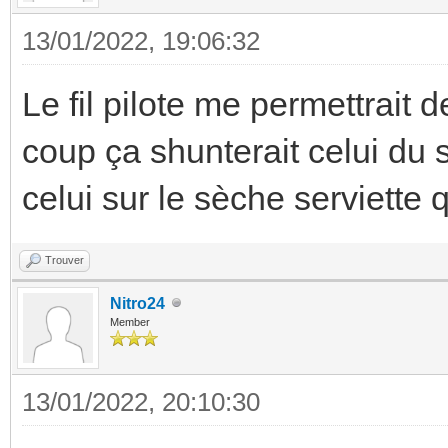
13/01/2022, 19:06:32
Le fil pilote me permettrait
coup ça shunterait celui du s
celui sur le sèche serviette 
Trouver
Nitro24
Member
13/01/2022, 20:10:30