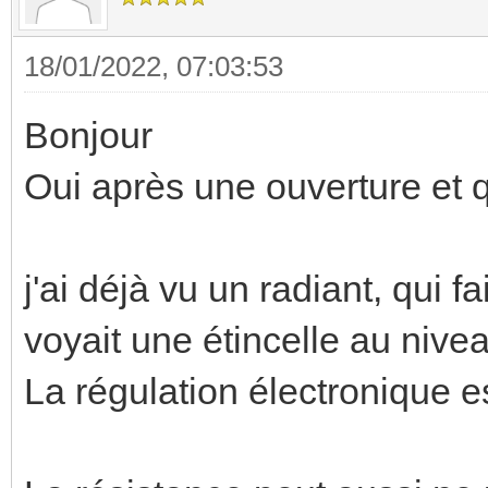
18/01/2022, 07:03:53
Bonjour
Oui après une ouverture et q
j'ai déjà vu un radiant, qui fa
voyait une étincelle au nive
La régulation électronique 