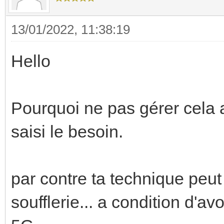
13/01/2022, 11:38:19
Hello
Pourquoi ne pas gérer cela av
saisi le besoin.
par contre ta technique peut
soufflerie... a condition d'a