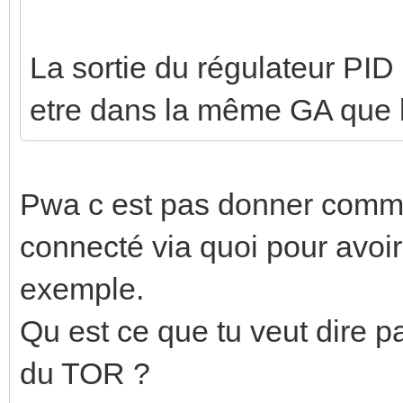
La sortie du régulateur PID
etre dans la même GA que
Pwa c est pas donner comme 
connecté via quoi pour avoir
exemple.
Qu est ce que tu veut dire
du TOR ?