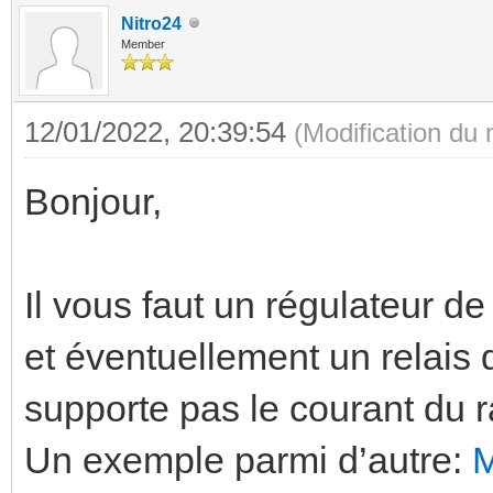
Nitro24
Member
12/01/2022, 20:39:54
(Modification du
Bonjour,
Il vous faut un régulateur 
et éventuellement un relais
supporte pas le courant du r
Un exemple parmi d’autre: