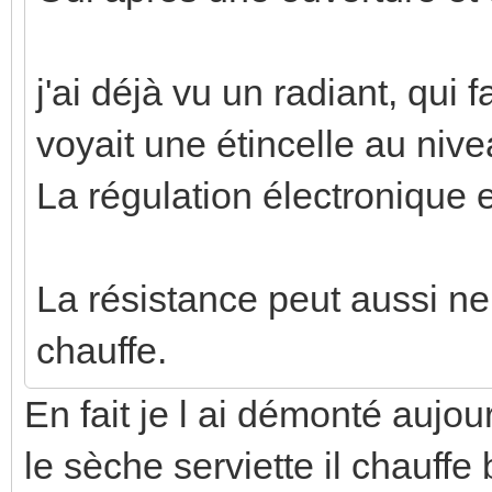
j'ai déjà vu un radiant, qui f
voyait une étincelle au niv
La régulation électronique
La résistance peut aussi ne
chauffe.
En fait je l ai démonté aujour
le sèche serviette il chauffe