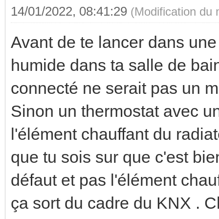
14/01/2022, 08:41:29
(Modification du
Avant de te lancer dans une 
humide dans ta salle de bain
connecté ne serait pas un me
Sinon un thermostat avec un
l'élément chauffant du radiat
que tu sois sur que c'est bie
défaut et pas l'élément chauf
ça sort du cadre du KNX . 