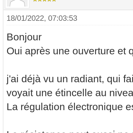
18/01/2022, 07:03:53
Bonjour
Oui après une ouverture et q
j'ai déjà vu un radiant, qui fa
voyait une étincelle au nive
La régulation électronique 