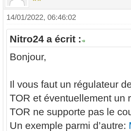
14/01/2022, 06:46:02
Nitro24 a écrit :
Bonjour,
Il vous faut un régulateur 
TOR et éventuellement un re
TOR ne supporte pas le cou
Un exemple parmi d’autre: