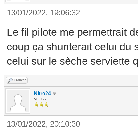
13/01/2022, 19:06:32
Le fil pilote me permettrait
coup ça shunterait celui du s
celui sur le sèche serviette 
Trouver
Nitro24
Member
13/01/2022, 20:10:30