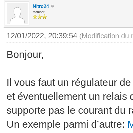
Nitro24
Member
12/01/2022, 20:39:54
(Modification du
Bonjour,
Il vous faut un régulateur 
et éventuellement un relais
supporte pas le courant du r
Un exemple parmi d’autre: