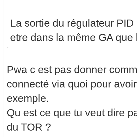
La sortie du régulateur PID
etre dans la même GA que
Pwa c est pas donner comme 
connecté via quoi pour avoir
exemple.
Qu est ce que tu veut dire
du TOR ?