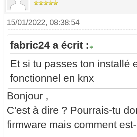
15/01/2022, 08:38:54
fabric24 a écrit :
Et si tu passes ton installé 
fonctionnel en knx
Bonjour ,
C'est à dire ? Pourrais-tu don
firmware mais comment est-