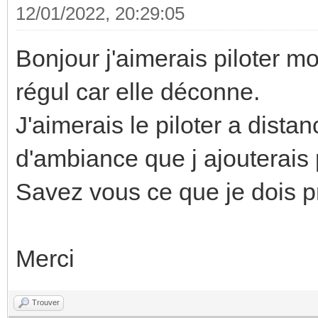
12/01/2022, 20:29:05
Bonjour j'aimerais piloter m
régul car elle déconne.
J'aimerais le piloter a dist
d'ambiance que j ajouterais 
Savez vous ce que je dois 
Merci
Trouver