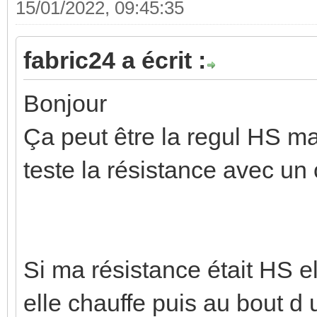
15/01/2022, 09:45:35
fabric24 a écrit :
Bonjour
Ça peut être la regul HS mai
teste la résistance avec u
Si ma résistance était HS e
elle chauffe puis au bout d