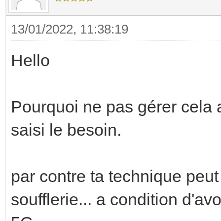
13/01/2022, 11:38:19
Hello
Pourquoi ne pas gérer cela av
saisi le besoin.
par contre ta technique peut
soufflerie... a condition d'a