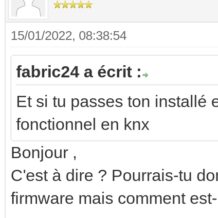
15/01/2022, 08:38:54
fabric24 a écrit :
Et si tu passes ton installé 
fonctionnel en knx
Bonjour ,
C'est à dire ? Pourrais-tu don
firmware mais comment est-