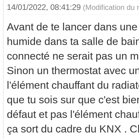
14/01/2022, 08:41:29
(Modification du
Avant de te lancer dans une 
humide dans ta salle de bain
connecté ne serait pas un me
Sinon un thermostat avec un
l'élément chauffant du radiat
que tu sois sur que c'est bie
défaut et pas l'élément chauf
ça sort du cadre du KNX . 