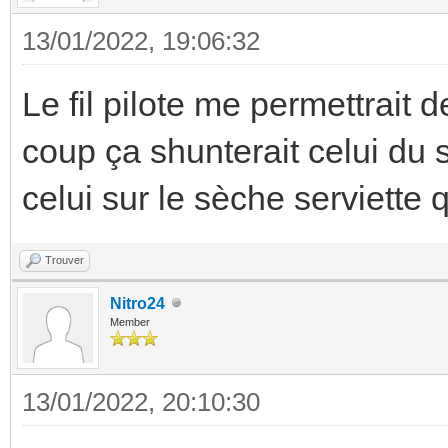
13/01/2022, 19:06:32
Le fil pilote me permettrait
coup ça shunterait celui du s
celui sur le sèche serviette 
Trouver
Nitro24
Member
13/01/2022, 20:10:30