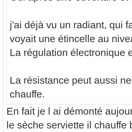
j'ai déjà vu un radiant, qui f
voyait une étincelle au niv
La régulation électronique
La résistance peut aussi ne
chauffe.
En fait je l ai démonté aujour
le sèche serviette il chauffe