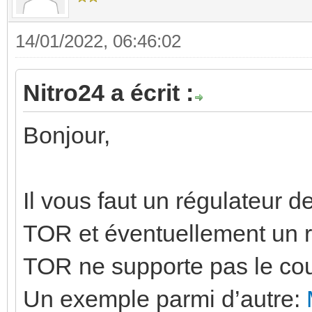
14/01/2022, 06:46:02
Nitro24 a écrit :
Bonjour,
Il vous faut un régulateur 
TOR et éventuellement un re
TOR ne supporte pas le cou
Un exemple parmi d’autre: