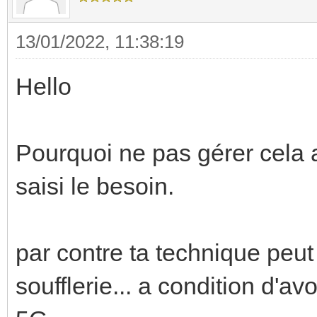
13/01/2022, 11:38:19
Hello
Pourquoi ne pas gérer cela av
saisi le besoin.
par contre ta technique peut
soufflerie... a condition d'a