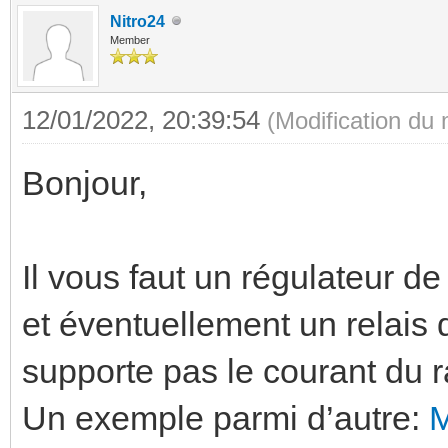
Nitro24
Member
12/01/2022, 20:39:54
(Modification du
Bonjour,
Il vous faut un régulateur 
et éventuellement un relais
supporte pas le courant du r
Un exemple parmi d’autre: