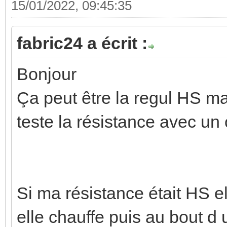
15/01/2022, 09:45:35
fabric24 a écrit :
Bonjour
Ça peut être la regul HS mai
teste la résistance avec u
Si ma résistance était HS e
elle chauffe puis au bout d