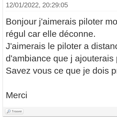
12/01/2022, 20:29:05
Bonjour j'aimerais piloter m
régul car elle déconne.
J'aimerais le piloter a dist
d'ambiance que j ajouterais 
Savez vous ce que je dois 
Merci
Trouver