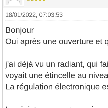
18/01/2022, 07:03:53
Bonjour
Oui après une ouverture et q
j'ai déjà vu un radiant, qui fa
voyait une étincelle au nive
La régulation électronique 