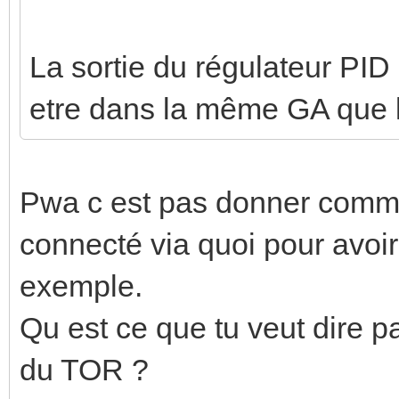
La sortie du régulateur PID
etre dans la même GA que
Pwa c est pas donner comme 
connecté via quoi pour avoir
exemple.
Qu est ce que tu veut dire
du TOR ?