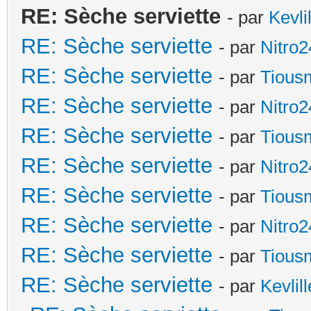
RE: Sèche serviette
- par
Kevli
RE: Sèche serviette
- par
Nitro2
RE: Sèche serviette
- par
Tious
RE: Sèche serviette
- par
Nitro2
RE: Sèche serviette
- par
Tious
RE: Sèche serviette
- par
Nitro2
RE: Sèche serviette
- par
Tious
RE: Sèche serviette
- par
Nitro2
RE: Sèche serviette
- par
Tious
RE: Sèche serviette
- par
Kevlill