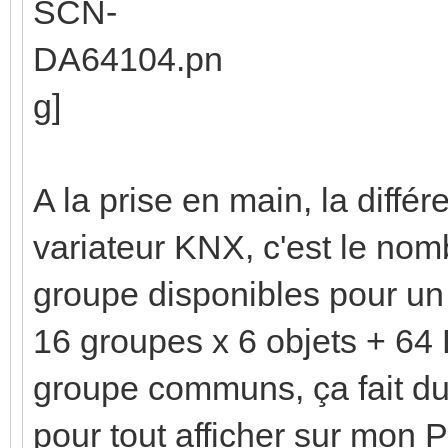
A la prise en main, la diffé
variateur KNX, c'est le nom
groupe disponibles pour u
16 groupes x 6 objets + 64 
groupe communs, ça fait d
pour tout afficher sur mon