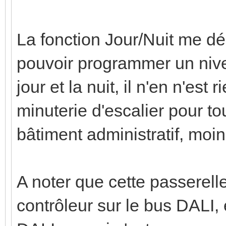
La fonction Jour/Nuit me dé
pouvoir programmer un nivea
jour et la nuit, il n'en n'est
minuterie d'escalier pour to
bâtiment administratif, moin
A noter que cette passerell
contrôleur sur le bus DALI, 