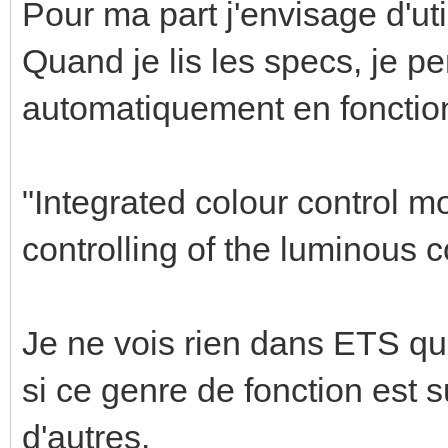
Pour ma part j'envisage d'uti
Quand je lis les specs, je p
automatiquement en fonction
"Integrated colour control m
controlling of the luminous c
Je ne vois rien dans ETS qui
si ce genre de fonction est 
d'autres.