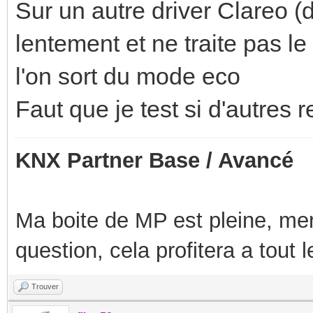
Sur un autre driver Clareo (
lentement et ne traite pas 
l'on sort du mode eco
Faut que je test si d'autres
KNX Partner Base / Avancé
Ma boite de MP est pleine, mer
question, cela profitera a tout
Trouver