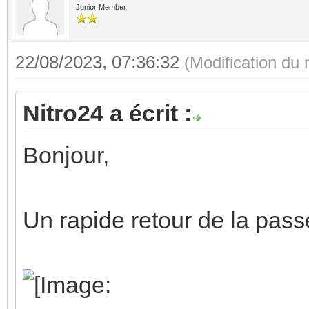
Junior Member
22/08/2023, 07:36:32
(Modification du
Nitro24 a écrit :
Bonjour,
Un rapide retour de la pas