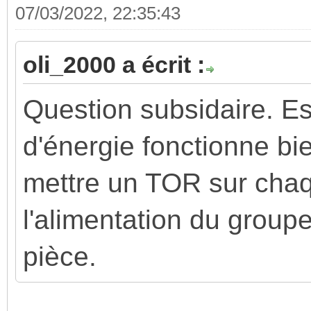
07/03/2022, 22:35:43
oli_2000 a écrit :
Question subsidaire. Es
d'énergie fonctionne bi
mettre un TOR sur chaq
l'alimentation du grou
pièce.