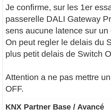
Je confirme, sur les 1er essa
passerelle DALI Gateway P
sens aucune latence sur un d
On peut regler le delais du 
plus petit delais de Switch 
Attention a ne pas mettre un
OFF.
KNX Partner Base / Avancé