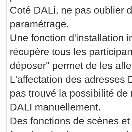
Coté DALi, ne pas oublier d'
paramétrage.
Une fonction d'installation i
récupère tous les participan
déposer" permet de les aff
L'affectation des adresses 
pas trouvé la possibilité de 
DALI manuellement.
Des fonctions de scènes et