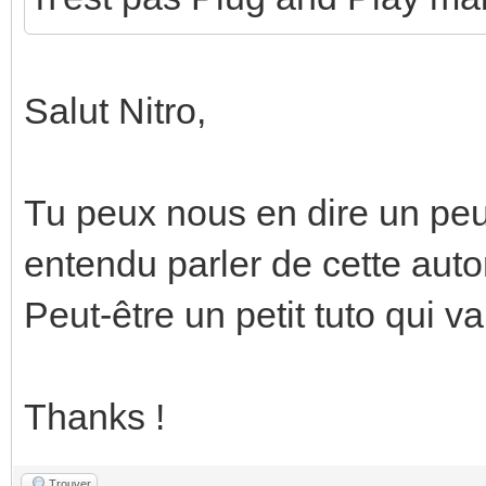
Salut Nitro,
Tu peux nous en dire un peu
entendu parler de cette aut
Peut-être un petit tuto qui va
Thanks !
Trouver