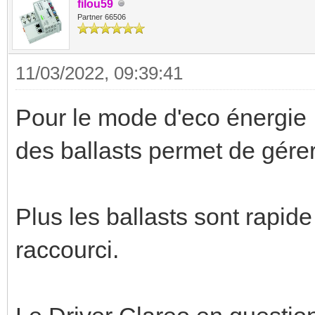
filou59
Partner 66506
11/03/2022, 09:39:41
Pour le mode d'eco énergie ,
des ballasts permet de gérer
Plus les ballasts sont rapide
raccourci.