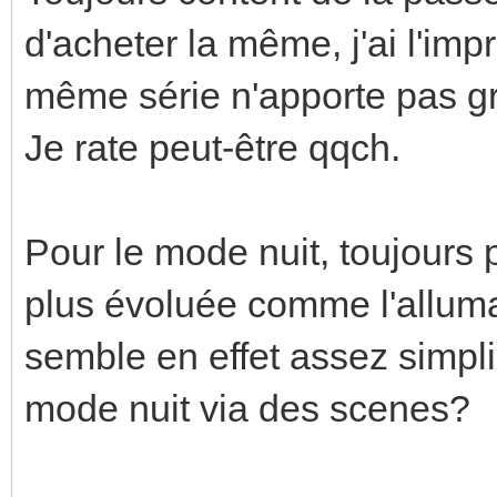
d'acheter la même, j'ai l'imp
même série n'apporte pas g
Je rate peut-être qqch.
Pour le mode nuit, toujours 
plus évoluée comme l'allum
semble en effet assez simpl
mode nuit via des scenes?