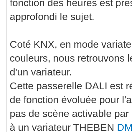
fonction des heures est pré
approfondi le sujet.
Coté KNX, en mode variate
couleurs, nous retrouvons l
d'un variateur.
Cette passerelle DALI est r
de fonction évoluée pour l'a
pas de scène activable pa
à un variateur THEBEN
DM