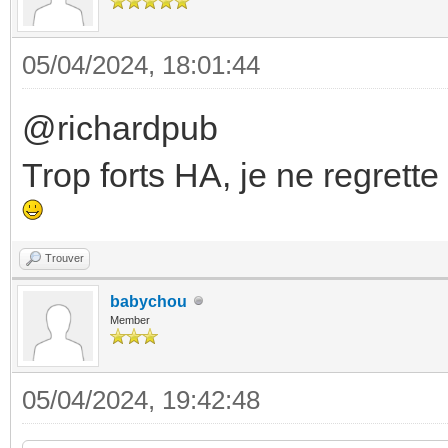
05/04/2024, 18:01:44
@richardpub
Trop forts HA, je ne regrette
Trouver
babychou
Member
05/04/2024, 19:42:48