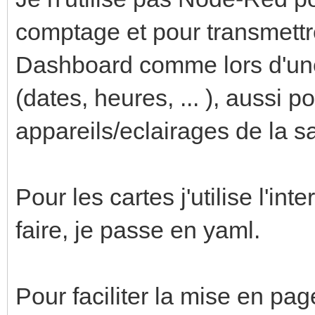
comptage et pour transmettr
Dashboard comme lors d'un
(dates, heures, ... ), aussi p
appareils/eclairages de la sa
Pour les cartes j'utilise l'in
faire, je passe en yaml.
Pour faciliter la mise en pag