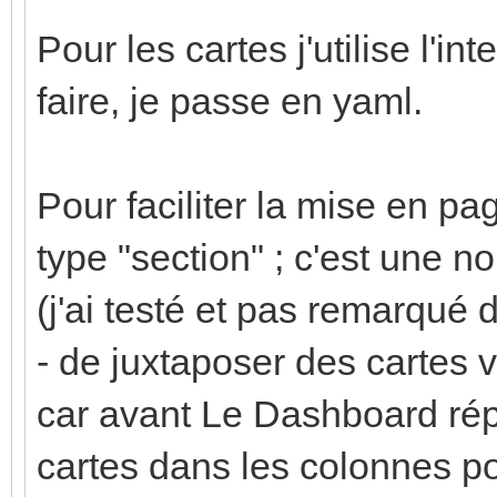
Pour les cartes j'utilise l'in
faire, je passe en yaml.
Pour faciliter la mise en pa
type "section" ; c'est une 
(j'ai testé et pas remarqué 
- de juxtaposer des cartes v
car avant Le Dashboard rép
cartes dans les colonnes pou