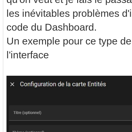
les inévitables problèmes d'
code du Dashboard.
Un exemple pour ce type de 
l'interface