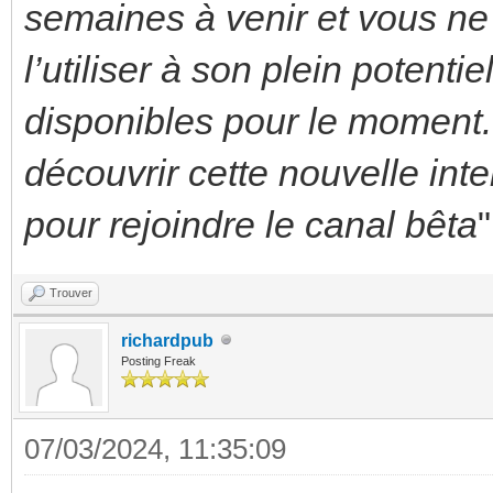
semaines à venir et vous ne
l’utiliser à son plein potentie
disponibles pour le momen
découvrir cette nouvelle int
pour rejoindre le canal bêta
"
Trouver
richardpub
Posting Freak
07/03/2024, 11:35:09