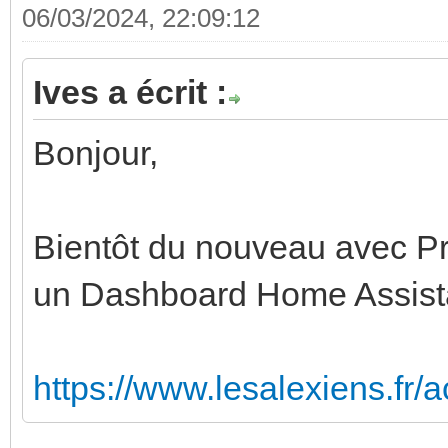
06/03/2024, 22:09:12
Ives a écrit :
Bonjour,
Bientôt du nouveau avec Pr
un Dashboard Home Assista
https://www.lesalexiens.fr/ac