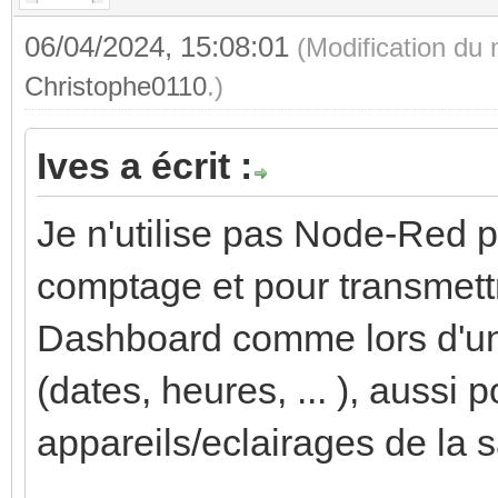
06/04/2024, 15:08:01
(Modification du
Christophe0110
.)
Ives a écrit :
Je n'utilise pas Node-Red p
comptage et pour transmett
Dashboard comme lors d'un
(dates, heures, ... ), aussi 
appareils/eclairages de la s