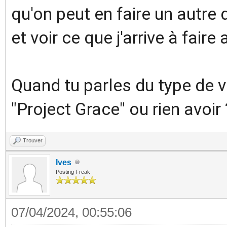
qu'on peut en faire un autre 
et voir ce que j'arrive à faire 
Quand tu parles du type de v
"Project Grace" ou rien avoir 
Trouver
Ives
Posting Freak
07/04/2024, 00:55:06