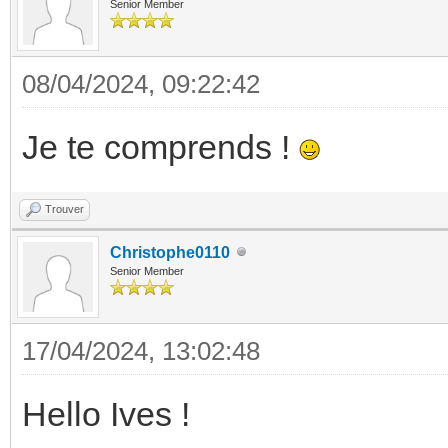
Senior Member
08/04/2024, 09:22:42
Je te comprends !
Trouver
Christophe0110
Senior Member
17/04/2024, 13:02:48
Hello Ives !