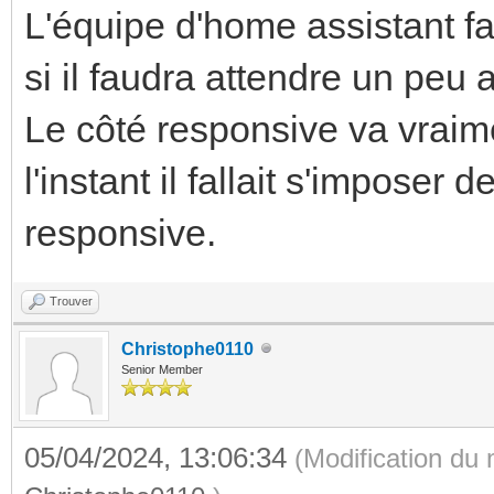
L'équipe d'home assistant fa
si il faudra attendre un peu
Le côté responsive va vraime
l'instant il fallait s'imposer
responsive.
Trouver
Christophe0110
Senior Member
05/04/2024, 13:06:34
(Modification du