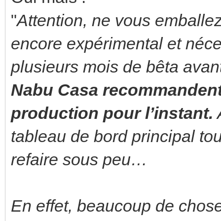
"
Attention, ne vous emballez
encore expérimental et néc
plusieurs mois de bêta avant 
Nabu Casa recommandent de
production pour l’instant.
A
tableau de bord principal tou
refaire sous peu…
En effet, beaucoup de chose