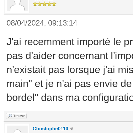
08/04/2024, 09:13:14
J'ai recemment importé le p
pas d'aider concernant l'imp
n'existait pas lorsque j'ai mis
main" et je n'ai pas envie de
bordel" dans ma configurati
Trouver
Christophe0110