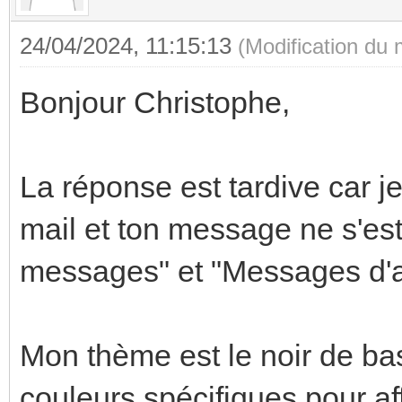
24/04/2024, 11:15:13
(Modification du
Bonjour Christophe,
La réponse est tardive car je
mail et ton message ne s'es
messages" et "Messages d'a
Mon thème est le noir de ba
couleurs spécifiques pour a