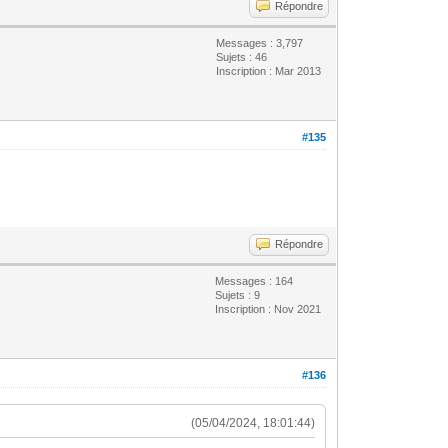
Répondre
Messages : 3,797
Sujets : 46
Inscription : Mar 2013
#135
Répondre
Messages : 164
Sujets : 9
Inscription : Nov 2021
#136
(05/04/2024, 18:01:44)