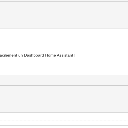
facilement un Dashboard Home Assistant !