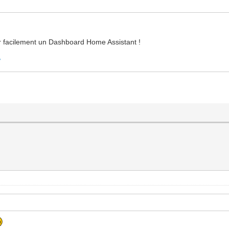
r facilement un Dashboard Home Assistant !
/