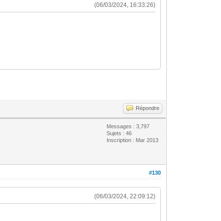
(06/03/2024, 16:33:26)
Répondre
Messages : 3,797
Sujets : 46
Inscription : Mar 2013
#130
(06/03/2024, 22:09:12)