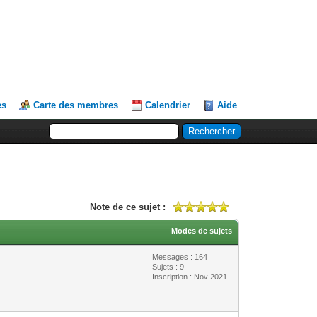
es
Carte des membres
Calendrier
Aide
Note de ce sujet :
Modes de sujets
Messages : 164
Sujets : 9
Inscription : Nov 2021