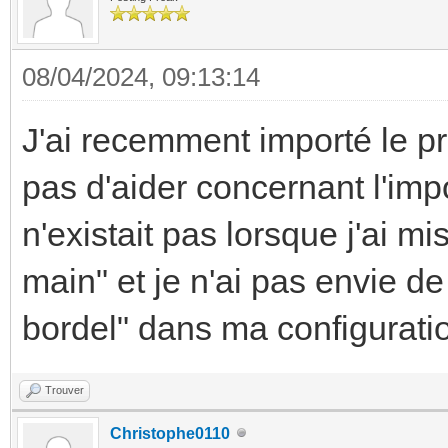
08/04/2024, 09:13:14
J'ai recemment importé le p
pas d'aider concernant l'imp
n'existait pas lorsque j'ai mis
main" et je n'ai pas envie de
bordel" dans ma configurati
Trouver
Christophe0110