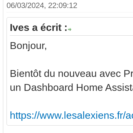
06/03/2024, 22:09:12
Ives a écrit :
Bonjour,
Bientôt du nouveau avec Pr
un Dashboard Home Assista
https://www.lesalexiens.fr/ac