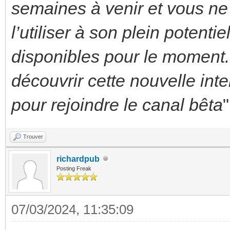
semaines à venir et vous ne
l’utiliser à son plein potentie
disponibles pour le momen
découvrir cette nouvelle int
pour rejoindre le canal bêta
"
Trouver
richardpub
Posting Freak
07/03/2024, 11:35:09