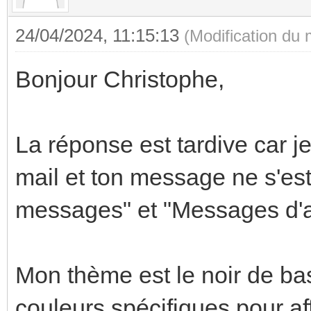
24/04/2024, 11:15:13
(Modification du
Bonjour Christophe,
La réponse est tardive car je
mail et ton message ne s'es
messages" et "Messages d'a
Mon thème est le noir de ba
couleurs spécifiques pour a