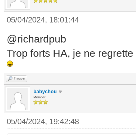
05/04/2024, 18:01:44
@richardpub
Trop forts HA, je ne regrette
Trouver
babychou
Member
05/04/2024, 19:42:48