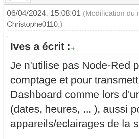
06/04/2024, 15:08:01
(Modification du
Christophe0110
.)
Ives a écrit :
Je n'utilise pas Node-Red p
comptage et pour transmett
Dashboard comme lors d'un
(dates, heures, ... ), aussi 
appareils/eclairages de la s