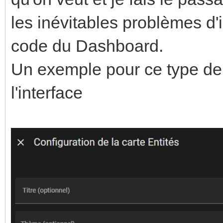
les inévitables problèmes d'
code du Dashboard.
Un exemple pour ce type de 
l'interface