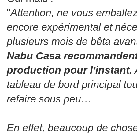
"
Attention, ne vous emballez
encore expérimental et néc
plusieurs mois de bêta avant 
Nabu Casa recommandent de
production pour l’instant.
A
tableau de bord principal tou
refaire sous peu…
En effet, beaucoup de chose