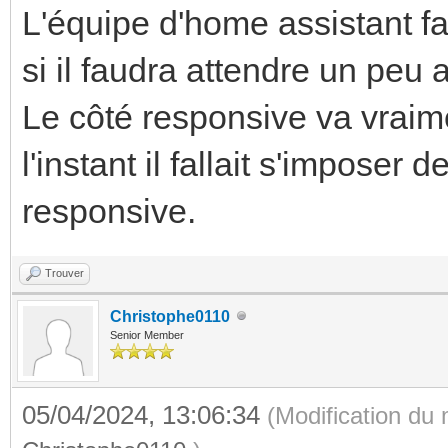
L'équipe d'home assistant fa
si il faudra attendre un peu
Le côté responsive va vraime
l'instant il fallait s'imposer
responsive.
Trouver
Christophe0110
Senior Member
05/04/2024, 13:06:34
(Modification du