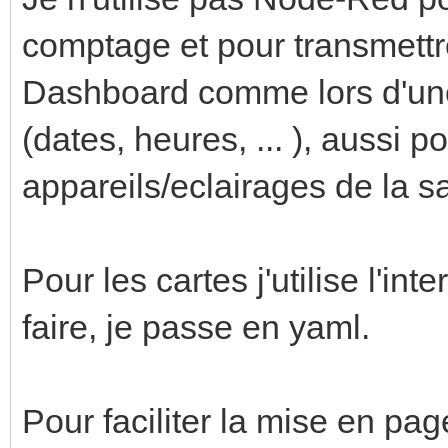
comptage et pour transmettr
Dashboard comme lors d'un
(dates, heures, ... ), aussi p
appareils/eclairages de la sa
Pour les cartes j'utilise l'in
faire, je passe en yaml.
Pour faciliter la mise en pag