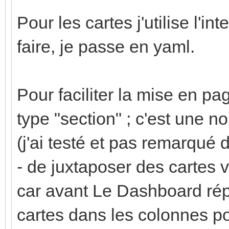
Pour les cartes j'utilise l'in
faire, je passe en yaml.
Pour faciliter la mise en pa
type "section" ; c'est une 
(j'ai testé et pas remarqué 
- de juxtaposer des cartes v
car avant Le Dashboard rép
cartes dans les colonnes pou