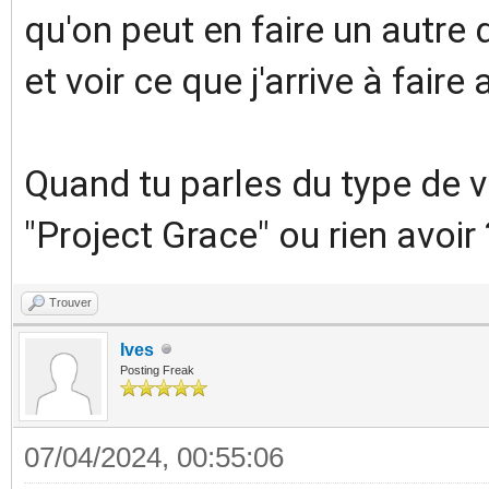
qu'on peut en faire un autre 
et voir ce que j'arrive à faire 
Quand tu parles du type de v
"Project Grace" ou rien avoir 
Trouver
Ives
Posting Freak
07/04/2024, 00:55:06