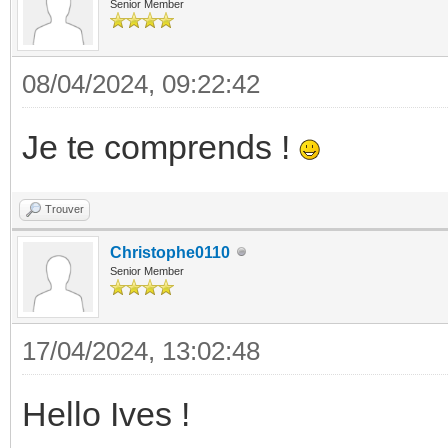
Senior Member
08/04/2024, 09:22:42
Je te comprends !
Trouver
Christophe0110
Senior Member
17/04/2024, 13:02:48
Hello Ives !