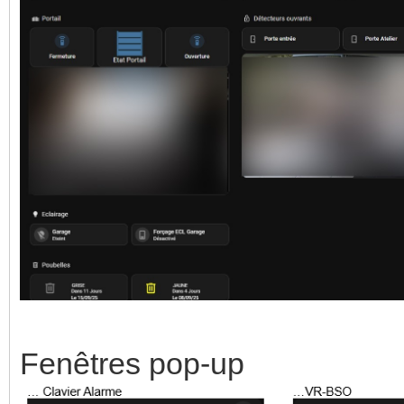
Fenêtres pop-up