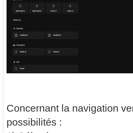
Concernant la navigation ver
possibilités :