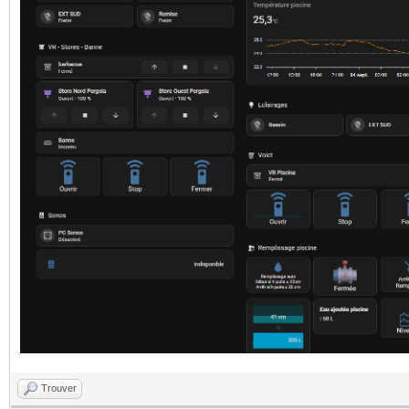
Trouver