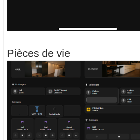
Pièces de vie