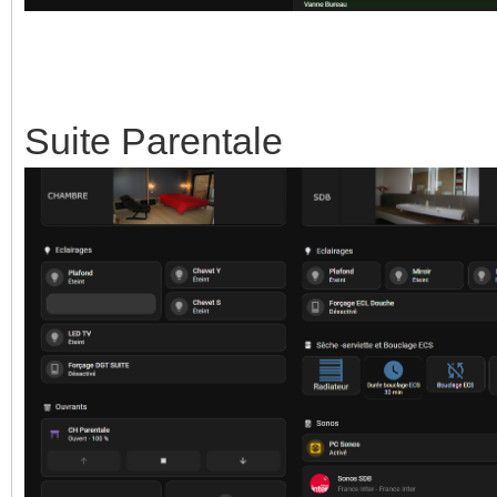
Suite Parentale