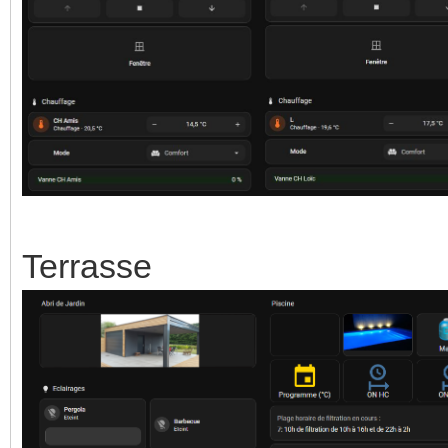
Terrasse