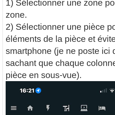
1) Sélectionner une zone pou
zone.
2) Sélectionner une pièce p
éléments de la pièce et éviter
smartphone (je ne poste ici 
sachant que chaque colonne
pièce en sous-vue).