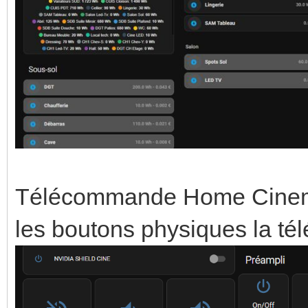
Télécommande Home Cinema (
les boutons physiques la t