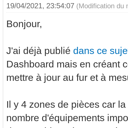
19/04/2021, 23:54:07
(Modification du
Bonjour,
J'ai déjà publié
dans ce suj
Dashboard mais en créant ce 
mettre à jour au fur et à me
Il y 4 zones de pièces car l
nombre d'équipements importan