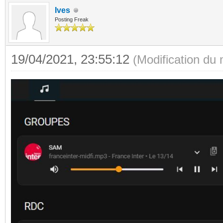
Ives
Posting Freak
19/04/2021, 23:55:12
(Modification du