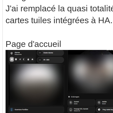
J'ai remplacé la quasi total
cartes tuiles intégrées à HA.
Page d'accueil