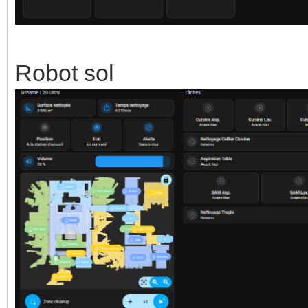
Robot sol