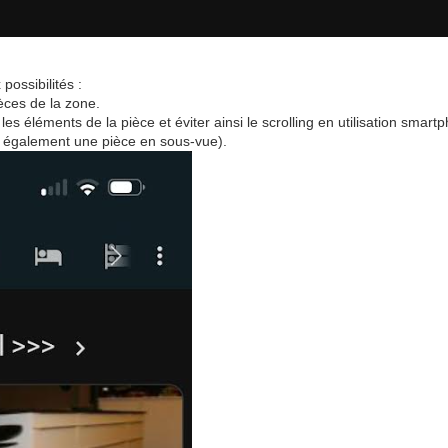
possibilités :
ièces de la zone.
es éléments de la pièce et éviter ainsi le scrolling en utilisation smart
 également une pièce en sous-vue).