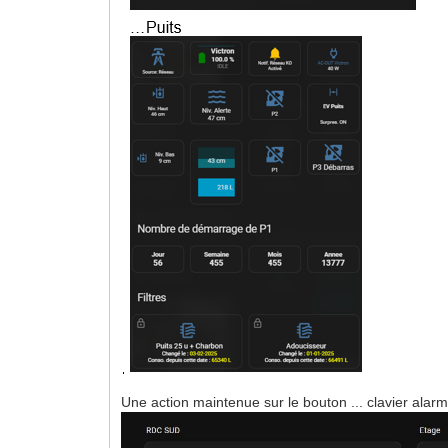
Une action maintenue sur le bouton ... clavier alarm