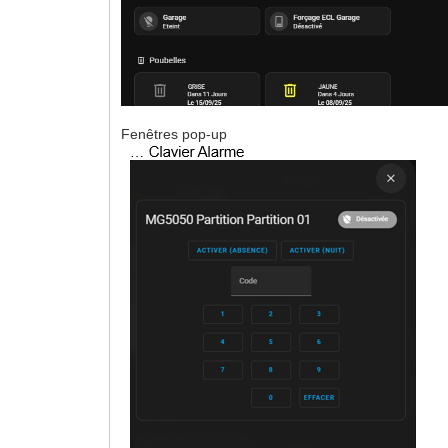
Fenêtres pop-up