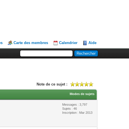
es
Carte des membres
Calendrier
Aide
Note de ce sujet :
Modes de sujets
Messages : 3,797
Sujets : 46
Inscription : Mar 2013