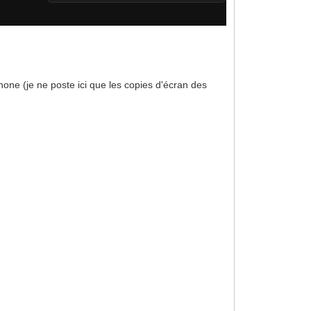
phone (je ne poste ici que les copies d'écran des