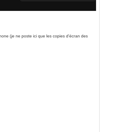
phone (je ne poste ici que les copies d'écran des