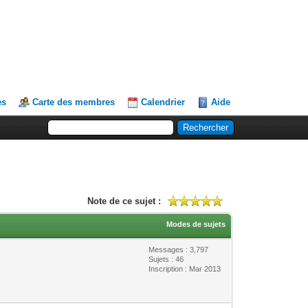
es
Carte des membres
Calendrier
Aide
Note de ce sujet :
Modes de sujets
Messages : 3,797
Sujets : 46
Inscription : Mar 2013