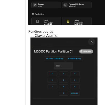
Fenêtres pop-up