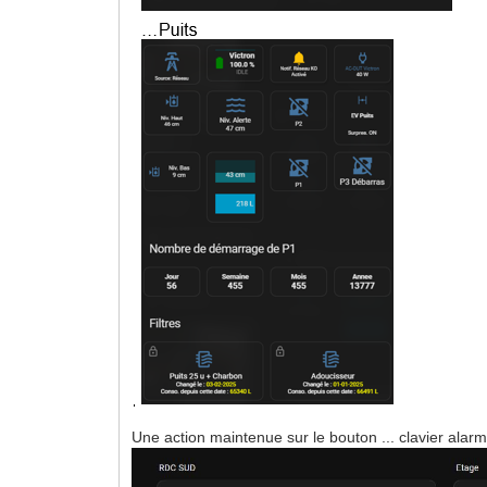
Une action maintenue sur le bouton ... clavier alarm