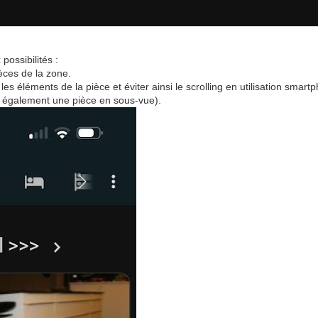
possibilités :
ièces de la zone.
es éléments de la pièce et éviter ainsi le scrolling en utilisation smart
 également une pièce en sous-vue).