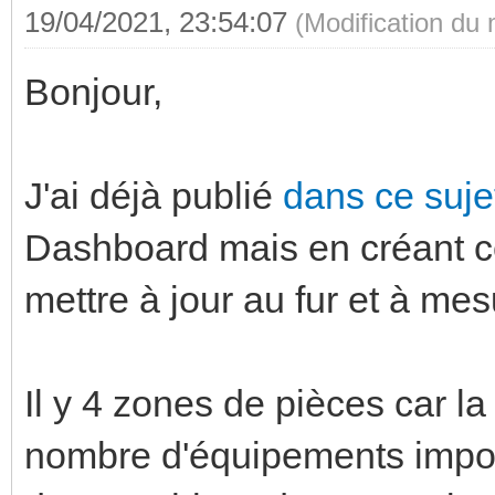
19/04/2021, 23:54:07
(Modification du
Bonjour,
J'ai déjà publié
dans ce suj
Dashboard mais en créant ce 
mettre à jour au fur et à me
Il y 4 zones de pièces car l
nombre d'équipements importan