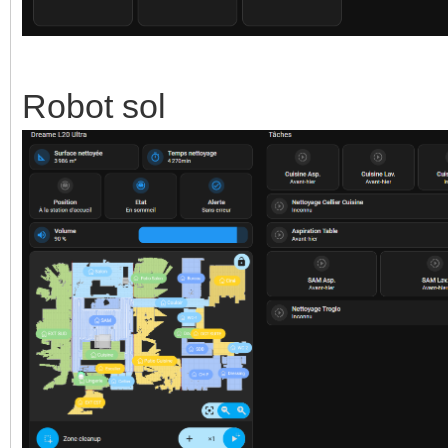
Robot sol