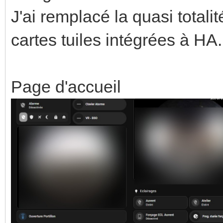
J'ai remplacé la quasi total
cartes tuiles intégrées à HA.
Page d'accueil