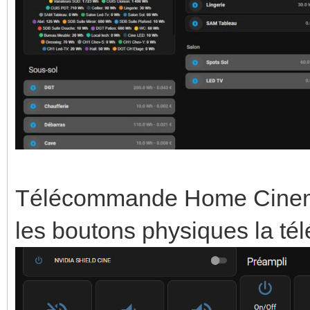
Télécommande Home Cinema (
les boutons physiques la t