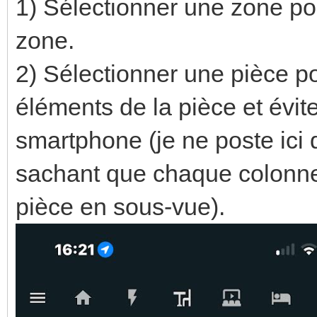
1) Sélectionner une zone pou
zone.
2) Sélectionner une pièce p
éléments de la pièce et éviter
smartphone (je ne poste ici 
sachant que chaque colonne
pièce en sous-vue).