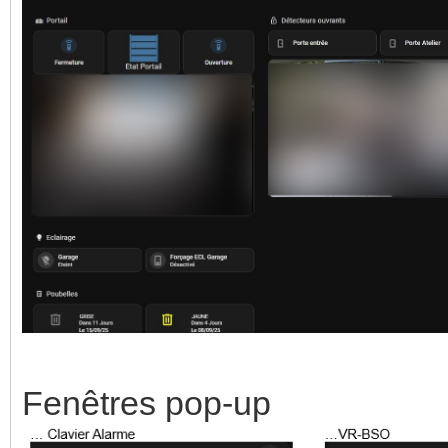
Fenêtres pop-up