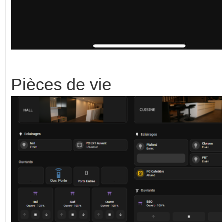
Pièces de vie