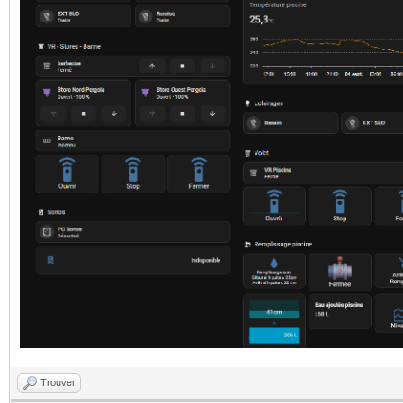
Trouver