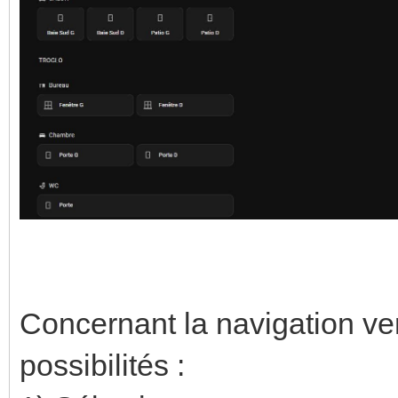
Concernant la navigation ver
possibilités :