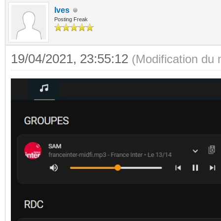
Ives
Posting Freak
19/04/2021, 23:55:12
(Modification du