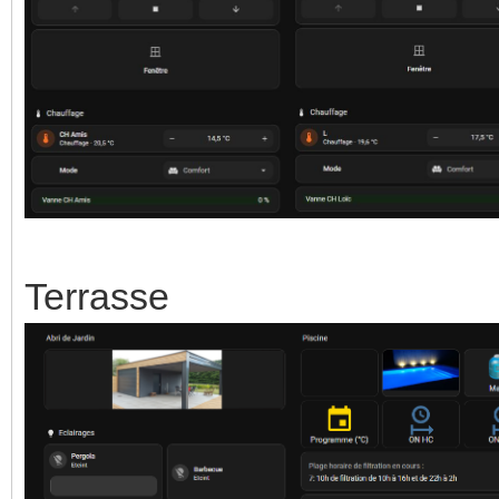
Terrasse