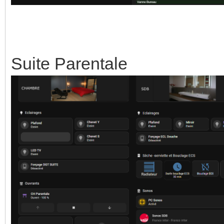
Suite Parentale