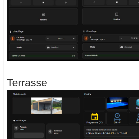
Terrasse