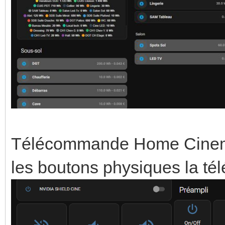
Télécommande Home Cinema (
les boutons physiques la t