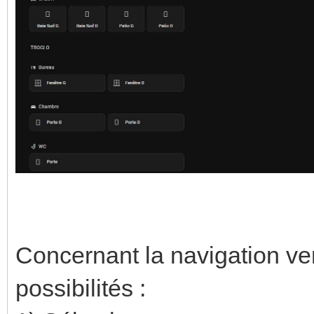
Concernant la navigation ver
possibilités :