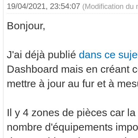
19/04/2021, 23:54:07
(Modification du
Bonjour,
J'ai déjà publié
dans ce suj
Dashboard mais en créant ce 
mettre à jour au fur et à me
Il y 4 zones de pièces car l
nombre d'équipements importan