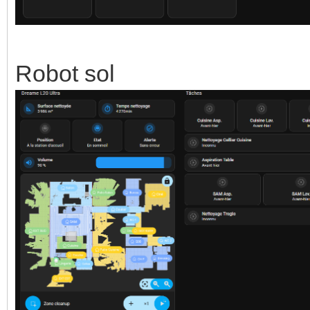
Robot sol