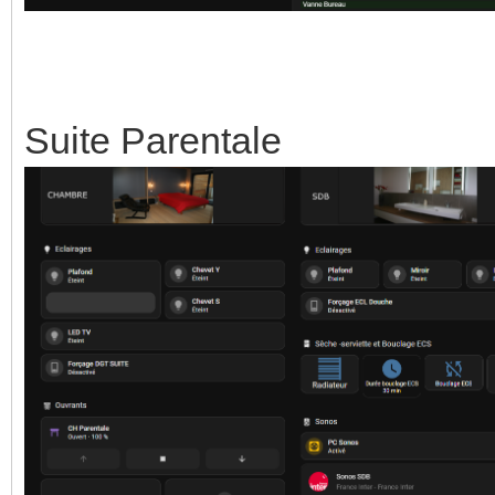
Suite Parentale