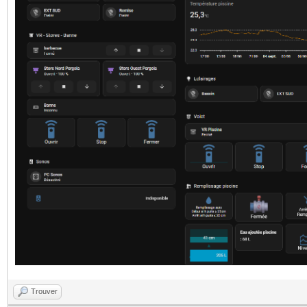
Trouver