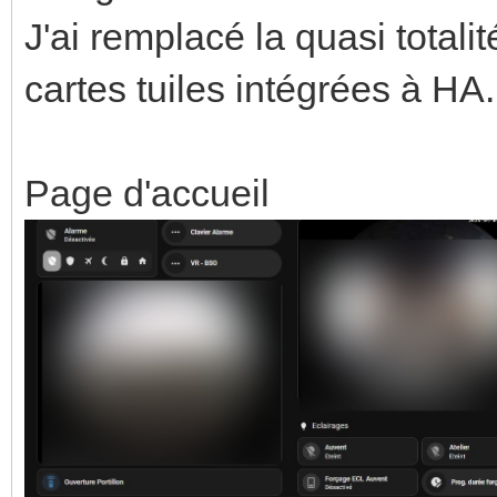
J'ai remplacé la quasi total
cartes tuiles intégrées à HA.
Page d'accueil