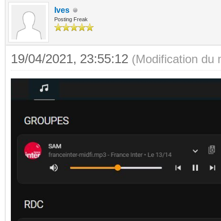
Ives
Posting Freak
19/04/2021, 23:55:12
(Modification du