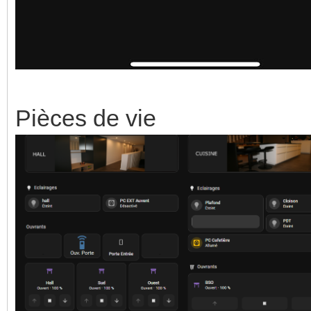
Pièces de vie