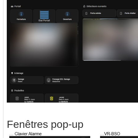
Fenêtres pop-up