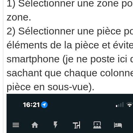
1) Sélectionner une zone pou
zone.
2) Sélectionner une pièce p
éléments de la pièce et éviter
smartphone (je ne poste ici 
sachant que chaque colonne
pièce en sous-vue).