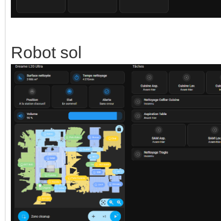
Robot sol