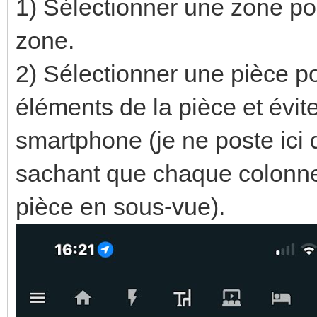
1) Sélectionner une zone pou
zone.
2) Sélectionner une pièce p
éléments de la pièce et éviter
smartphone (je ne poste ici 
sachant que chaque colonne
pièce en sous-vue).