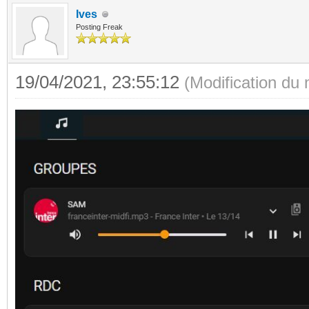
Ives
Posting Freak
19/04/2021, 23:55:12
(Modification du