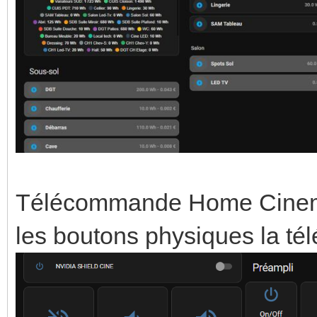
Télécommande Home Cinema (
les boutons physiques la t