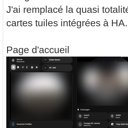
J'ai remplacé la quasi total
cartes tuiles intégrées à HA.
Page d'accueil