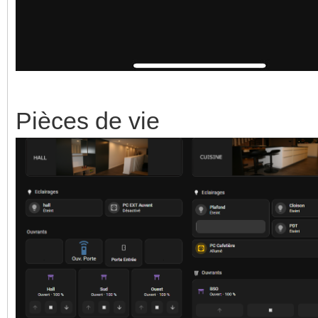
Pièces de vie