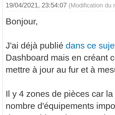
19/04/2021, 23:54:07
(Modification du
Bonjour,
J'ai déjà publié
dans ce suj
Dashboard mais en créant ce 
mettre à jour au fur et à me
Il y 4 zones de pièces car l
nombre d'équipements importan