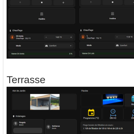
Terrasse