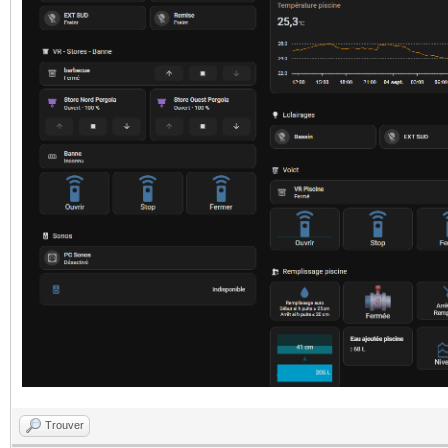
Trouver