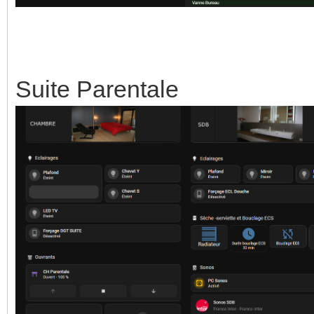
Suite Parentale