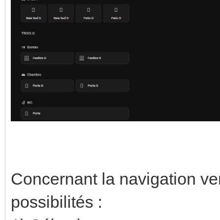
Concernant la navigation ver
possibilités :