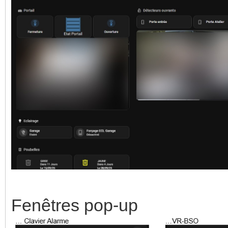
Fenêtres pop-up