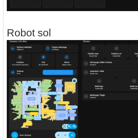
Robot sol