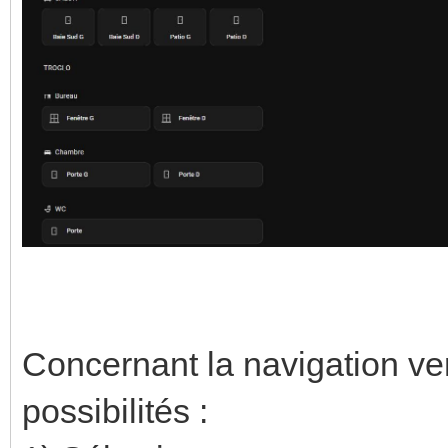
Concernant la navigation ver
possibilités :