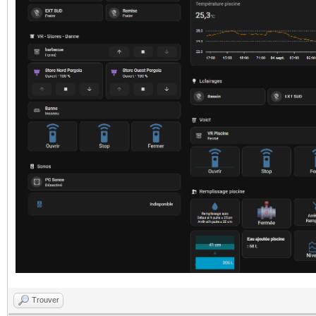
Trouver