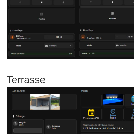
Terrasse