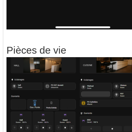
Pièces de vie