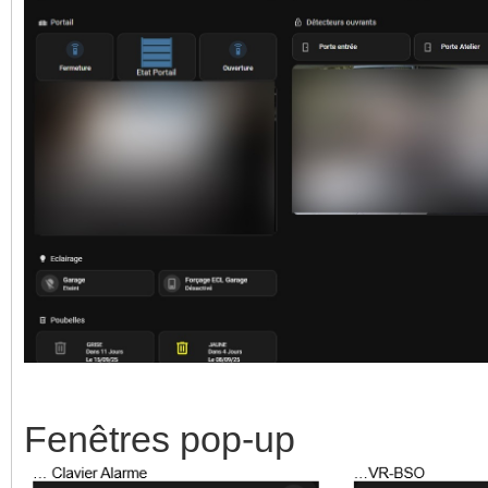
Fenêtres pop-up