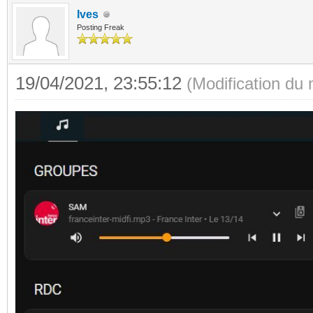
Ives
Posting Freak
19/04/2021, 23:55:12
(Modification du