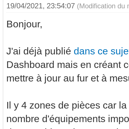
19/04/2021, 23:54:07
(Modification du
Bonjour,
J'ai déjà publié
dans ce suj
Dashboard mais en créant ce 
mettre à jour au fur et à me
Il y 4 zones de pièces car l
nombre d'équipements importan