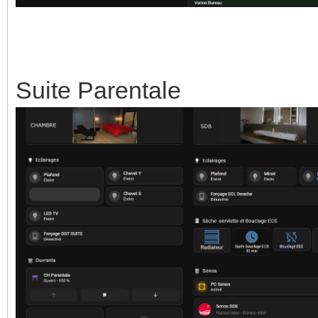
Suite Parentale