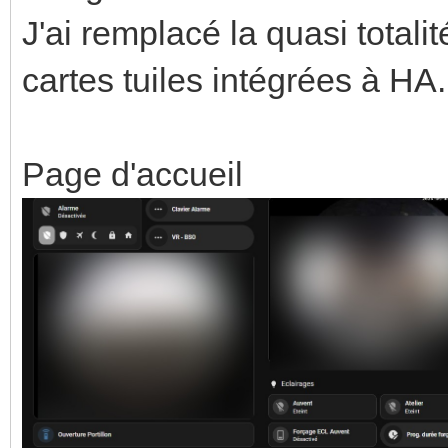
J'ai remplacé la quasi total
cartes tuiles intégrées à HA.
Page d'accueil