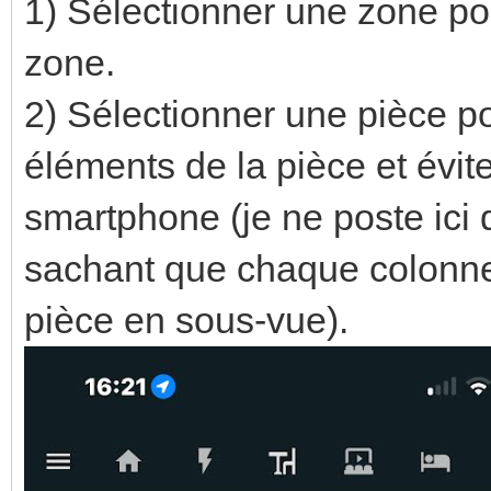
1) Sélectionner une zone pou
zone.
2) Sélectionner une pièce p
éléments de la pièce et éviter
smartphone (je ne poste ici 
sachant que chaque colonne
pièce en sous-vue).