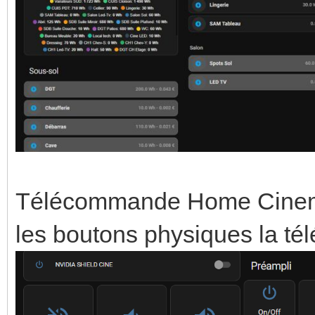
Télécommande Home Cinema (
les boutons physiques la t