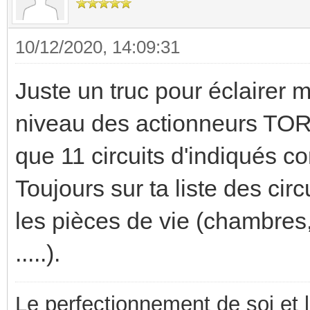
10/12/2020, 14:09:31
Juste un truc pour éclairer m
niveau des actionneurs TOR et
que 11 circuits d'indiqués 
Toujours sur ta liste des cir
les pièces de vie (chambres,
.....).
Le perfectionnement de soi et 