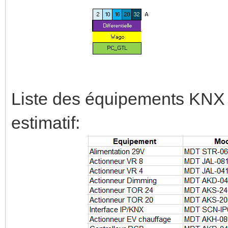
Liste des équipements KNX 
estimatif: