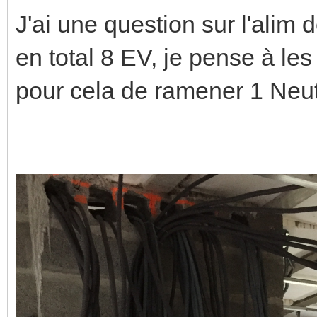
J'ai une question sur l'alim
en total 8 EV, je pense à les
pour cela de ramener 1 Neut