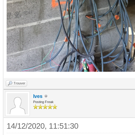
Trouver
Ives
Posting Freak
14/12/2020, 11:51:30