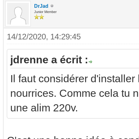
DrJad
Junior Member
14/12/2020, 14:29:45
jdrenne a écrit :
Il faut considérer d'installe
nourrices. Comme cela tu n
une alim 220v.