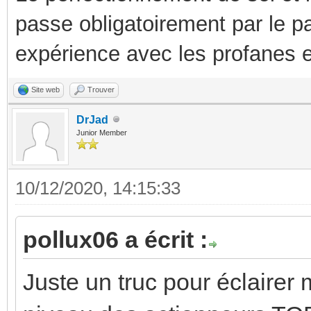
passe obligatoirement par le p
expérience avec les profanes e
Site web
Trouver
DrJad
Junior Member
10/12/2020, 14:15:33
pollux06 a écrit :
Juste un truc pour éclairer 