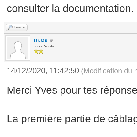
consulter la documentation.
Trouver
DrJad
Junior Member
14/12/2020, 11:42:50
(Modification du
Merci Yves pour tes réponse
La première partie de câblag