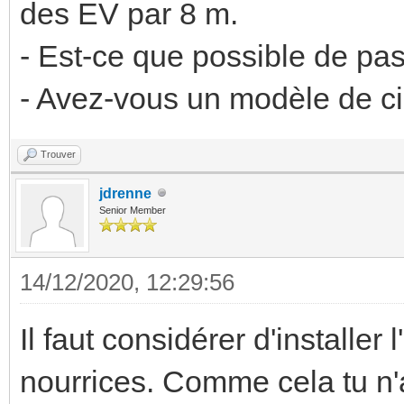
des EV par 8 m.
- Est-ce que possible de pa
- Avez-vous un modèle de cir
Trouver
jdrenne
Senior Member
14/12/2020, 12:29:56
Il faut considérer d'installe
nourrices. Comme cela tu n'