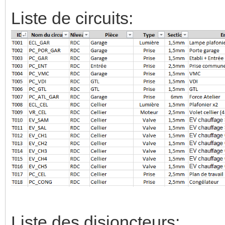
Liste de circuits:
Liste des disjoncteurs: