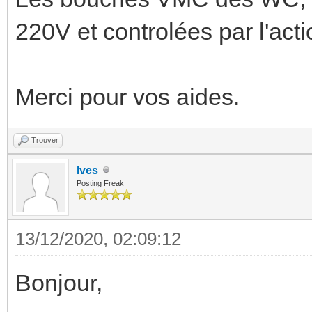
220V et controlées par l'a
Merci pour vos aides.
Trouver
Ives
Posting Freak
13/12/2020, 02:09:12
Bonjour,