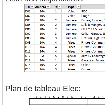
Plan de tableau Elec: