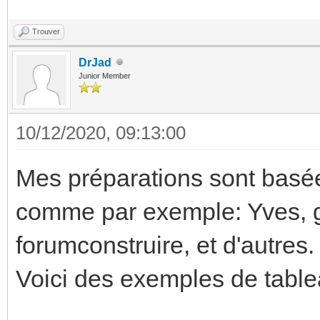
Trouver
DrJad
Junior Member
10/12/2020, 09:13:00
Mes préparations sont basées
comme par exemple: Yves, g
forumconstruire, et d'autres.
Voici des exemples de tabl