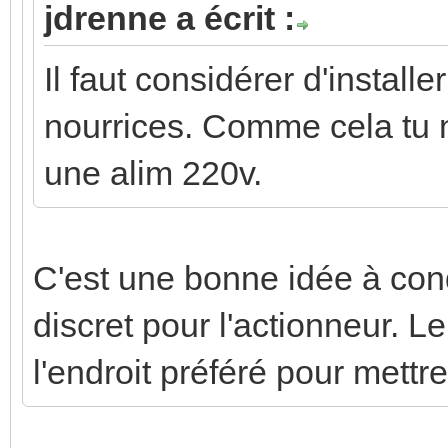
jdrenne a écrit :
Il faut considérer d'install
nourrices. Comme cela tu n
une alim 220v.
C'est une bonne idée à con
discret pour l'actionneur. L
l'endroit préféré pour mett