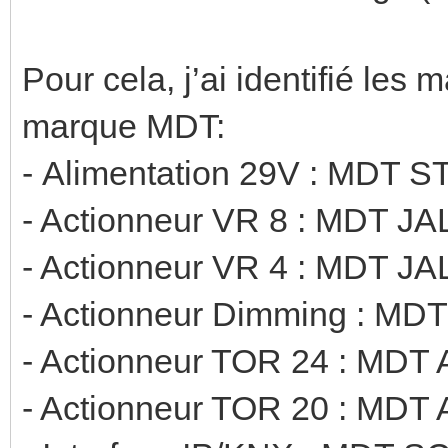
Pour cela, j’ai identifié les 
marque MDT:
- Alimentation 29V : MDT
- Actionneur VR 8 : MDT J
- Actionneur VR 4 : MDT J
- Actionneur Dimming : MDT
- Actionneur TOR 24 : MDT 
- Actionneur TOR 20 : MDT 