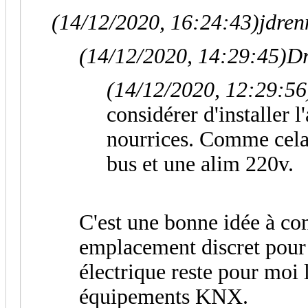
(14/12/2020, 16:24:43)
jdren
(14/12/2020, 14:29:45)
Dr
(14/12/2020, 12:29:56
considérer d'installer 
nourrices. Comme cela 
bus et une alim 220v.
C'est une bonne idée à co
emplacement discret pour 
électrique reste pour moi 
équipements KNX.