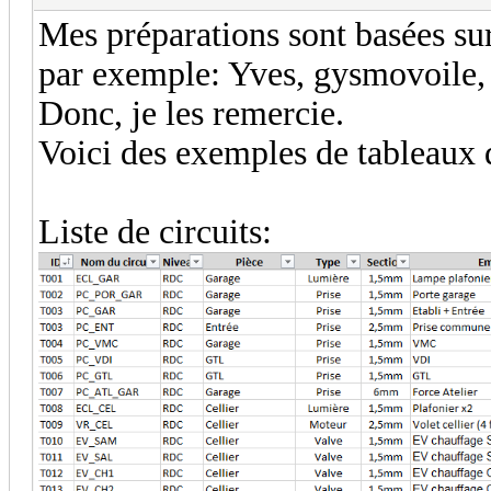
Mes préparations sont basées su
par exemple: Yves, gysmovoile, 
Donc, je les remercie.
Voici des exemples de tableaux
Liste de circuits: