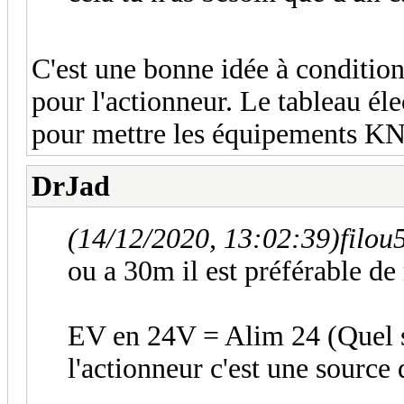
C'est une bonne idée à conditio
pour l'actionneur. Le tableau éle
pour mettre les équipements K
DrJad
(14/12/2020, 13:02:39)
filou
ou a 30m il est préférable de
EV en 24V = Alim 24 (Quel s
l'actionneur c'est une source