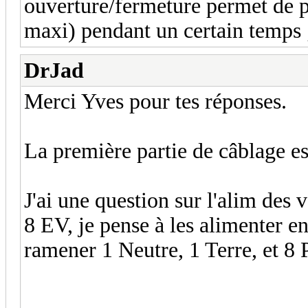
ouverture/fermeture permet de 
maxi) pendant un certain temps ;
DrJad
Merci Yves pour tes réponses.
La première partie de câblage est
J'ai une question sur l'alim des 
8 EV, je pense à les alimenter en
ramener 1 Neutre, 1 Terre, et 8 