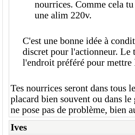
nourrices. Comme cela tu 
une alim 220v.
C'est une bonne idée à condi
discret pour l'actionneur. Le
l'endroit préféré pour mettr
Tes nourrices seront dans tous le
placard bien souvent ou dans le 
ne pose pas de problème, bien au 
Ives