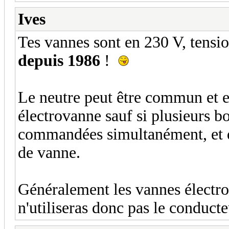
Ives
Tes vannes sont en 230 V, tensi
depuis 1986
!
Le neutre peut être commun et ef
électrovanne sauf si plusieurs 
commandées simultanément, et da
de vanne.
Généralement les vannes électrot
n'utiliseras donc pas le conducte