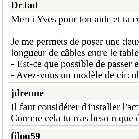
DrJad
Merci Yves pour ton aide et ta c
Je me permets de poser une deuxi
longueur de câbles entre le tabl
- Est-ce que possible de passer
- Avez-vous un modèle de circul
jdrenne
Il faut considérer d'installer l'
Comme cela tu n'as besoin que d
filou59