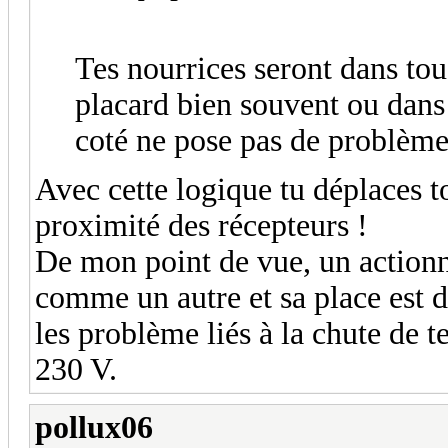
Tes nourrices seront dans tou
placard bien souvent ou dans 
coté ne pose pas de problème, 
Avec cette logique tu déplaces to
proximité des récepteurs !
De mon point de vue, un actionn
comme un autre et sa place est da
les problème liés à la chute de t
230 V.
pollux06