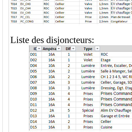
Liste des disjoncteurs: