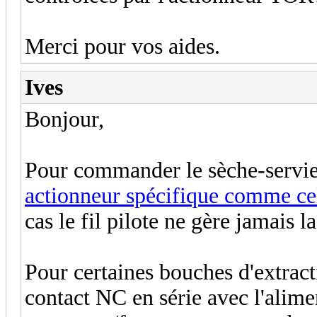
Merci pour vos aides.
Ives
Bonjour,
Pour commander le sèche-serviette
actionneur spécifique comme ce
cas le fil pilote ne gère jamais
Pour certaines bouches d'extract
contact NC en série avec l'alim