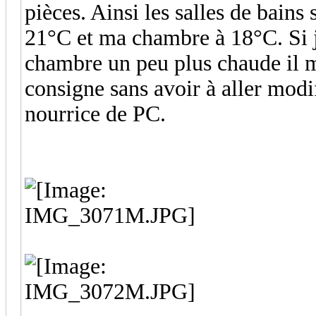
pièces. Ainsi les salles de bains 
21°C et ma chambre à 18°C. Si je
chambre un peu plus chaude il m
consigne sans avoir à aller modif
nourrice de PC.