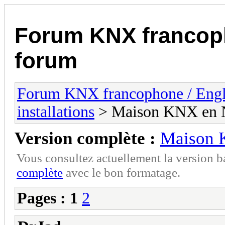
Forum KNX francop
forum
Forum KNX francophone / Eng
installations
> Maison KNX en 
Version complète :
Maison 
Vous consultez actuellement la version 
complète
avec le bon formatage.
Pages :
1
2