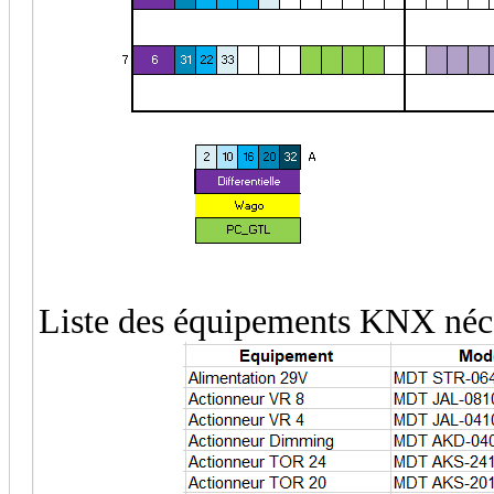
Liste des équipements KNX néces