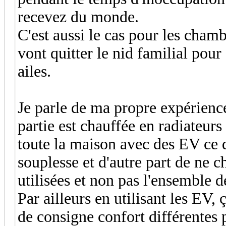
recevez du monde.
C'est aussi le cas pour les chamb
vont quitter le nid familial pour
ailes.
Je parle de ma propre expérien
partie est chauffée en radiateurs
toute la maison avec des EV ce 
souplesse et d'autre part de ne c
utilisées et non pas l'ensemble 
Par ailleurs en utilisant les EV
de consigne confort différentes p