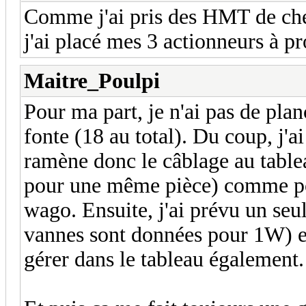
Comme j'ai pris des HMT de ch
j'ai placé mes 3 actionneurs à 
Maitre_Poulpi
Pour ma part, je n'ai pas de pla
fonte (18 au total). Du coup, j'ai
ramène donc le câblage au tablea
pour une même pièce) comme pour
wago. Ensuite, j'ai prévu un seu
vannes sont données pour 1W) e
gérer dans le tableau également.