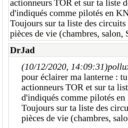
actionneurs TOR et sur ta liste de
d'indiqués comme pilotés en K
Toujours sur ta liste des circuit
pièces de vie (chambres, salon, Sà
DrJad
(10/12/2020, 14:09:31)
pollu
pour éclairer ma lanterne : t
actionneurs TOR et sur ta liste
d'indiqués comme pilotés e
Toujours sur ta liste des circ
pièces de vie (chambres, salon,