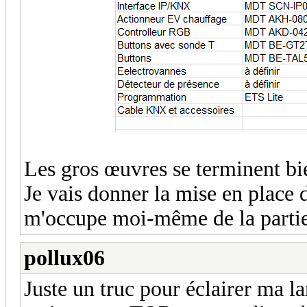
Les gros œuvres se terminent bient
Je vais donner la mise en place d
m'occupe moi-même de la par
pollux06
Juste un truc pour éclairer ma la