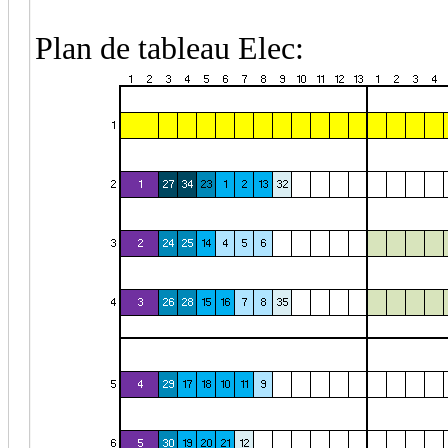
Plan de tableau Elec: