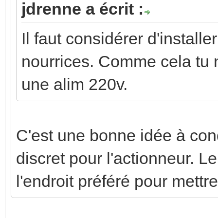
jdrenne a écrit :
Il faut considérer d'install
nourrices. Comme cela tu n
une alim 220v.
C'est une bonne idée à con
discret pour l'actionneur. L
l'endroit préféré pour mett