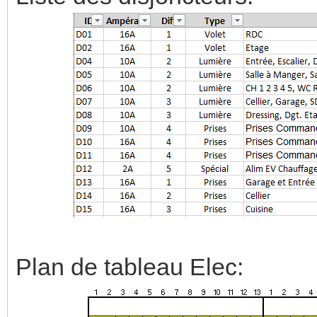
Plan de tableau Elec: