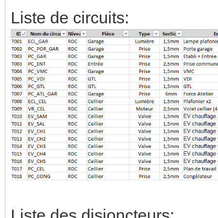
Liste de circuits:
Liste des disjoncteurs: