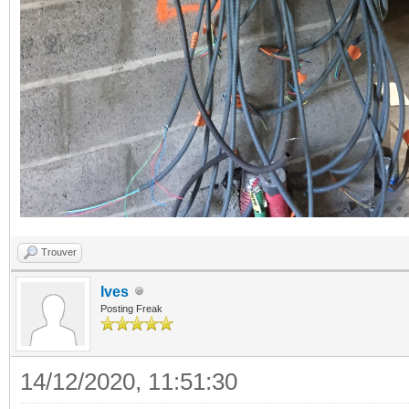
Trouver
Ives
Posting Freak
14/12/2020, 11:51:30