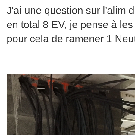
J'ai une question sur l'alim
en total 8 EV, je pense à les
pour cela de ramener 1 Neut