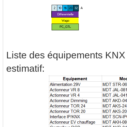
Liste des équipements KNX 
estimatif: