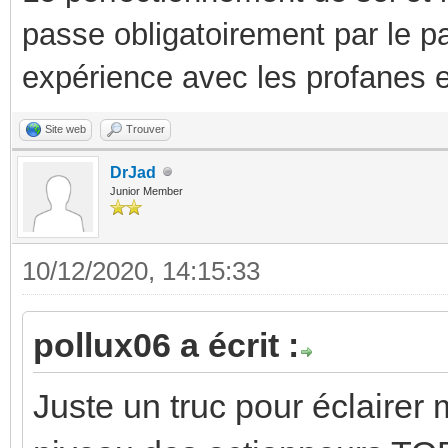
passe obligatoirement par le p
expérience avec les profanes e
Site web
Trouver
DrJad
Junior Member
10/12/2020, 14:15:33
pollux06 a écrit :
Juste un truc pour éclairer 