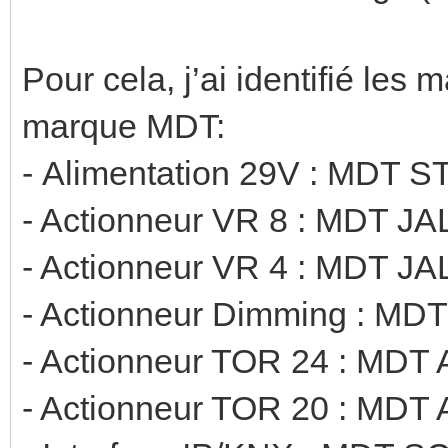
Pour cela, j’ai identifié les 
marque MDT:
- Alimentation 29V : MDT
- Actionneur VR 8 : MDT J
- Actionneur VR 4 : MDT J
- Actionneur Dimming : MDT
- Actionneur TOR 24 : MDT 
- Actionneur TOR 20 : MDT 