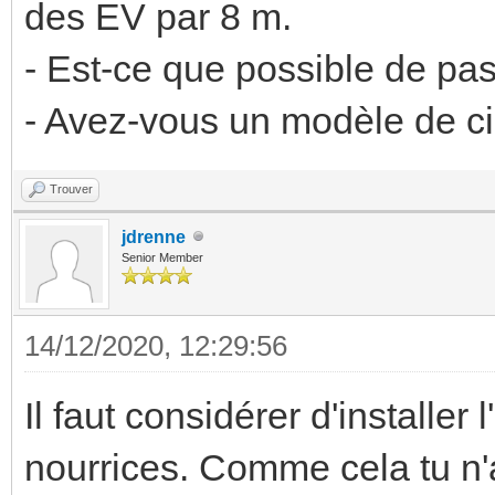
des EV par 8 m.
- Est-ce que possible de pa
- Avez-vous un modèle de cir
Trouver
jdrenne
Senior Member
14/12/2020, 12:29:56
Il faut considérer d'installe
nourrices. Comme cela tu n'