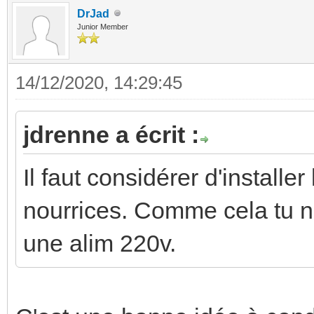
DrJad
Junior Member
14/12/2020, 14:29:45
jdrenne a écrit :
Il faut considérer d'installe
nourrices. Comme cela tu n
une alim 220v.