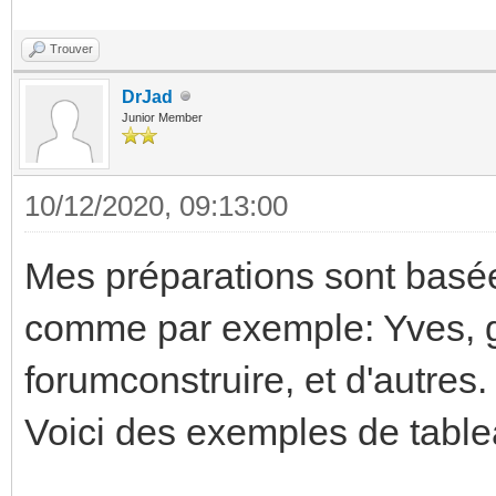
Trouver
DrJad
Junior Member
10/12/2020, 09:13:00
Mes préparations sont basées
comme par exemple: Yves, g
forumconstruire, et d'autres.
Voici des exemples de tabl