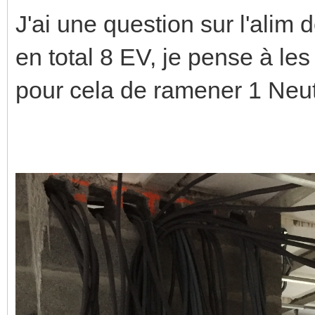
J'ai une question sur l'alim
en total 8 EV, je pense à les
pour cela de ramener 1 Neut