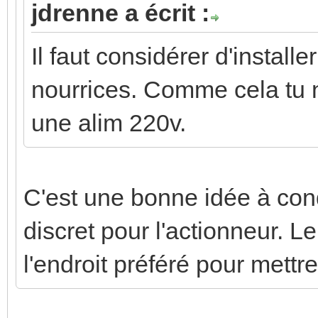
jdrenne a écrit :
Il faut considérer d'install
nourrices. Comme cela tu n
une alim 220v.
C'est une bonne idée à con
discret pour l'actionneur. L
l'endroit préféré pour mett