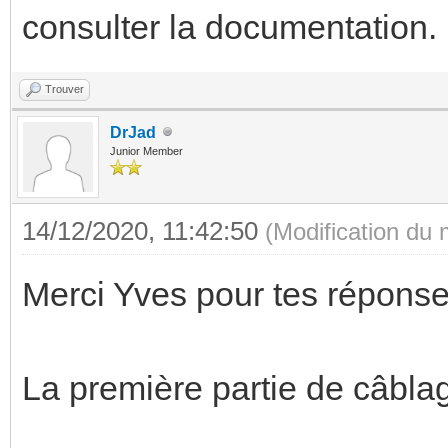
consulter la documentation.
Trouver
DrJad
Junior Member
14/12/2020, 11:42:50
(Modification du
Merci Yves pour tes réponse
La première partie de câblag