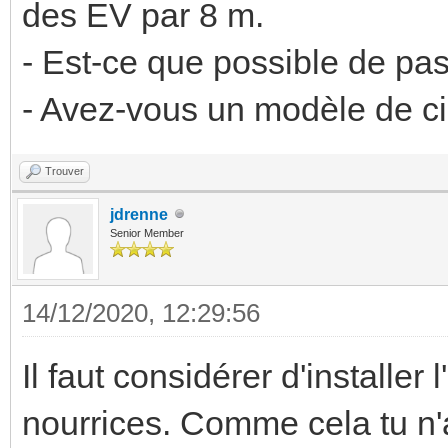
des EV par 8 m.
- Est-ce que possible de pa
- Avez-vous un modèle de cir
Trouver
jdrenne
Senior Member
14/12/2020, 12:29:56
Il faut considérer d'installe
nourrices. Comme cela tu n'