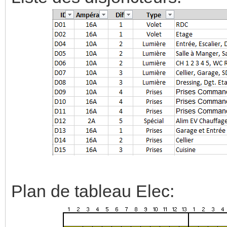
Plan de tableau Elec: