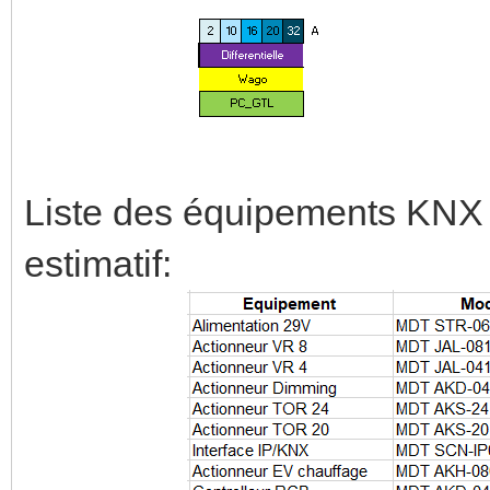
Liste des équipements KNX 
estimatif: