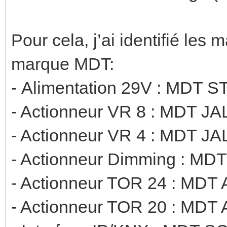
Pour cela, j’ai identifié les 
marque MDT:
- Alimentation 29V : MDT
- Actionneur VR 8 : MDT J
- Actionneur VR 4 : MDT J
- Actionneur Dimming : MDT
- Actionneur TOR 24 : MDT 
- Actionneur TOR 20 : MDT 