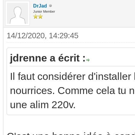
DrJad
Junior Member
14/12/2020, 14:29:45
jdrenne a écrit :
Il faut considérer d'installe
nourrices. Comme cela tu n
une alim 220v.