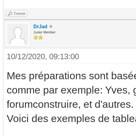
Trouver
DrJad
Junior Member
10/12/2020, 09:13:00
Mes préparations sont basées
comme par exemple: Yves, g
forumconstruire, et d'autres.
Voici des exemples de tabl