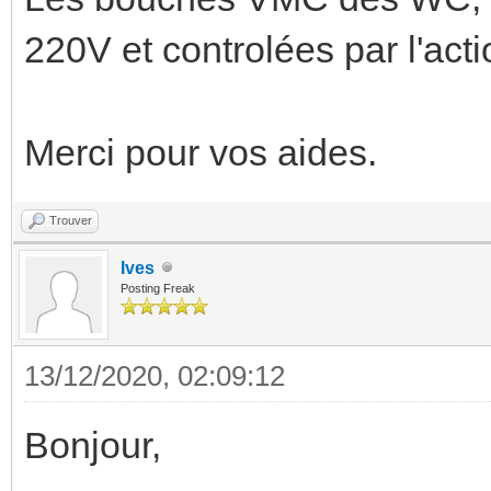
220V et controlées par l'a
Merci pour vos aides.
Trouver
Ives
Posting Freak
13/12/2020, 02:09:12
Bonjour,