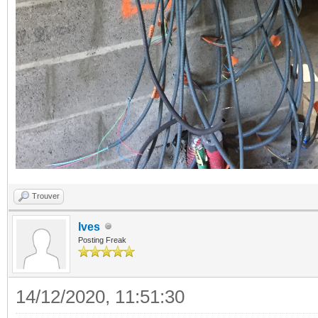
Trouver
Ives
Posting Freak
14/12/2020, 11:51:30