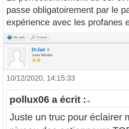
passe obligatoirement par le p
expérience avec les profanes e
Site web
Trouver
DrJad
Junior Member
10/12/2020, 14:15:33
pollux06 a écrit :
Juste un truc pour éclairer 