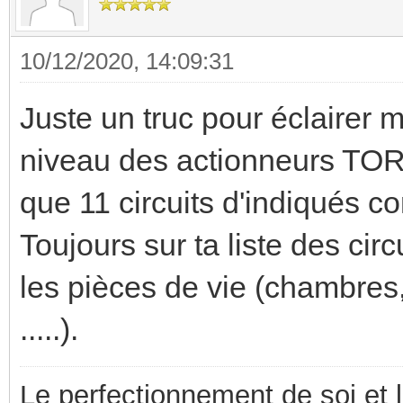
10/12/2020, 14:09:31
Juste un truc pour éclairer m
niveau des actionneurs TOR et
que 11 circuits d'indiqués 
Toujours sur ta liste des cir
les pièces de vie (chambres,
.....).
Le perfectionnement de soi et 