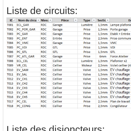
Liste de circuits:
Liste des disjoncteurs: