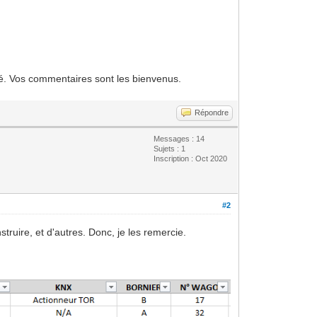
blié. Vos commentaires sont les bienvenus.
Répondre
Messages : 14
Sujets : 1
Inscription : Oct 2020
#2
ruire, et d'autres. Donc, je les remercie.