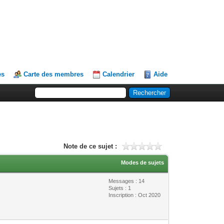
es
Carte des membres
Calendrier
Aide
Note de ce sujet :
Modes de sujets
Messages : 14
Sujets : 1
Inscription : Oct 2020