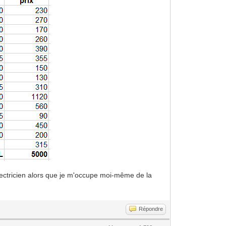
électricien alors que je m'occupe moi-même de la
Répondre