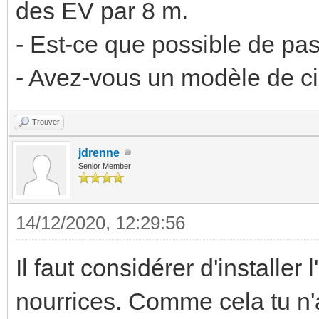
des EV par 8 m.
- Est-ce que possible de pa
- Avez-vous un modèle de cir
Trouver
jdrenne
Senior Member
14/12/2020, 12:29:56
Il faut considérer d'installe
nourrices. Comme cela tu n'