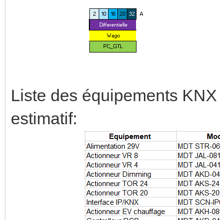
Liste des équipements KNX 
estimatif: