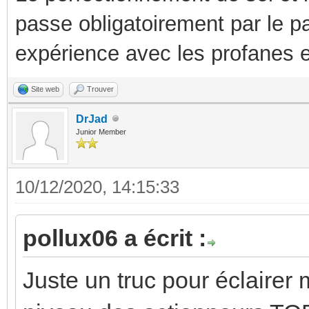
passe obligatoirement par le p
expérience avec les profanes e
Site web
Trouver
DrJad
Junior Member
10/12/2020, 14:15:33
pollux06 a écrit :
Juste un truc pour éclairer 