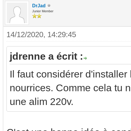
DrJad
Junior Member
14/12/2020, 14:29:45
jdrenne a écrit :
Il faut considérer d'installe
nourrices. Comme cela tu n
une alim 220v.