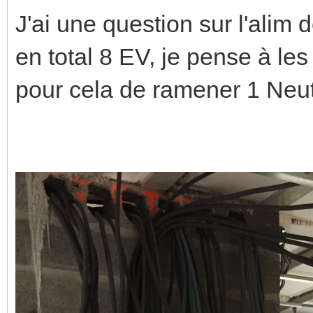
J'ai une question sur l'alim
en total 8 EV, je pense à les
pour cela de ramener 1 Neut