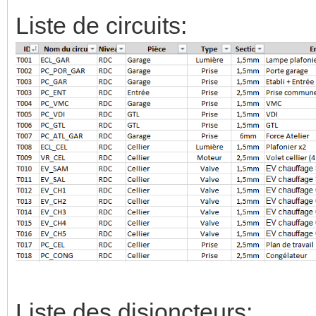
Liste de circuits:
Liste des disjoncteurs: