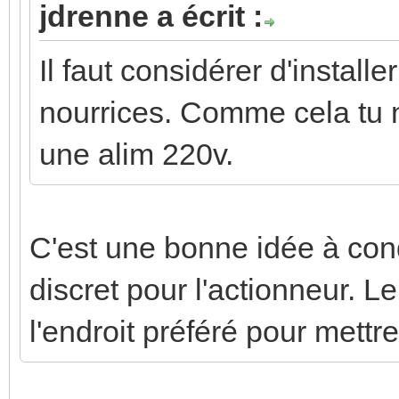
jdrenne a écrit :
Il faut considérer d'install
nourrices. Comme cela tu n
une alim 220v.
C'est une bonne idée à con
discret pour l'actionneur. L
l'endroit préféré pour mett