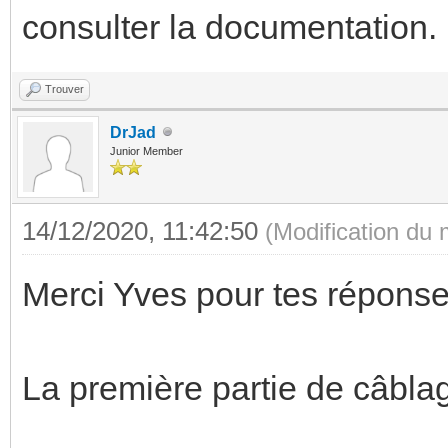
consulter la documentation.
Trouver
DrJad
Junior Member
14/12/2020, 11:42:50
(Modification du
Merci Yves pour tes réponse
La première partie de câblag