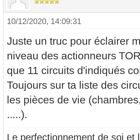
10/12/2020, 14:09:31
Juste un truc pour éclairer m
niveau des actionneurs TOR et
que 11 circuits d'indiqués 
Toujours sur ta liste des cir
les pièces de vie (chambres,
.....).
Le perfectionnement de soi et 