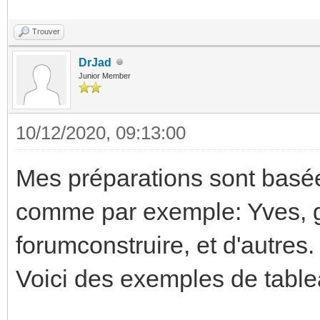
Trouver
DrJad
Junior Member
10/12/2020, 09:13:00
Mes préparations sont basées
comme par exemple: Yves, g
forumconstruire, et d'autres.
Voici des exemples de tabl