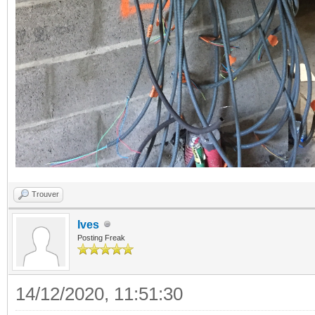
Trouver
Ives
Posting Freak
14/12/2020, 11:51:30