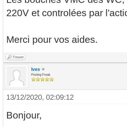
220V et controlées par l'a
Merci pour vos aides.
Trouver
Ives
Posting Freak
13/12/2020, 02:09:12
Bonjour,