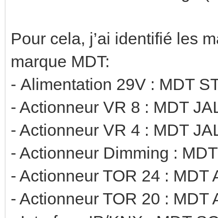
Pour cela, j’ai identifié les 
marque MDT:
- Alimentation 29V : MDT
- Actionneur VR 8 : MDT J
- Actionneur VR 4 : MDT J
- Actionneur Dimming : MDT
- Actionneur TOR 24 : MDT 
- Actionneur TOR 20 : MDT 