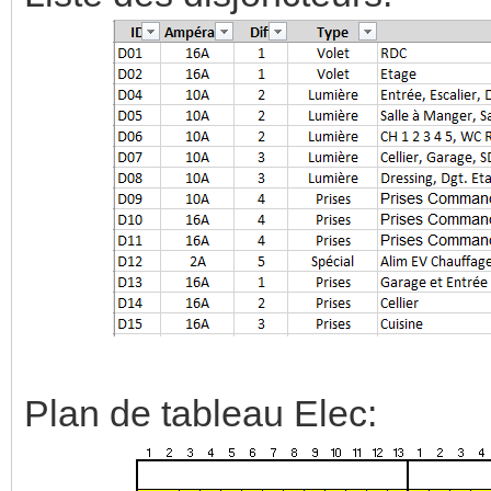
Plan de tableau Elec: