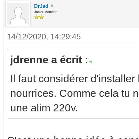
DrJad
Junior Member
14/12/2020, 14:29:45
jdrenne a écrit :
Il faut considérer d'installe
nourrices. Comme cela tu n
une alim 220v.