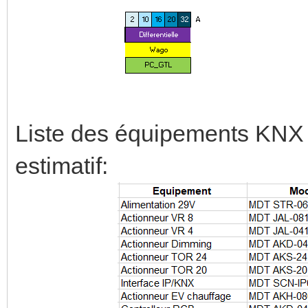
Liste des équipements KNX 
estimatif: