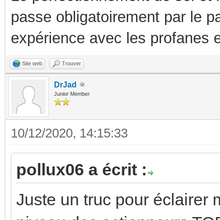
passe obligatoirement par le p
expérience avec les profanes e
Site web
Trouver
DrJad
Junior Member
10/12/2020, 14:15:33
pollux06 a écrit :
Juste un truc pour éclairer 