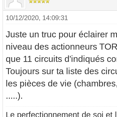
10/12/2020, 14:09:31
Juste un truc pour éclairer m
niveau des actionneurs TOR et
que 11 circuits d'indiqués 
Toujours sur ta liste des cir
les pièces de vie (chambres,
.....).
Le perfectionnement de soi et 