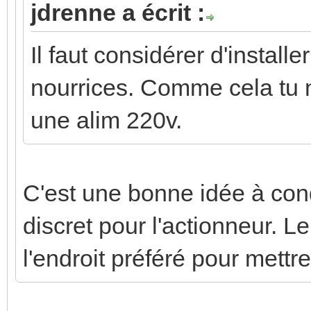
jdrenne a écrit :
Il faut considérer d'install
nourrices. Comme cela tu n
une alim 220v.
C'est une bonne idée à con
discret pour l'actionneur. L
l'endroit préféré pour mett