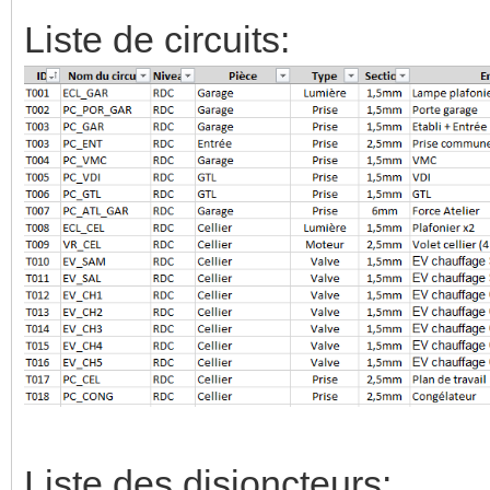
Liste de circuits:
Liste des disjoncteurs: