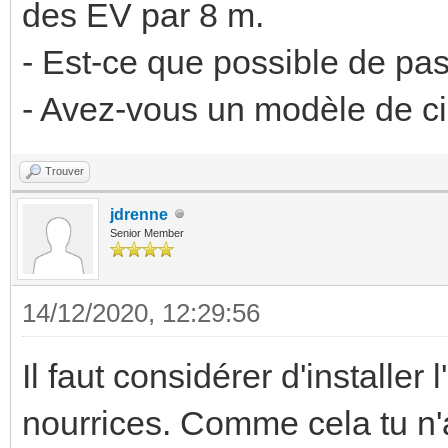
des EV par 8 m.
- Est-ce que possible de pa
- Avez-vous un modèle de cir
Trouver
jdrenne
Senior Member
14/12/2020, 12:29:56
Il faut considérer d'installe
nourrices. Comme cela tu n'