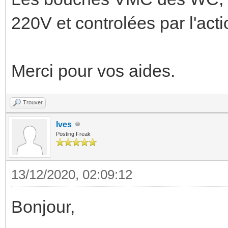
220V et controlées par l'a
Merci pour vos aides.
Trouver
Ives
Posting Freak
13/12/2020, 02:09:12
Bonjour,