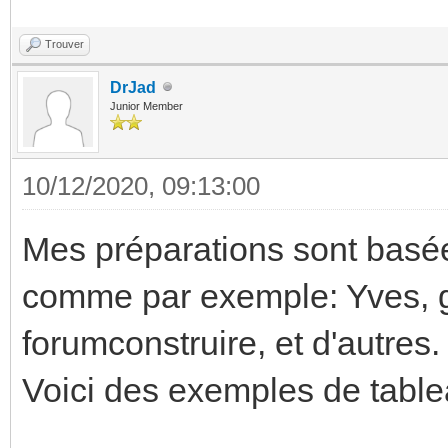
Trouver
DrJad
Junior Member
10/12/2020, 09:13:00
Mes préparations sont basées
comme par exemple: Yves, g
forumconstruire, et d'autres.
Voici des exemples de tabl