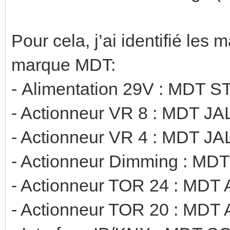
Pour cela, j’ai identifié les 
marque MDT:
- Alimentation 29V : MDT
- Actionneur VR 8 : MDT J
- Actionneur VR 4 : MDT J
- Actionneur Dimming : MDT
- Actionneur TOR 24 : MDT 
- Actionneur TOR 20 : MDT 