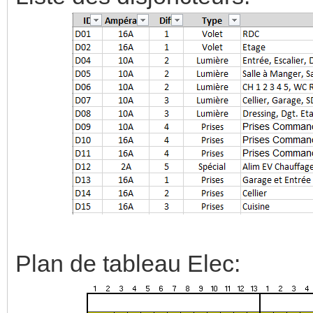
Plan de tableau Elec: