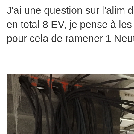
J'ai une question sur l'alim
en total 8 EV, je pense à les
pour cela de ramener 1 Neut