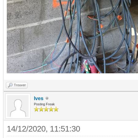
Trouver
Ives
Posting Freak
14/12/2020, 11:51:30