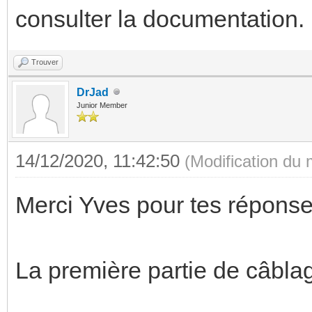
consulter la documentation.
Trouver
DrJad
Junior Member
14/12/2020, 11:42:50
(Modification du
Merci Yves pour tes réponse
La première partie de câblag