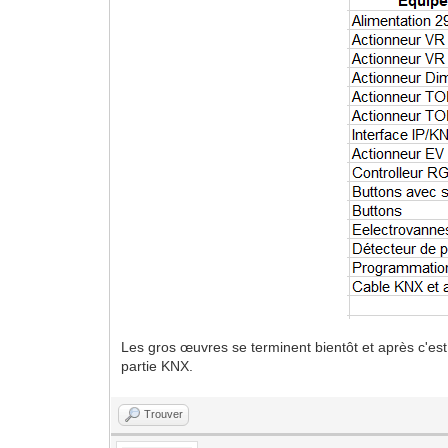
Les gros œuvres se terminent bientôt et après c'est
partie KNX.
Trouver