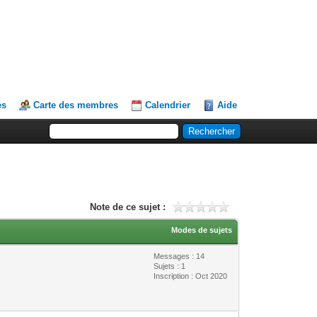
es
Carte des membres
Calendrier
Aide
Note de ce sujet :
Modes de sujets
Messages : 14
Sujets : 1
Inscription : Oct 2020