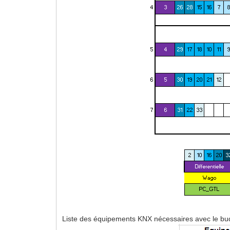
Liste des équipements KNX nécessaires avec le bud