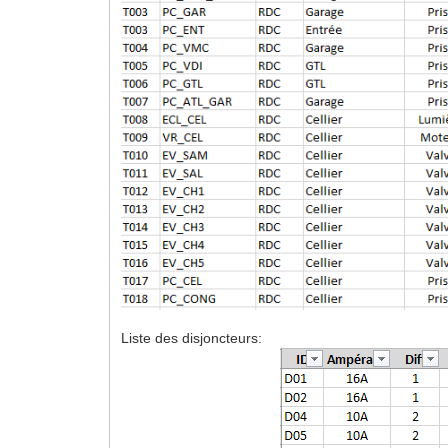
Liste des disjoncteurs: