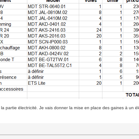
 la partie électricité. Je vais donner la mise en place des gaines à un 