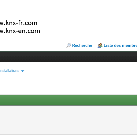
Recherche
Liste des membr
installations