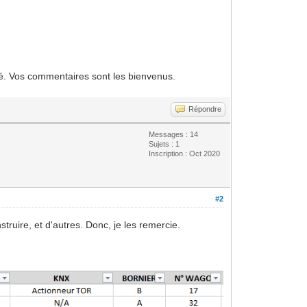
blié. Vos commentaires sont les bienvenus.
Répondre
Messages : 14
Sujets : 1
Inscription : Oct 2020
#2
ruire, et d'autres. Donc, je les remercie.