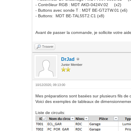
- Contrôleur RGB : MDT AKD-0424V.02 (x2)
- Buttons avec sonde T : MDT BE-GT2TW.01 (x6)
- Buttons: MDT BE-TAL55T2.C1 (x8)
Avant de passer la commande, je sollicite votre aide
Trouver
DrJad
Junior Member
10/12/2020, 09:13:00
Mes préparations sont basées sur plusieurs fils de
Voici des exemples de tableaux de dimensionnemen
Liste de circuits: