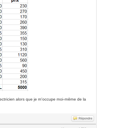
électricien alors que je m'occupe moi-même de la
Répondre