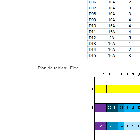
Plan de tableau Elec: