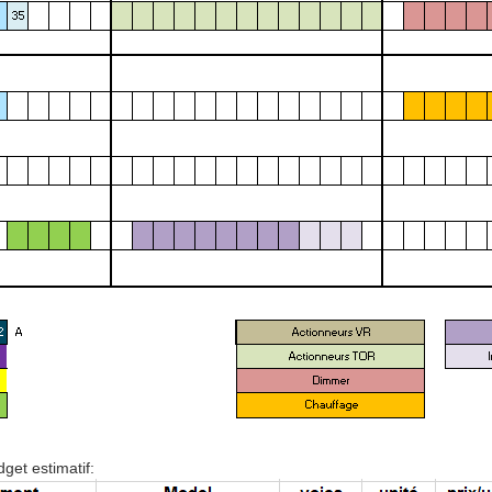
get estimatif: