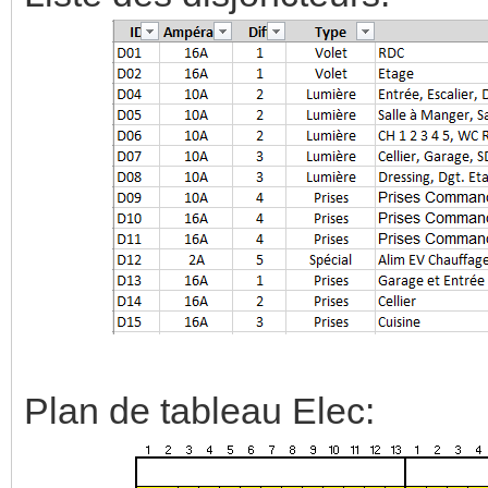
Plan de tableau Elec: