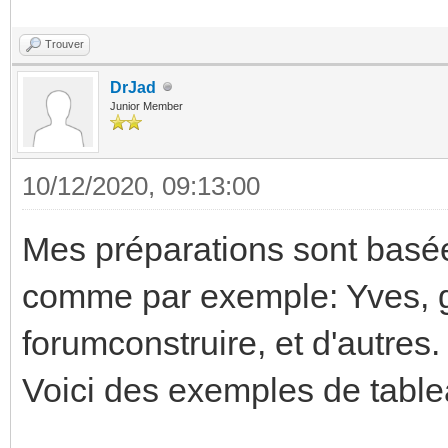
Trouver
DrJad
Junior Member
10/12/2020, 09:13:00
Mes préparations sont basées
comme par exemple: Yves, g
forumconstruire, et d'autres.
Voici des exemples de tabl