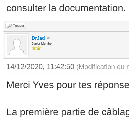
consulter la documentation.
Trouver
DrJad
Junior Member
14/12/2020, 11:42:50
(Modification du
Merci Yves pour tes réponse
La première partie de câblag