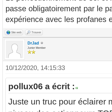
passe obligatoirement par le p
expérience avec les profanes e
Site web
Trouver
DrJad
Junior Member
10/12/2020, 14:15:33
pollux06 a écrit :
Juste un truc pour éclairer 