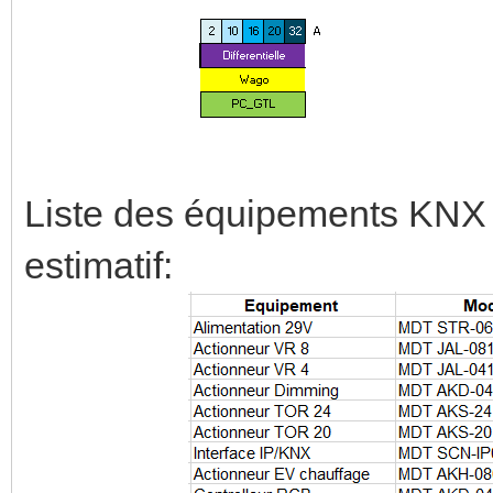
Liste des équipements KNX 
estimatif: