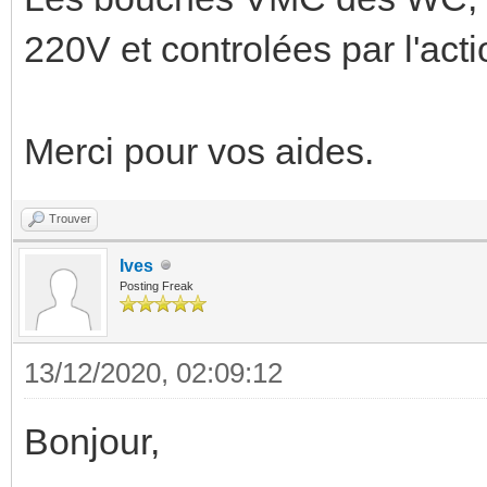
220V et controlées par l'a
Merci pour vos aides.
Trouver
Ives
Posting Freak
13/12/2020, 02:09:12
Bonjour,