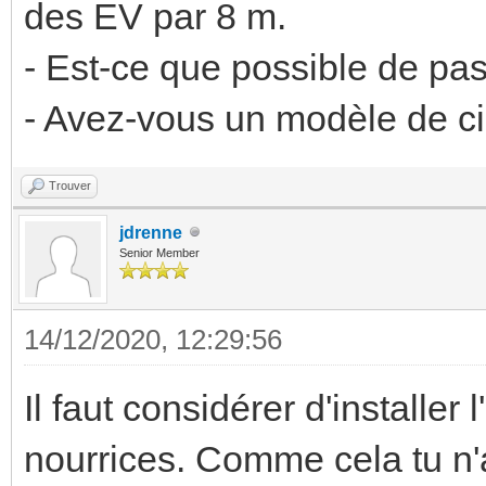
des EV par 8 m.
- Est-ce que possible de pa
- Avez-vous un modèle de cir
Trouver
jdrenne
Senior Member
14/12/2020, 12:29:56
Il faut considérer d'installe
nourrices. Comme cela tu n'