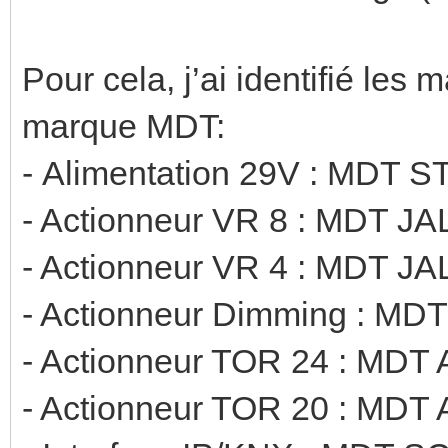
Pour cela, j’ai identifié les 
marque MDT:
- Alimentation 29V : MDT
- Actionneur VR 8 : MDT J
- Actionneur VR 4 : MDT J
- Actionneur Dimming : MDT
- Actionneur TOR 24 : MDT 
- Actionneur TOR 20 : MDT 