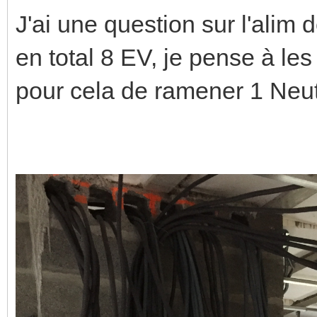
J'ai une question sur l'alim
en total 8 EV, je pense à les
pour cela de ramener 1 Neut