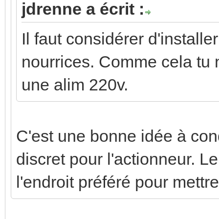
jdrenne a écrit :
Il faut considérer d'install
nourrices. Comme cela tu n
une alim 220v.
C'est une bonne idée à con
discret pour l'actionneur. L
l'endroit préféré pour mett