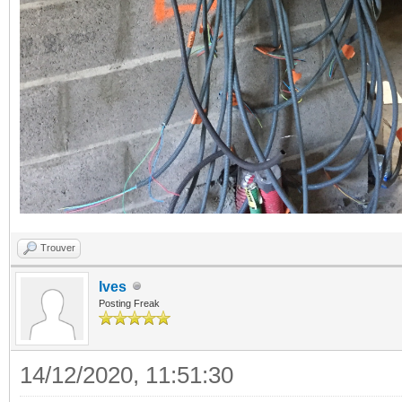
Trouver
Ives
Posting Freak
14/12/2020, 11:51:30