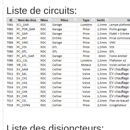
Liste de circuits:
Liste des disjoncteurs: