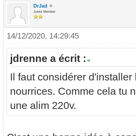
DrJad
Junior Member
14/12/2020, 14:29:45
jdrenne a écrit :
Il faut considérer d'installe
nourrices. Comme cela tu n
une alim 220v.