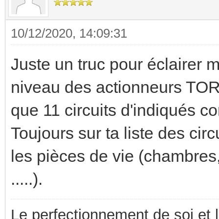
10/12/2020, 14:09:31
Juste un truc pour éclairer m
niveau des actionneurs TOR et
que 11 circuits d'indiqués 
Toujours sur ta liste des cir
les pièces de vie (chambres,
.....).
Le perfectionnement de soi et 