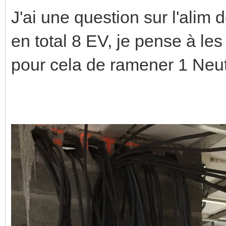
J'ai une question sur l'alim
en total 8 EV, je pense à les
pour cela de ramener 1 Neut