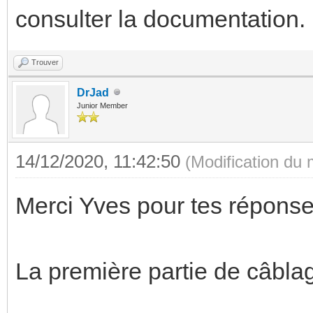
consulter la documentation.
Trouver
DrJad
Junior Member
14/12/2020, 11:42:50
(Modification du
Merci Yves pour tes réponse
La première partie de câblag