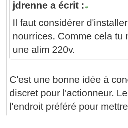
jdrenne a écrit :
Il faut considérer d'install
nourrices. Comme cela tu n
une alim 220v.
C'est une bonne idée à con
discret pour l'actionneur. L
l'endroit préféré pour mett