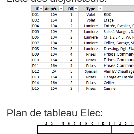
Plan de tableau Elec: