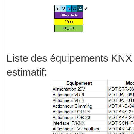
Liste des équipements KNX 
estimatif: