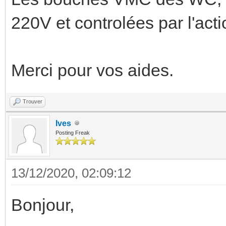
220V et controlées par l'a
Merci pour vos aides.
Trouver
Ives
Posting Freak
13/12/2020, 02:09:12
Bonjour,