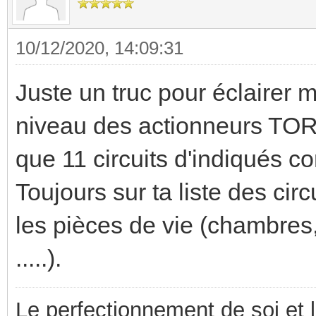
10/12/2020, 14:09:31
Juste un truc pour éclairer m
niveau des actionneurs TOR et
que 11 circuits d'indiqués 
Toujours sur ta liste des cir
les pièces de vie (chambres,
.....).
Le perfectionnement de soi et 