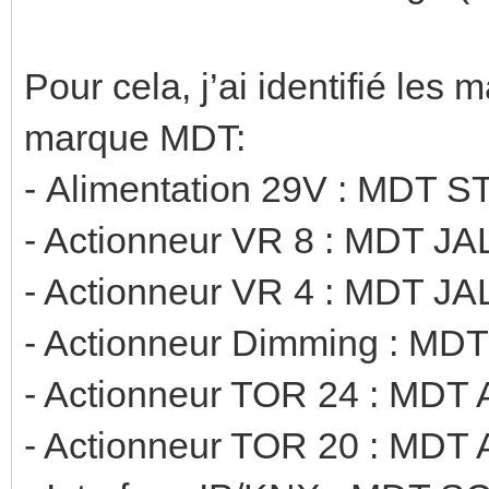
Pour cela, j’ai identifié les 
marque MDT:
- Alimentation 29V : MDT
- Actionneur VR 8 : MDT J
- Actionneur VR 4 : MDT J
- Actionneur Dimming : MDT
- Actionneur TOR 24 : MDT 
- Actionneur TOR 20 : MDT 