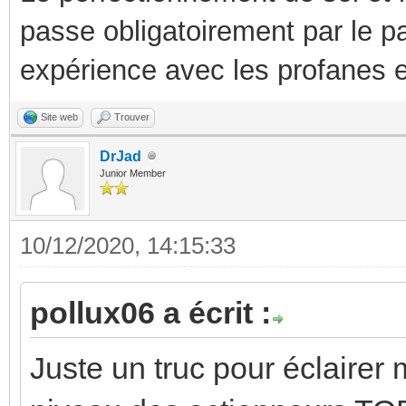
passe obligatoirement par le p
expérience avec les profanes e
Site web
Trouver
DrJad
Junior Member
10/12/2020, 14:15:33
pollux06 a écrit :
Juste un truc pour éclairer 