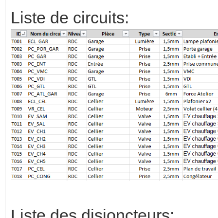
Liste de circuits:
Liste des disjoncteurs: