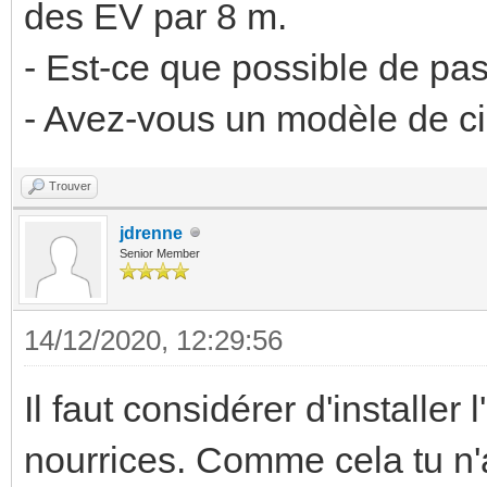
des EV par 8 m.
- Est-ce que possible de pa
- Avez-vous un modèle de cir
Trouver
jdrenne
Senior Member
14/12/2020, 12:29:56
Il faut considérer d'installe
nourrices. Comme cela tu n'