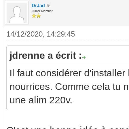
DrJad
Junior Member
14/12/2020, 14:29:45
jdrenne a écrit :
Il faut considérer d'installe
nourrices. Comme cela tu n
une alim 220v.