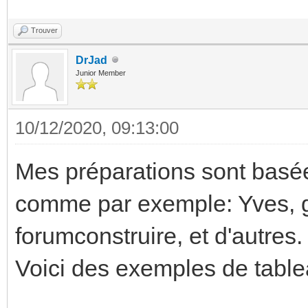
Trouver
DrJad
Junior Member
10/12/2020, 09:13:00
Mes préparations sont basées
comme par exemple: Yves, g
forumconstruire, et d'autres.
Voici des exemples de tabl