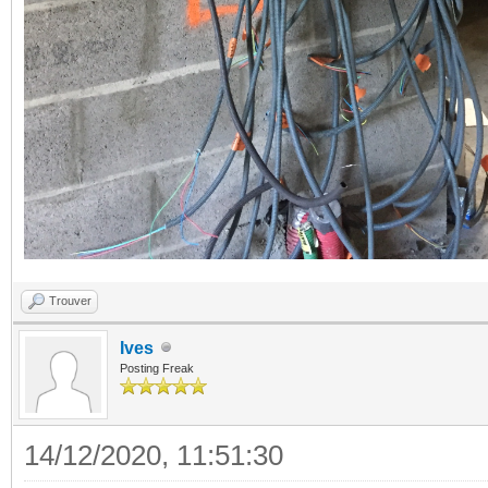
Trouver
Ives
Posting Freak
14/12/2020, 11:51:30