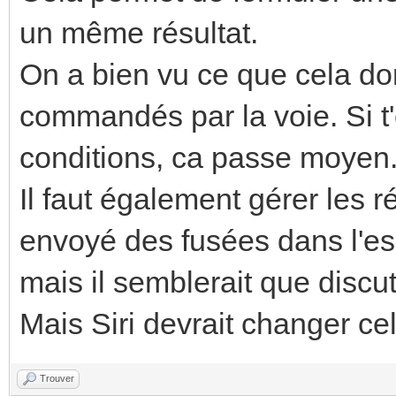
un même résultat.
On a bien vu ce que cela do
commandés par la voie. Si 
conditions, ca passe moyen
Il faut également gérer les 
envoyé des fusées dans l'e
mais il semblerait que discu
Mais Siri devrait changer ce
Trouver