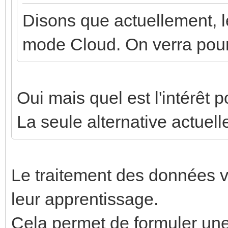
Disons que actuellement, l
mode Cloud. On verra pour 
Oui mais quel est l'intérê
La seule alternative actuel
Le traitement des données v
leur apprentissage.
Cela permet de formuler une