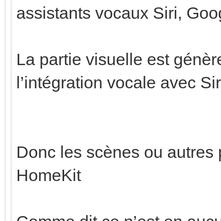
assistants vocaux Siri, Goo
La partie visuelle est génè
l’intégration vocale avec Sir
Donc les scènes ou autres 
HomeKit