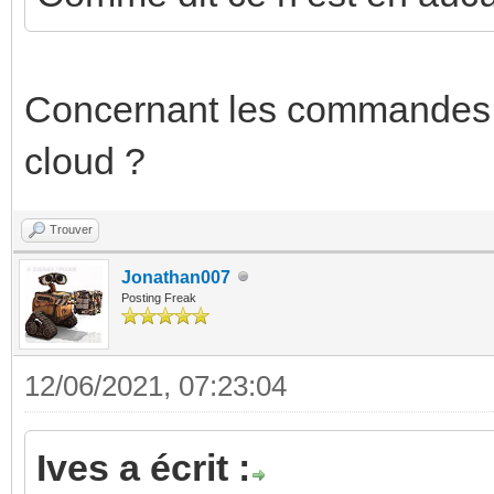
Concernant les commandes vo
cloud ?
Trouver
Jonathan007
Posting Freak
12/06/2021, 07:23:04
Ives a écrit :