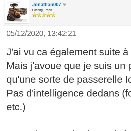
Jonathan007
Posting Freak
05/12/2020, 13:42:21
J'ai vu ca également suite à
Mais j'avoue que je suis un
qu'une sorte de passerelle Io
Pas d'intelligence dedans (f
etc.)