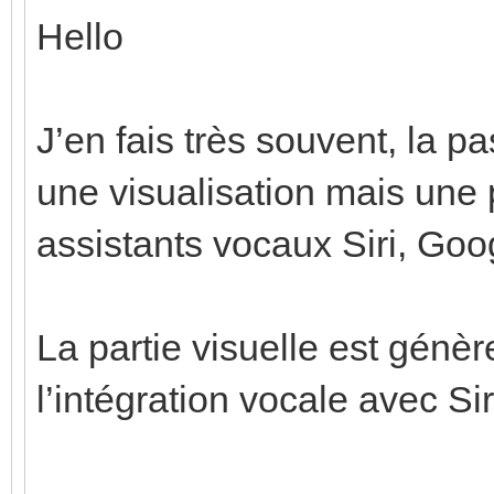
Hello
J’en fais très souvent, la p
une visualisation mais une 
assistants vocaux Siri, Goo
La partie visuelle est génè
l’intégration vocale avec Sir