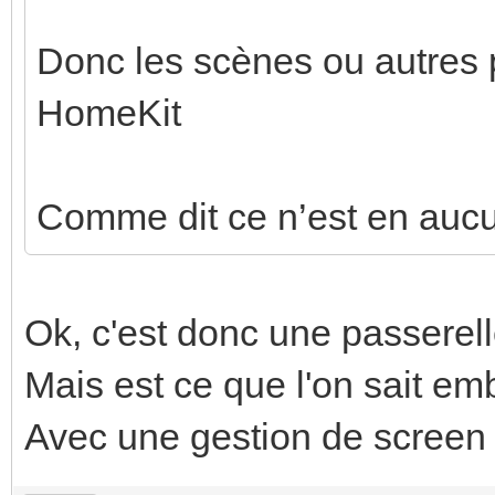
Donc les scènes ou autres 
HomeKit
Comme dit ce n’est en aucu
Ok, c'est donc une passerell
Mais est ce que l'on sait em
Avec une gestion de screen s