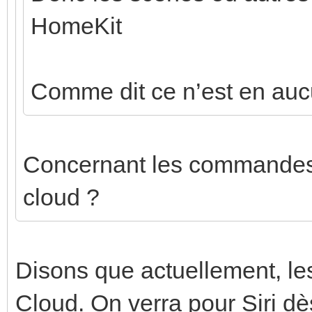
HomeKit
Comme dit ce n’est en auc
Concernant les commandes v
cloud ?
Disons que actuellement, le
Cloud. On verra pour Siri dè