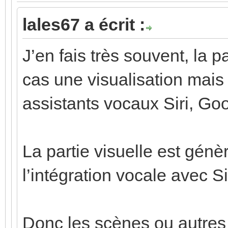
lales67 a écrit :
J’en fais très souvent, la 
cas une visualisation mais
assistants vocaux Siri, Go
La partie visuelle est gén
l’intégration vocale avec Si
Donc les scènes ou autres