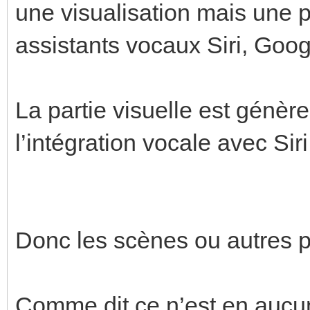
une visualisation mais une p
assistants vocaux Siri, Goo
La partie visuelle est génèr
l’intégration vocale avec Siri
Donc les scènes ou autres 
Comme dit ce n’est en aucun