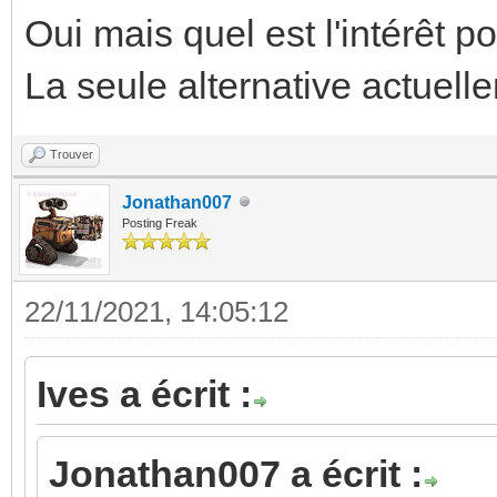
Oui mais quel est l'intérêt
La seule alternative actuell
Trouver
Jonathan007
Posting Freak
22/11/2021, 14:05:12
Ives a écrit :
Jonathan007 a écrit :