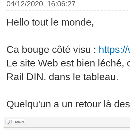
04/12/2020, 16:06:27
Hello tout le monde,
Ca bouge côté visu :
https:
Le site Web est bien léché, c
Rail DIN, dans le tableau.
Quelqu'un a un retour là de
Trouver