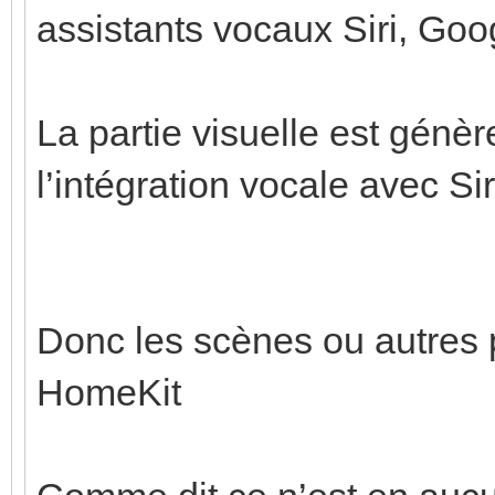
assistants vocaux Siri, Goo
La partie visuelle est génè
l’intégration vocale avec Sir
Donc les scènes ou autres 
HomeKit