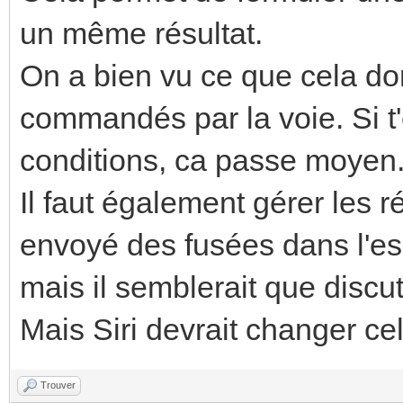
un même résultat.
On a bien vu ce que cela do
commandés par la voie. Si 
conditions, ca passe moyen
Il faut également gérer les 
envoyé des fusées dans l'e
mais il semblerait que discu
Mais Siri devrait changer ce
Trouver