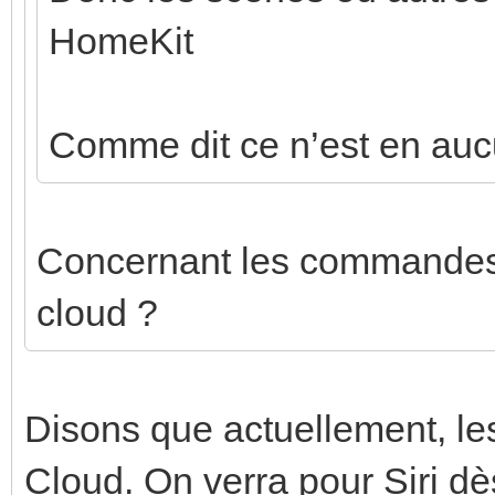
HomeKit
Comme dit ce n’est en auc
Concernant les commandes v
cloud ?
Disons que actuellement, le
Cloud. On verra pour Siri dè