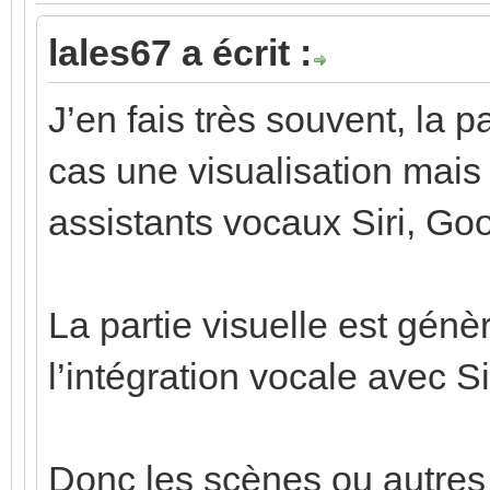
lales67 a écrit :
J’en fais très souvent, la 
cas une visualisation mais
assistants vocaux Siri, Go
La partie visuelle est gén
l’intégration vocale avec Si
Donc les scènes ou autres