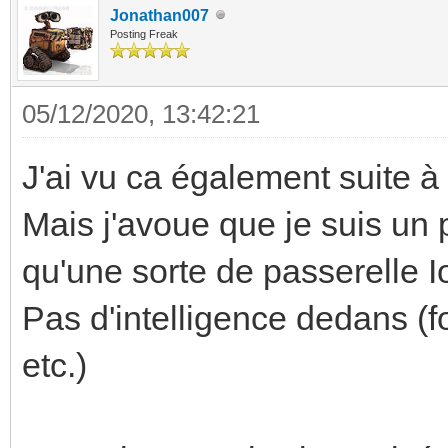
Jonathan007
Posting Freak
05/12/2020, 13:42:21
J'ai vu ca également suite à
Mais j'avoue que je suis un
qu'une sorte de passerelle Io
Pas d'intelligence dedans (f
etc.)