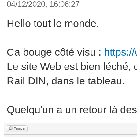
04/12/2020, 16:06:27
Hello tout le monde,
Ca bouge côté visu :
https:
Le site Web est bien léché, c
Rail DIN, dans le tableau.
Quelqu'un a un retour là de
Trouver