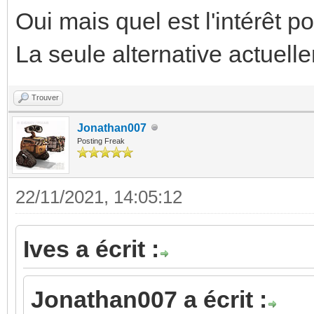
Oui mais quel est l'intérêt
La seule alternative actuell
Trouver
Jonathan007
Posting Freak
22/11/2021, 14:05:12
Ives a écrit :
Jonathan007 a écrit :