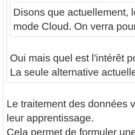
Disons que actuellement, l
mode Cloud. On verra pour 
Oui mais quel est l'intérê
La seule alternative actuel
Le traitement des données v
leur apprentissage.
Cela permet de formuler une