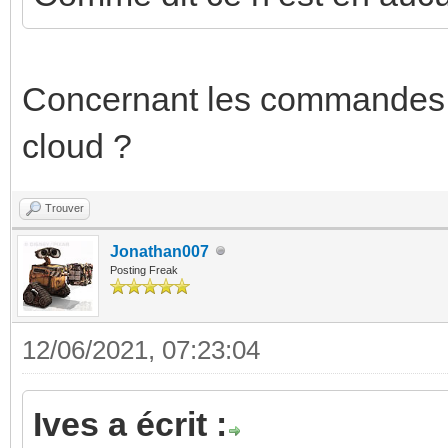
Concernant les commandes vo
cloud ?
Trouver
Jonathan007
Posting Freak
12/06/2021, 07:23:04
Ives a écrit :