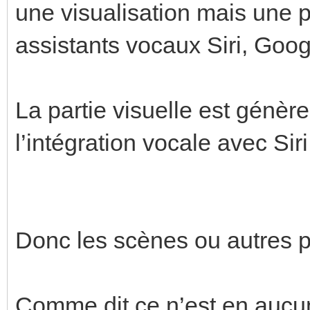
une visualisation mais une p
assistants vocaux Siri, Goo
La partie visuelle est génèr
l’intégration vocale avec Siri
Donc les scènes ou autres 
Comme dit ce n’est en aucun