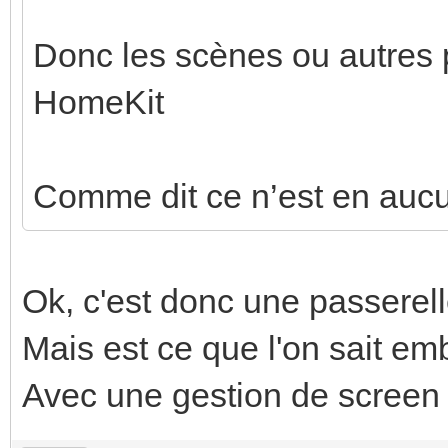
Donc les scènes ou autres 
HomeKit
Comme dit ce n’est en aucu
Ok, c'est donc une passerell
Mais est ce que l'on sait em
Avec une gestion de screen s