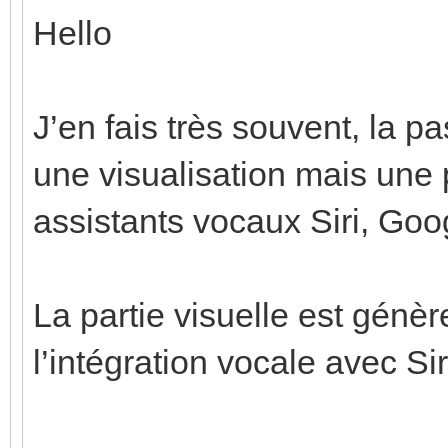
Hello
J’en fais très souvent, la p
une visualisation mais une 
assistants vocaux Siri, Goo
La partie visuelle est génè
l’intégration vocale avec Sir