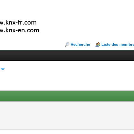
Recherche
Liste des membr