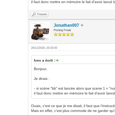
il faut donc mettre en mémoire le fait d'avoir lancé l
Trouver
Jonathan007
Posting Freak
26/11/2020, 20:20:00
Ives a écrit :
Bonjour,
Je dirais :
- si scène "bb" est lancée alors que scene 1 = "nui
il faut donc mettre en mémoire le fait d'avoir lancé
Ouais, c'est ce que je me disait, il faut que l’instru
Mais en effet, c'est plus commode de ne garder qu'