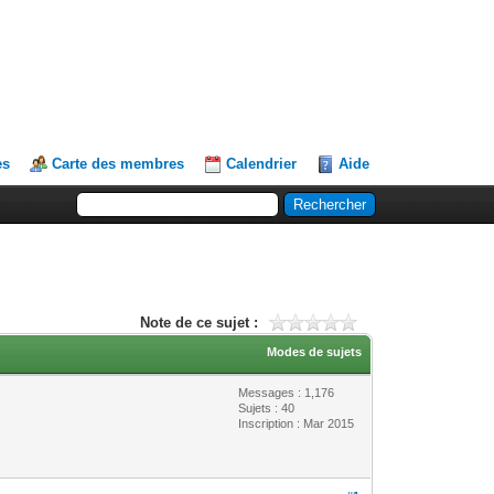
es
Carte des membres
Calendrier
Aide
Note de ce sujet :
Modes de sujets
Messages : 1,176
Sujets : 40
Inscription : Mar 2015