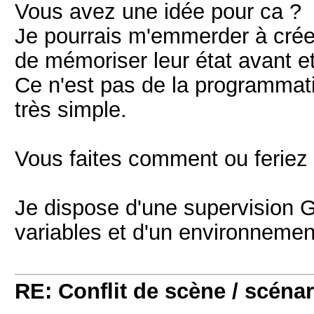
Vous avez une idée pour ca ?
Je pourrais m'emmerder à créer
de mémoriser leur état avant et
Ce n'est pas de la programmat
très simple.
Vous faites comment ou ferie
Je dispose d'une supervision 
variables et d'un environnemen
RE: Conflit de scène / scénar