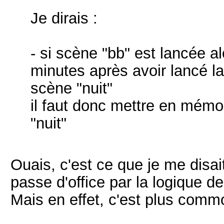
Je dirais :
- si scène "bb" est lancée al
minutes après avoir lancé la 
scène "nuit"
il faut donc mettre en mémoir
"nuit"
Ouais, c'est ce que je me disait
passe d'office par la logique de
Mais en effet, c'est plus comm