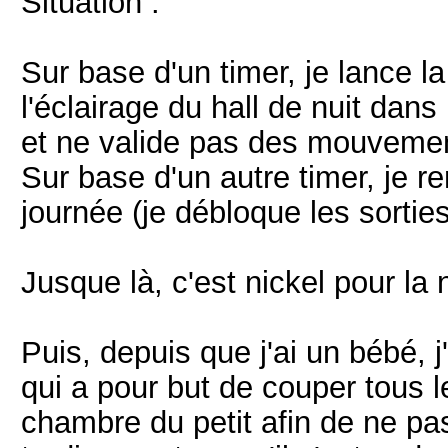
Situation :
Sur base d'un timer, je lance l
l'éclairage du hall de nuit dans
et ne valide pas des mouveme
Sur base d'un autre timer, je r
journée (je débloque les sorti
Jusque là, c'est nickel pour la 
Puis, depuis que j'ai un bébé, j
qui a pour but de couper tous l
chambre du petit afin de ne pas 