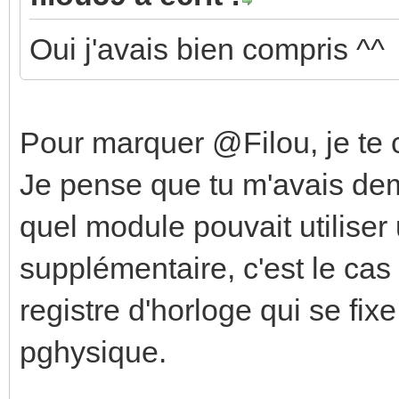
Oui j'avais bien compris ^^
Pour marquer @Filou, je te 
Je pense que tu m'avais de
quel module pouvait utilise
supplémentaire, c'est le cas
registre d'horloge qui se fi
pghysique.