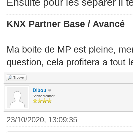
Ensuite pour les séparer il te
KNX Partner Base / Avancé
Ma boite de MP est pleine, mer
question, cela profitera a tout
Trouver
Dibou
Senior Member
23/10/2020, 13:09:35