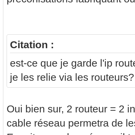
Citation :
est-ce que je garde l'ip rout
je les relie via les routeurs?
Oui bien sur, 2 routeur = 2 i
cable réseau permetra de le