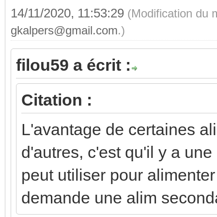
14/11/2020, 11:53:29
(Modification du 
gkalpers@gmail.com
.)
filou59 a écrit :
Citation :
L'avantage de certaines al
d'autres, c'est qu'il y a un
peut utiliser pour alimenter
demande une alim second