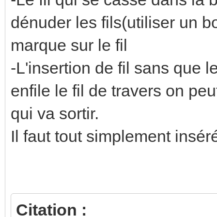
dénuder les fils(utiliser un b
marque sur le fil
-L'insertion de fil sans que 
enfile le fil de travers on p
qui va sortir.
Il faut tout simplement inséré 
Citation :