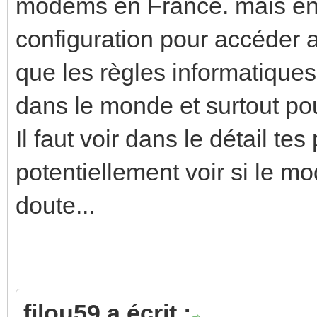
modems en France. mais en 
configuration pour accéder 
que les règles informatique
dans le monde et surtout pou
Il faut voir dans le détail 
potentiellement voir si le 
doute...
filou59 a écrit :