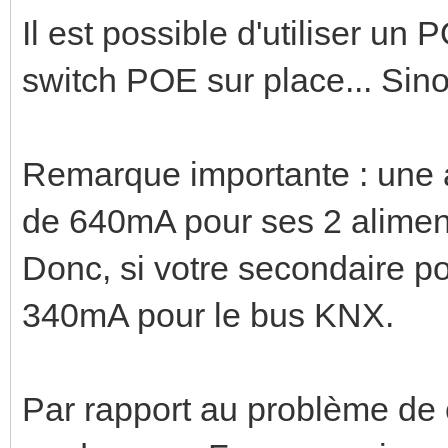
Il est possible d'utiliser un 
switch POE sur place... Sino
Remarque importante : une a
de 640mA pour ses 2 aliment
Donc, si votre secondaire p
340mA pour le bus KNX.
Par rapport au problème de 