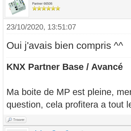
Partner 66506
23/10/2020, 13:51:07
Oui j'avais bien compris ^^
KNX Partner Base / Avancé
Ma boite de MP est pleine, mer
question, cela profitera a tout
Trouver