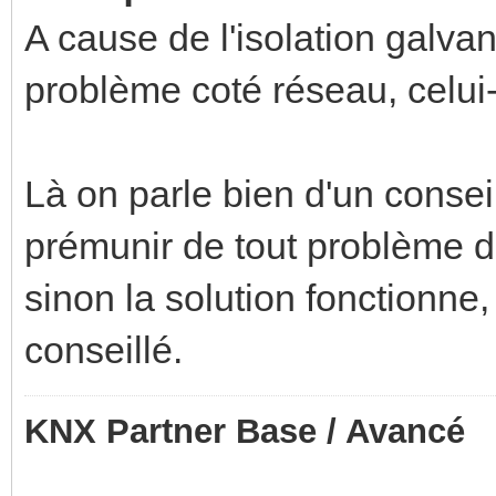
A cause de l'isolation galva
problème coté réseau, celui
Là on parle bien d'un conse
prémunir de tout problème d
sinon la solution fonctionne,
conseillé.
KNX Partner Base / Avancé