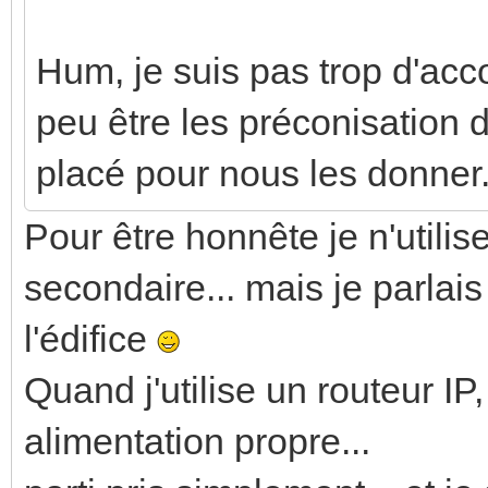
Hum, je suis pas trop d'acc
peu être les préconisation d
placé pour nous les donner
Pour être honnête je n'utilis
secondaire... mais je parlais
l'édifice
Quand j'utilise un routeur IP
alimentation propre...