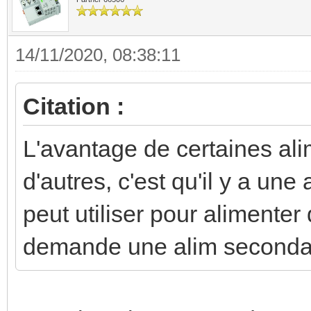
14/11/2020, 08:38:11
Citation :
L'avantage de certaines al
d'autres, c'est qu'il y a un
peut utiliser pour alimenter
demande une alim seconda