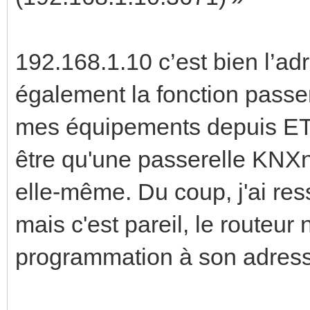
192.168.1.10 c’est bien l’adr
également la fonction passe
mes équipements depuis ETS.
être qu'une passerelle KNX
elle-même. Du coup, j'ai res
mais c'est pareil, le route
programmation à son adress