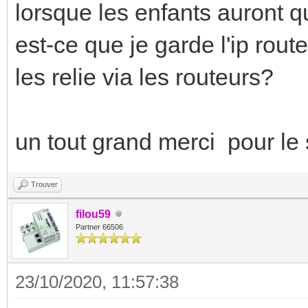
lorsque les enfants auront qu
est-ce que je garde l'ip route
les relie via les routeurs?
un tout grand merci pour le 
Trouver
filou59
Partner 66506
23/10/2020, 11:57:38