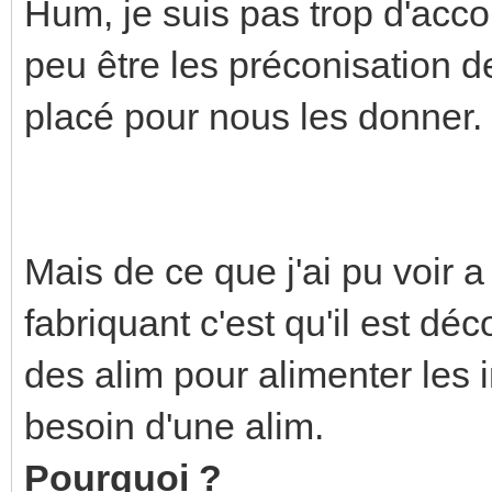
Hum, je suis pas trop d'acco
peu être les préconisation d
placé pour nous les donner.
Mais de ce que j'ai pu voir a
fabriquant c'est qu'il est déco
des alim pour alimenter les 
besoin d'une alim.
Pourquoi ?