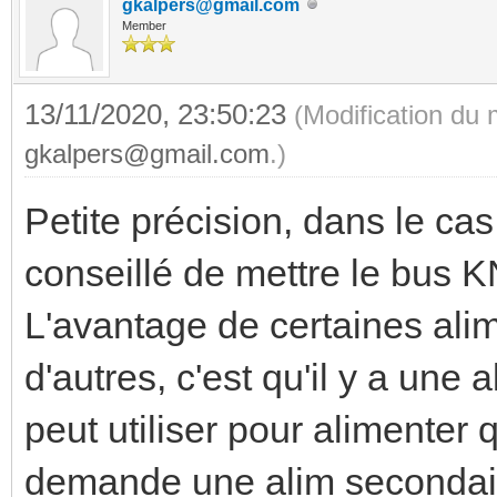
gkalpers@gmail.com
Member
13/11/2020, 23:50:23
(Modification du
gkalpers@gmail.com
.)
Petite précision, dans le cas
conseillé de mettre le bus KN
L'avantage de certaines ali
d'autres, c'est qu'il y a une
peut utiliser pour alimenter 
demande une alim seconda