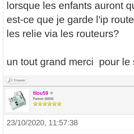
lorsque les enfants auront qu
est-ce que je garde l'ip route
les relie via les routeurs?
un tout grand merci pour le 
Trouver
filou59
Partner 66506
23/10/2020, 11:57:38