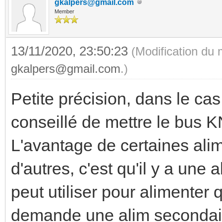
gkalpers@gmail.com
Member
13/11/2020, 23:50:23
(Modification du
gkalpers@gmail.com
.)
Petite précision, dans le cas
conseillé de mettre le bus KN
L'avantage de certaines ali
d'autres, c'est qu'il y a une
peut utiliser pour alimenter 
demande une alim seconda