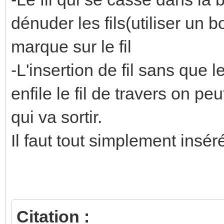
dénuder les fils(utiliser un b
marque sur le fil
-L'insertion de fil sans que 
enfile le fil de travers on p
qui va sortir.
Il faut tout simplement inséré 
Citation :