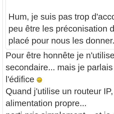
Hum, je suis pas trop d'acc
peu être les préconisation d
placé pour nous les donner
Pour être honnête je n'utilis
secondaire... mais je parlais
l'édifice
Quand j'utilise un routeur IP
alimentation propre...