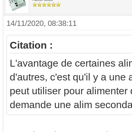
14/11/2020, 08:38:11
Citation :
L'avantage de certaines al
d'autres, c'est qu'il y a un
peut utiliser pour alimenter
demande une alim seconda