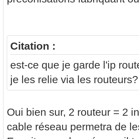
Citation :
est-ce que je garde l'ip rout
je les relie via les routeurs?
Oui bien sur, 2 routeur = 2 i
cable réseau permetra de le