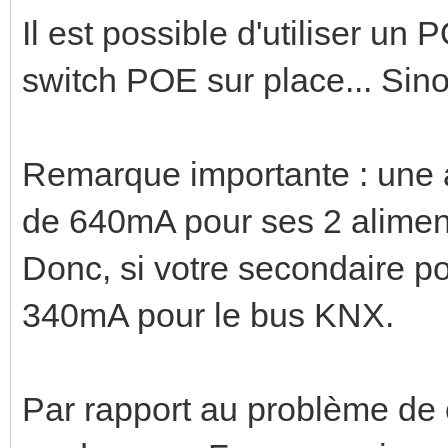
Il est possible d'utiliser un 
switch POE sur place... Sino
Remarque importante : une a
de 640mA pour ses 2 aliment
Donc, si votre secondaire p
340mA pour le bus KNX.
Par rapport au problème de 