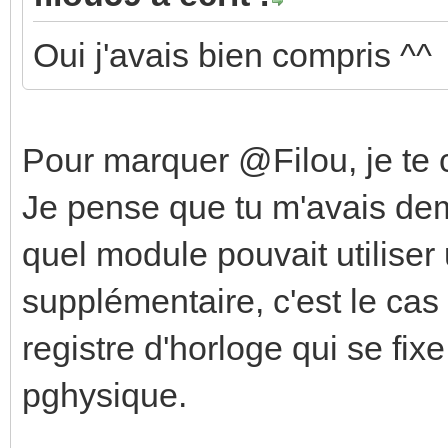
Oui j'avais bien compris ^^
Pour marquer @Filou, je te 
Je pense que tu m'avais de
quel module pouvait utilise
supplémentaire, c'est le cas
registre d'horloge qui se fi
pghysique.