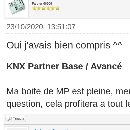
Partner 66506
23/10/2020, 13:51:07
Oui j'avais bien compris ^^
KNX Partner Base / Avancé
Ma boite de MP est pleine, mer
question, cela profitera a tout
Trouver