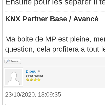
Ensuite pour les séparer il te
KNX Partner Base / Avancé
Ma boite de MP est pleine, mer
question, cela profitera a tout
Trouver
Dibou
Senior Member
23/10/2020, 13:09:35