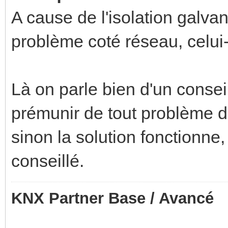
A cause de l'isolation galva
problème coté réseau, celui
Là on parle bien d'un conse
prémunir de tout problème d
sinon la solution fonctionne,
conseillé.
KNX Partner Base / Avancé