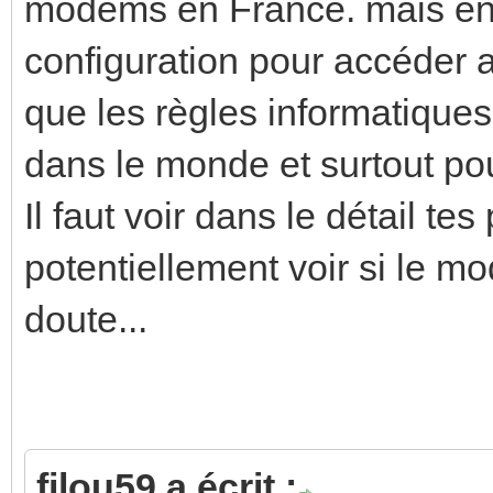
modems en France. mais en 
configuration pour accéder 
que les règles informatique
dans le monde et surtout pou
Il faut voir dans le détail 
potentiellement voir si le 
doute...
filou59 a écrit :