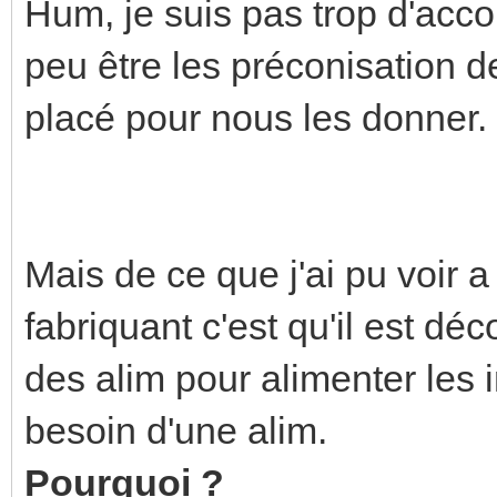
Hum, je suis pas trop d'acco
peu être les préconisation d
placé pour nous les donner.
Mais de ce que j'ai pu voir a
fabriquant c'est qu'il est déco
des alim pour alimenter les 
besoin d'une alim.
Pourquoi ?