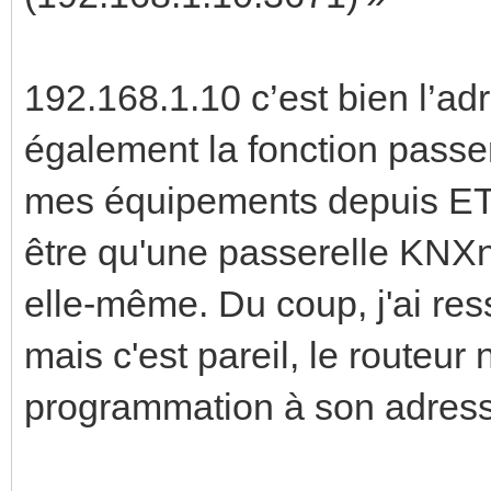
192.168.1.10 c’est bien l’adr
également la fonction passe
mes équipements depuis ETS.
être qu'une passerelle KNX
elle-même. Du coup, j'ai res
mais c'est pareil, le route
programmation à son adress