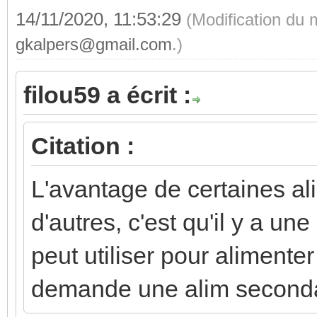
14/11/2020, 11:53:29
(Modification du 
gkalpers@gmail.com
.)
filou59 a écrit :
Citation :
L'avantage de certaines al
d'autres, c'est qu'il y a un
peut utiliser pour alimenter
demande une alim second