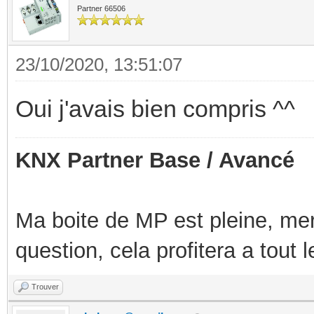
Partner 66506
23/10/2020, 13:51:07
Oui j'avais bien compris ^^
KNX Partner Base / Avancé
Ma boite de MP est pleine, mer
question, cela profitera a tout
Trouver