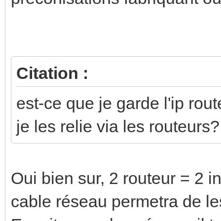
Citation :
est-ce que je garde l'ip rout
je les relie via les routeurs?
Oui bien sur, 2 routeur = 2 i
cable réseau permetra de le