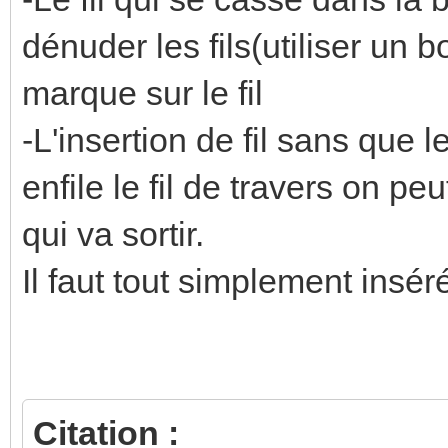
dénuder les fils(utiliser un b
marque sur le fil
-L'insertion de fil sans que 
enfile le fil de travers on p
qui va sortir.
Il faut tout simplement inséré 
Citation :