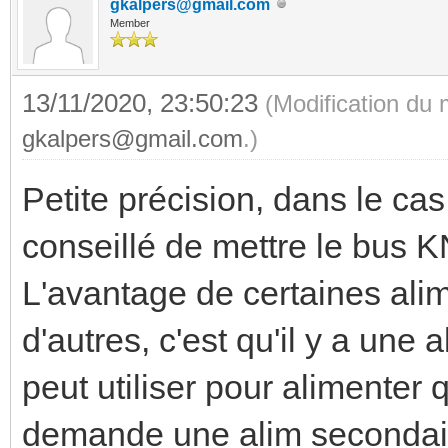
gkalpers@gmail.com
Member
13/11/2020, 23:50:23
(Modification du
gkalpers@gmail.com
.)
Petite précision, dans le cas
conseillé de mettre le bus KN
L'avantage de certaines ali
d'autres, c'est qu'il y a une
peut utiliser pour alimenter 
demande une alim seconda