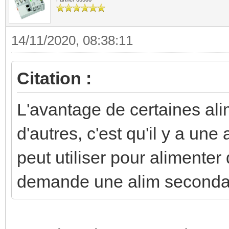
14/11/2020, 08:38:11
Citation :
L'avantage de certaines al
d'autres, c'est qu'il y a un
peut utiliser pour alimenter
demande une alim seconda