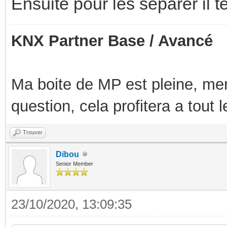
Ensuite pour les séparer il te
KNX Partner Base / Avancé
Ma boite de MP est pleine, mer
question, cela profitera a tout
Trouver
Dibou
Senior Member
23/10/2020, 13:09:35