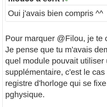
Oui j'avais bien compris ^^
Pour marquer @Filou, je te 
Je pense que tu m'avais de
quel module pouvait utilise
supplémentaire, c'est le cas
registre d'horloge qui se fi
pghysique.