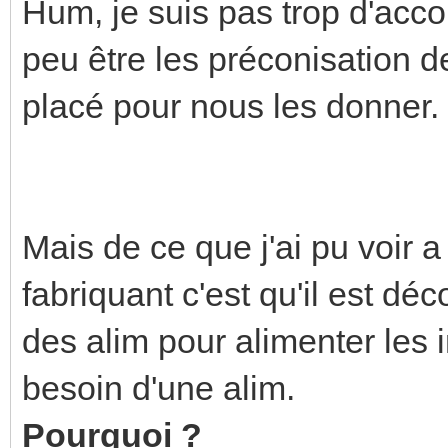
Hum, je suis pas trop d'acco
peu être les préconisation d
placé pour nous les donner.
Mais de ce que j'ai pu voir a
fabriquant c'est qu'il est déco
des alim pour alimenter les 
besoin d'une alim.
Pourquoi ?