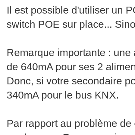
Il est possible d'utiliser un 
switch POE sur place... Sino
Remarque importante : une a
de 640mA pour ses 2 aliment
Donc, si votre secondaire p
340mA pour le bus KNX.
Par rapport au problème de 