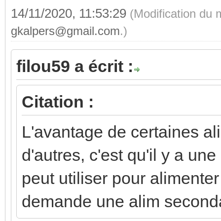
14/11/2020, 11:53:29
(Modification du 
gkalpers@gmail.com
.)
filou59 a écrit :
Citation :
L'avantage de certaines al
d'autres, c'est qu'il y a un
peut utiliser pour alimenter
demande une alim second