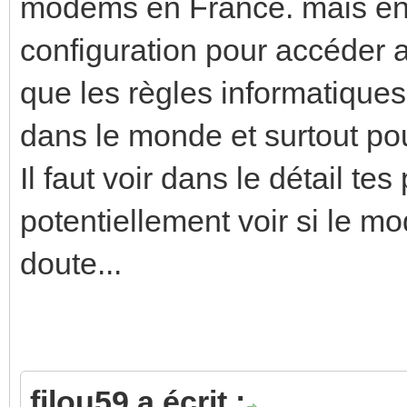
modems en France. mais en 
configuration pour accéder 
que les règles informatique
dans le monde et surtout pou
Il faut voir dans le détail 
potentiellement voir si le 
doute...
filou59 a écrit :