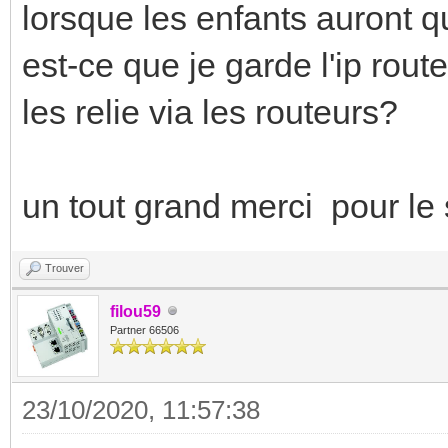
lorsque les enfants auront qu
est-ce que je garde l'ip route
les relie via les routeurs?
un tout grand merci pour le 
Trouver
filou59
Partner 66506
23/10/2020, 11:57:38