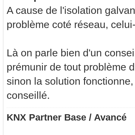
A cause de l'isolation galva
problème coté réseau, celui
Là on parle bien d'un conse
prémunir de tout problème d
sinon la solution fonctionne,
conseillé.
KNX Partner Base / Avancé