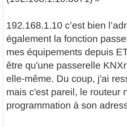
192.168.1.10 c’est bien l’adr
également la fonction passe
mes équipements depuis ETS.
être qu'une passerelle KNX
elle-même. Du coup, j'ai res
mais c'est pareil, le route
programmation à son adress