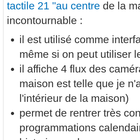
tactile 21 "au centre
de la ma
incontournable :
il est utilisé comme inter
même si on peut utiliser 
il affiche 4 flux des camér
maison est telle que je n
l'intérieur de la maison)
permet de rentrer très c
programmations calendaire