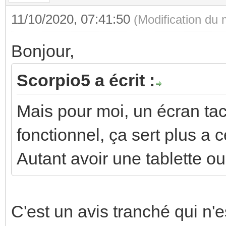
11/10/2020, 07:41:50
(Modification du
Bonjour,
Scorpio5 a écrit :
Mais pour moi, un écran tacti
fonctionnel, ça sert plus a 
Autant avoir une tablette ou 
C'est un avis tranché qui n'e