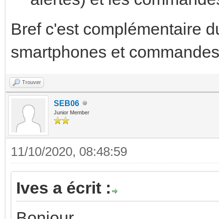
Bref c'est complémentaire 
smartphones et commandes
Trouver
SEB06
Junior Member
11/10/2020, 08:48:59
Ives a écrit :
Bonjour,