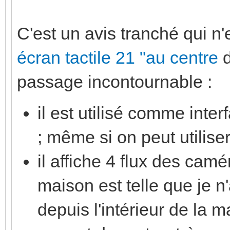
C'est un avis tranché qui n'
écran tactile 21 "au centre
d
passage incontournable :
il est utilisé comme inte
; même si on peut utilis
il affiche 4 flux des camé
maison est telle que je n
depuis l'intérieur de la m