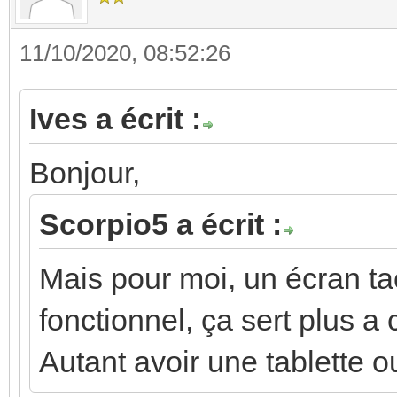
11/10/2020, 08:52:26
Ives a écrit :
Bonjour,
Scorpio5 a écrit :
Mais pour moi, un écran tact
fonctionnel, ça sert plus a
Autant avoir une tablette ou