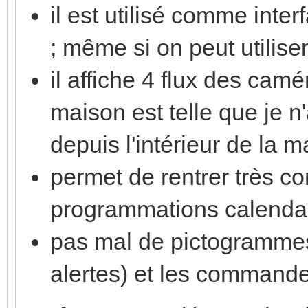
il est utilisé comme inte
; même si on peut utilis
il affiche 4 flux des camé
maison est telle que je n
depuis l'intérieur de la m
permet de rentrer très c
programmations calendai
pas mal de pictogrammes
alertes) et les commande