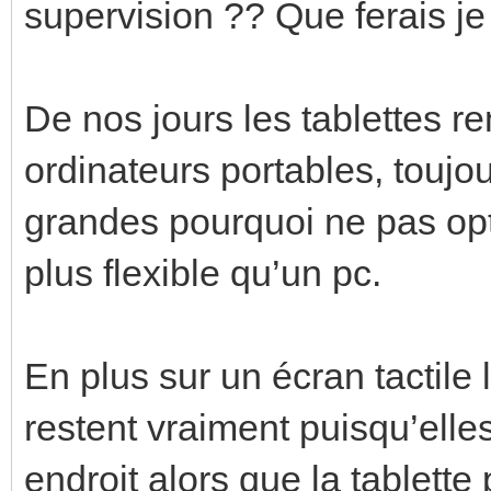
supervision ?? Que ferais je
De nos jours les tablettes r
ordinateurs portables, toujo
grandes pourquoi ne pas opt
plus flexible qu’un pc.
En plus sur un écran tactil
restent vraiment puisqu’ell
endroit alors que la tablette