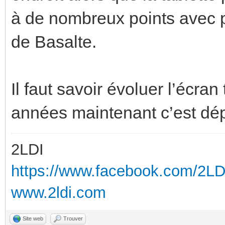
à de nombreux points avec 
de Basalte.
Il faut savoir évoluer l’écran 
années maintenant c’est dé
2LDI
https://www.facebook.com/2L
www.2ldi.com
Site web
Trouver