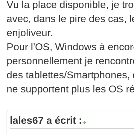
Vu la place disponible, je tr
avec, dans le pire des cas, l
enjoliveur.
Pour l'OS, Windows à encore
personnellement je rencont
des tablettes/Smartphones, 
ne supportent plus les OS ré
lales67 a écrit :