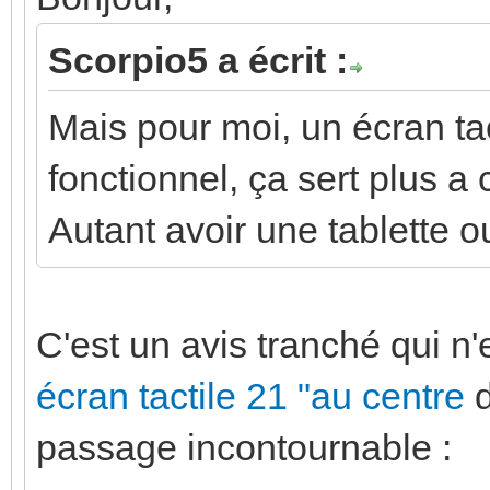
Scorpio5 a écrit :
Mais pour moi, un écran tact
fonctionnel, ça sert plus a
Autant avoir une tablette ou
C'est un avis tranché qui n'
écran tactile 21 "au centre
d
passage incontournable :