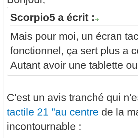
Scorpio5 a écrit :
Mais pour moi, un écran tacti
fonctionnel, ça sert plus a 
Autant avoir une tablette ou 
C'est un avis tranché qui n'e
tactile 21 "au centre
de la ma
incontournable :