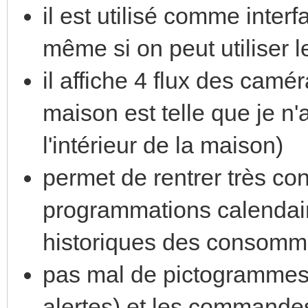
il est utilisé comme inter
même si on peut utiliser 
il affiche 4 flux des camér
maison est telle que je n
l'intérieur de la maison)
permet de rentrer très c
programmations calendaire
historiques des consomm
pas mal de pictogrammes 
alertes) et les commande