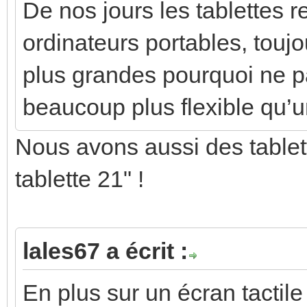
De nos jours les tablettes 
ordinateurs portables, toujo
plus grandes pourquoi ne pa
beaucoup plus flexible qu’u
Nous avons aussi des tablett
tablette 21" !
lales67 a écrit :
En plus sur un écran tactil