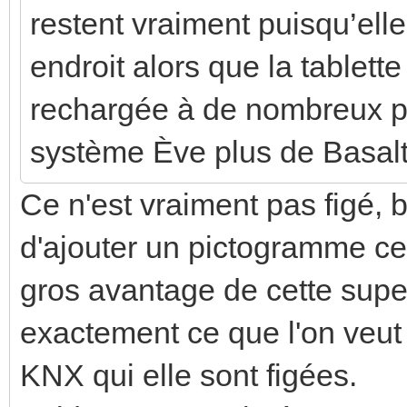
restent vraiment puisqu’ell
endroit alors que la tablett
rechargée à de nombreux p
système Ève plus de Basalt
Ce n'est vraiment pas figé, 
d'ajouter un pictogramme ce
gros avantage de cette super
exactement ce que l'on veut
KNX qui elle sont figées.