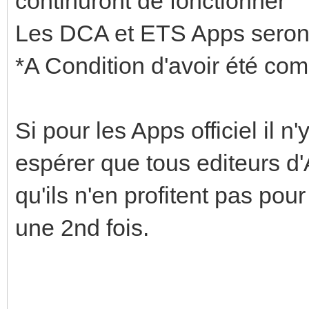
continuront de fonctionner
Les DCA et ETS Apps seron
*A Condition d'avoir été co
Si pour les Apps officiel il n'
espérer que tous editeurs d'
qu'ils n'en profitent pas pou
une 2nd fois.