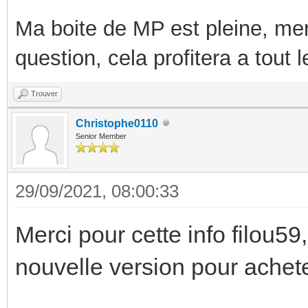
Ma boite de MP est pleine, mer
question, cela profitera a tout
Trouver
Christophe0110
Senior Member
29/09/2021, 08:00:33
Merci pour cette info filou59,
nouvelle version pour achet