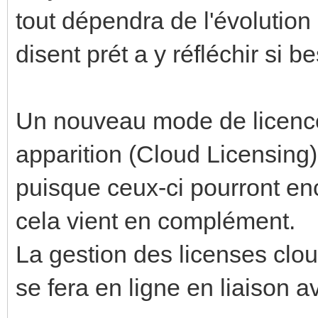
tout dépendra de l'évolution
disent prét a y réfléchir si b
Un nouveau mode de licence
apparition (Cloud Licensing)
puisque ceux-ci pourront enc
cela vient en complément.
La gestion des licenses clou
se fera en ligne en liaison