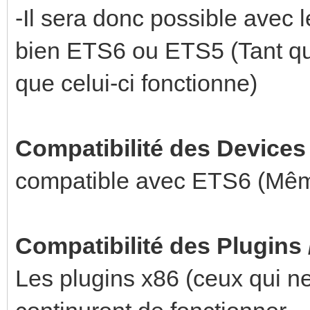
-Il sera donc possible avec
bien ETS6 ou ETS5 (Tant que
que celui-ci fonctionne)
Compatibilité des Devices
compatible avec ETS6 (Mêm
Compatibilité des Plugins
Les plugins x86 (ceux qui ne