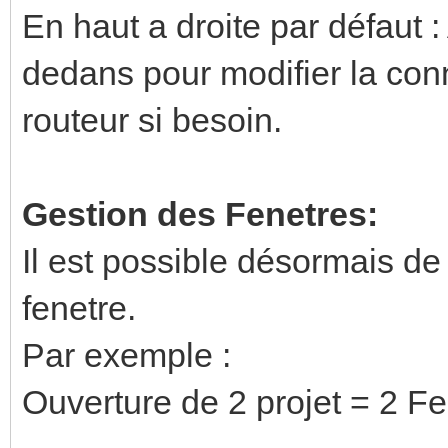
En haut a droite par défaut : 
dedans pour modifier la conn
routeur si besoin.
Gestion des Fenetres:
Il est possible désormais d
fenetre.
Par exemple :
Ouverture de 2 projet = 2 F