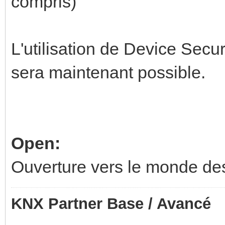
compris)
L'utilisation de Device Sec
sera maintenant possible.
Open:
Ouverture vers le monde de
KNX Partner Base / Avancé