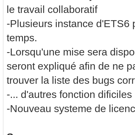
le travail collaboratif
-Plusieurs instance d'ETS6 
temps.
-Lorsqu'une mise sera dispo,
seront expliqué afin de ne p
trouver la liste des bugs cor
-... d'autres fonction difici
-Nouveau systeme de licence 