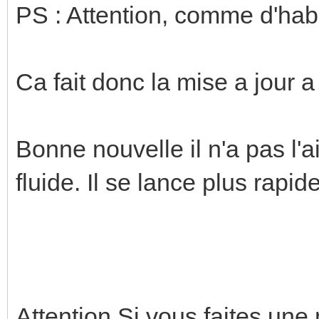
PS : Attention, comme d'habi
Ca fait donc la mise a jour
Bonne nouvelle il n'a pas l'air
fluide. Il se lance plus rap
Attention Si vous faites une 