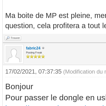
Ma boite de MP est pleine, mer
question, cela profitera a tout
Trouver
fabric24
Posting Freak
17/02/2021, 07:37:35
(Modification du
Bonjour
Pour passer le dongle en us