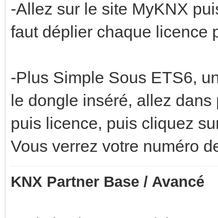
-Allez sur le site MyKNX pui
faut déplier chaque licence 
-Plus Simple Sous ETS6, u
le dongle inséré, allez dans
puis licence, puis cliquez s
Vous verrez votre numéro de 
KNX Partner Base / Avancé