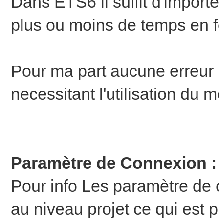
Dans ETS6 il suffit d'importe
plus ou moins de temps en fo
Pour ma part aucune erreur
necessitant l'utilisation du 
Paramètre de Connexion :
Pour info Les paramètre de
au niveau projet ce qui est p