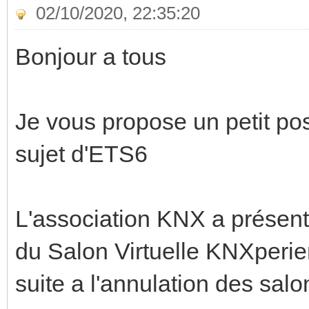
02/10/2020, 22:35:20
Bonjour a tous
Je vous propose un petit po
sujet d'ETS6
L'association KNX a présent
du Salon Virtuelle KNXperie
suite a l'annulation des sal