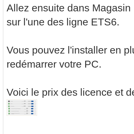
Allez ensuite dans Magasi
sur l'une des ligne ETS6.
Vous pouvez l'installer en pl
redémarrer votre PC.
Voici le prix des licence et d