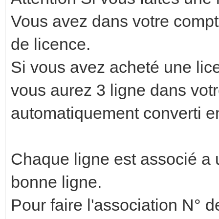
Vous avez dans votre compt
de licence.
Si vous avez acheté une lic
vous aurez 3 ligne dans votr
automatiquement converti e
Chaque ligne est associé a un
bonne ligne.
Pour faire l'association N° 