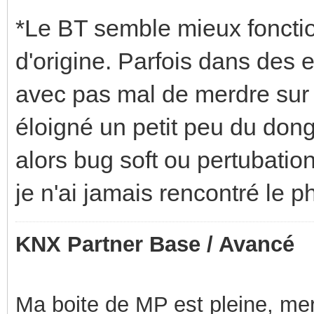
*Le BT semble mieux fonctio
d'origine. Parfois dans des
avec pas mal de merdre sur 
éloigné un petit peu du dong
alors bug soft ou pertubatio
je n'ai jamais rencontré le
KNX Partner Base / Avancé
Ma boite de MP est pleine, mer