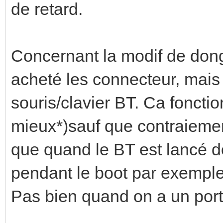
de retard.
Concernant la modif de dongle,
acheté les connecteur, mais
souris/clavier BT. Ca foncti
mieux*)sauf que contraiemen
que quand le BT est lancé 
pendant le boot par exemple
Pas bien quand on a un port