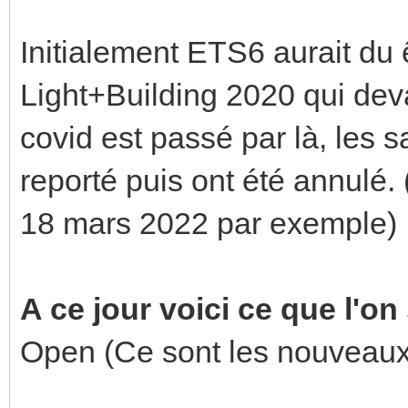
Initialement ETS6 aurait du 
Light+Building 2020 qui deva
covid est passé par là, les 
reporté puis ont été annulé. 
18 mars 2022 par exemple)
A ce jour voici ce que l'on
Open (Ce sont les nouveaux