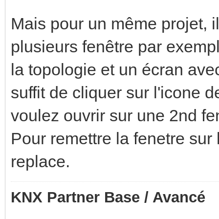
Mais pour un même projet, il
plusieurs fenêtre par exempl
la topologie et un écran avec
suffit de cliquer sur l'icon
voulez ouvrir sur une 2nd fe
Pour remettre la fenetre sur 
replace.
KNX Partner Base / Avancé