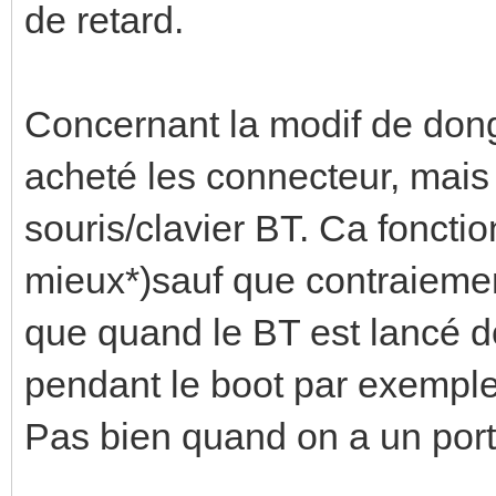
de retard.
Concernant la modif de dongle,
acheté les connecteur, mais
souris/clavier BT. Ca foncti
mieux*)sauf que contraiemen
que quand le BT est lancé 
pendant le boot par exemple
Pas bien quand on a un port