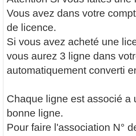
Vous avez dans votre compt
de licence.
Si vous avez acheté une lic
vous aurez 3 ligne dans votr
automatiquement converti e
Chaque ligne est associé a un
bonne ligne.
Pour faire l'association N° 