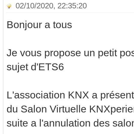
02/10/2020, 22:35:20
Bonjour a tous
Je vous propose un petit po
sujet d'ETS6
L'association KNX a présent
du Salon Virtuelle KNXperie
suite a l'annulation des sal