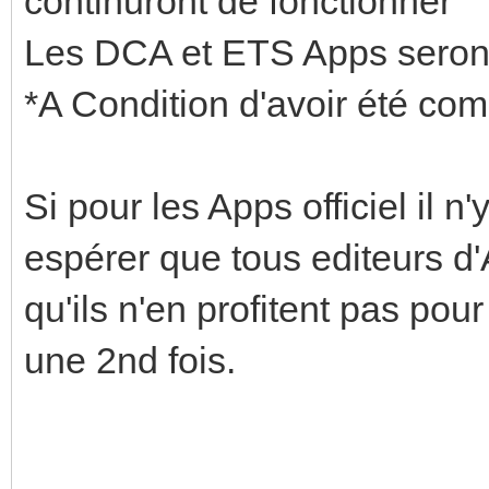
continuront de fonctionner
Les DCA et ETS Apps seron
*A Condition d'avoir été co
Si pour les Apps officiel il n'
espérer que tous editeurs d'
qu'ils n'en profitent pas pou
une 2nd fois.