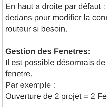
En haut a droite par défaut : 
dedans pour modifier la conn
routeur si besoin.
Gestion des Fenetres:
Il est possible désormais d
fenetre.
Par exemple :
Ouverture de 2 projet = 2 F