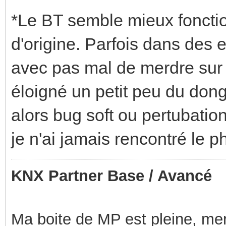
*Le BT semble mieux fonctio
d'origine. Parfois dans des
avec pas mal de merdre sur 
éloigné un petit peu du dong
alors bug soft ou pertubatio
je n'ai jamais rencontré le
KNX Partner Base / Avancé
Ma boite de MP est pleine, mer