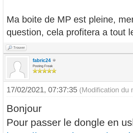
Ma boite de MP est pleine, mer
question, cela profitera a tout
Trouver
fabric24
Posting Freak
17/02/2021, 07:37:35
(Modification du
Bonjour
Pour passer le dongle en us