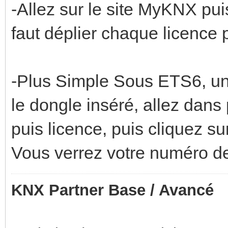
-Allez sur le site MyKNX pui
faut déplier chaque licence 
-Plus Simple Sous ETS6, u
le dongle inséré, allez dans
puis licence, puis cliquez s
Vous verrez votre numéro de 
KNX Partner Base / Avancé