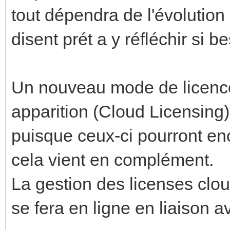
tout dépendra de l'évolution
disent prét a y réfléchir si b
Un nouveau mode de licence
apparition (Cloud Licensing)
puisque ceux-ci pourront enc
cela vient en complément.
La gestion des licenses clou
se fera en ligne en liaison