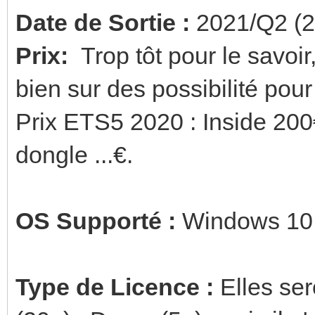
Date de Sortie :
2021/Q2 (2
Prix:
Trop tôt pour le savoir, 
bien sur des possibilité pou
Prix ETS5 2020 : Inside 200€
dongle ...€.
OS Supporté :
Windows 10 
Type de Licence :
Elles ser