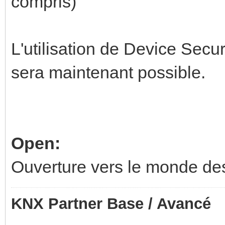
compris)
L'utilisation de Device Sec
sera maintenant possible.
Open:
Ouverture vers le monde de
KNX Partner Base / Avancé