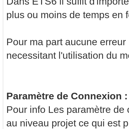
Dans ETS6 il suffit d'importe
plus ou moins de temps en fo
Pour ma part aucune erreur
necessitant l'utilisation du 
Paramètre de Connexion :
Pour info Les paramètre de
au niveau projet ce qui est p