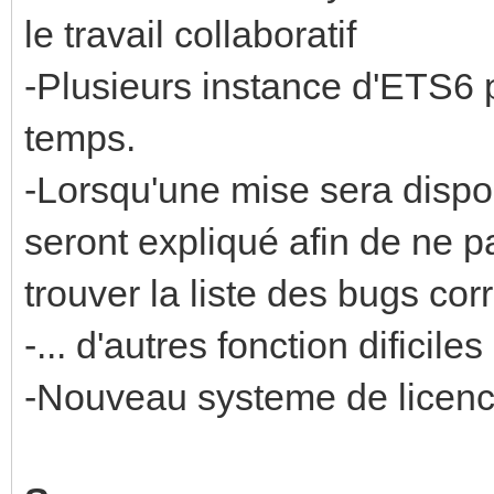
le travail collaboratif
-Plusieurs instance d'ETS6 
temps.
-Lorsqu'une mise sera dispo,
seront expliqué afin de ne p
trouver la liste des bugs cor
-... d'autres fonction difici
-Nouveau systeme de licence 