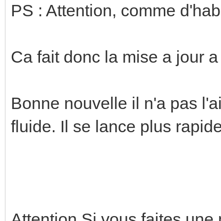
PS : Attention, comme d'habi
Ca fait donc la mise a jour
Bonne nouvelle il n'a pas l'air
fluide. Il se lance plus rap
Attention Si vous faites une 