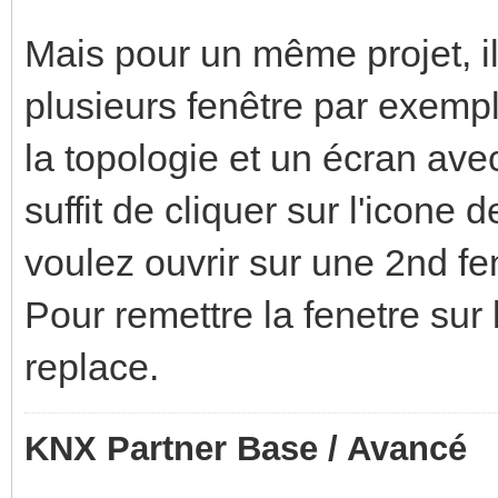
Mais pour un même projet, il
plusieurs fenêtre par exempl
la topologie et un écran avec
suffit de cliquer sur l'icon
voulez ouvrir sur une 2nd fe
Pour remettre la fenetre sur 
replace.
KNX Partner Base / Avancé