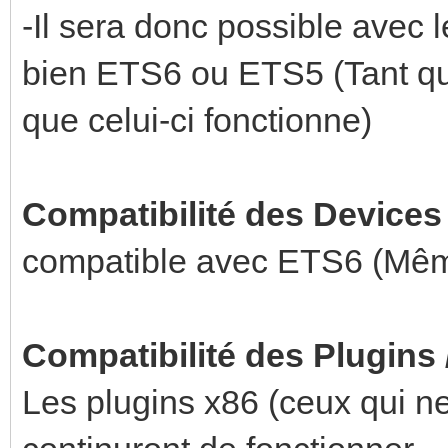
-Il sera donc possible avec
bien ETS6 ou ETS5 (Tant que
que celui-ci fonctionne)
Compatibilité des Devices
compatible avec ETS6 (Mêm
Compatibilité des Plugins
Les plugins x86 (ceux qui ne