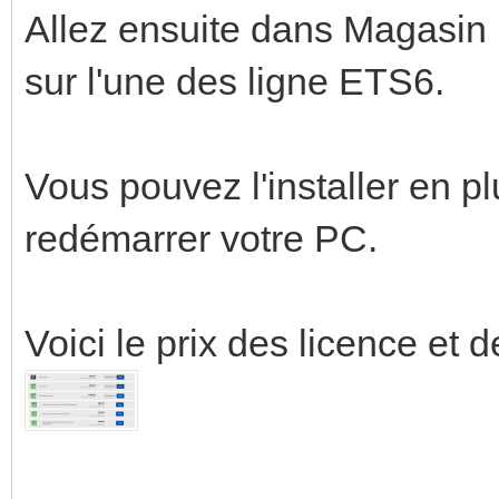
Allez ensuite dans Magasi
sur l'une des ligne ETS6.
Vous pouvez l'installer en pl
redémarrer votre PC.
Voici le prix des licence et d