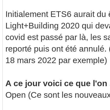
Initialement ETS6 aurait du 
Light+Building 2020 qui deva
covid est passé par là, les 
reporté puis ont été annulé. 
18 mars 2022 par exemple)
A ce jour voici ce que l'on
Open (Ce sont les nouveaux