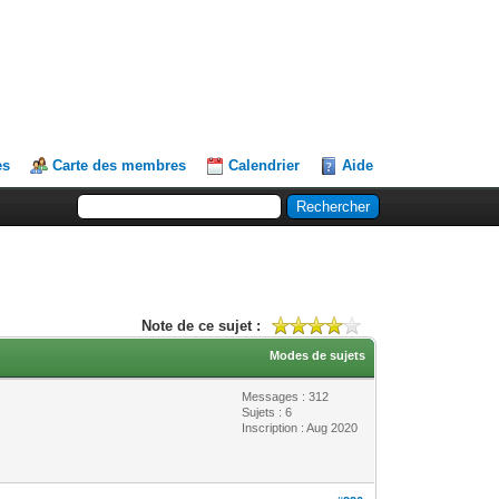
es
Carte des membres
Calendrier
Aide
Note de ce sujet :
Modes de sujets
Messages : 312
Sujets : 6
Inscription : Aug 2020