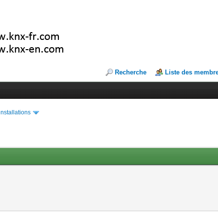
Recherche
Liste des membr
installations