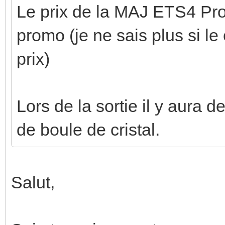
Le prix de la MAJ ETS4 Pr
promo (je ne sais plus si le
prix)
Lors de la sortie il y aura 
de boule de cristal.
Salut,