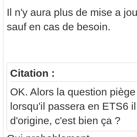
Il n'y aura plus de mise a j
sauf en cas de besoin.
Citation :
OK. Alors la question piège
lorsqu'il passera en ETS6 i
d'origine, c'est bien ça ?