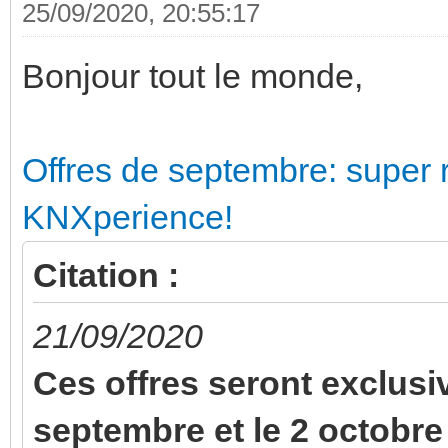
25/09/2020, 20:55:17
Bonjour tout le monde,
Offres de septembre: super r
KNXperience!
Citation :
21/09/2020
Ces offres seront exclusi
septembre et le 2 octobre