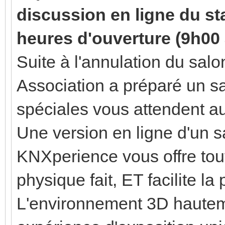
discussion en ligne du st
heures d'ouverture (9h00
Suite à l'annulation du salo
Association a préparé un sa
spéciales vous attendent a
Une version en ligne d'un 
KNXperience vous offre tou
physique fait, ET facilite l
L'environnement 3D hautemen