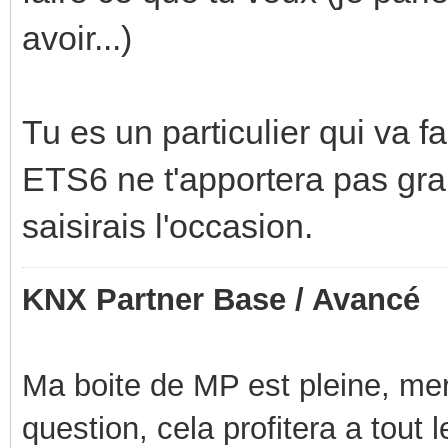
avoir...)
Tu es un particulier qui va f
ETS6 ne t'apportera pas gra
saisirais l'occasion.
KNX Partner Base / Avancé
Ma boite de MP est pleine, mer
question, cela profitera a tout