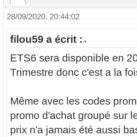
28/09/2020, 20:44:02
filou59 a écrit :
ETS6 sera disponible en 2
Trimestre donc c'est a la fo
Même avec les codes promo
promo d'achat groupé sur le
prix n'a jamais été aussi ba