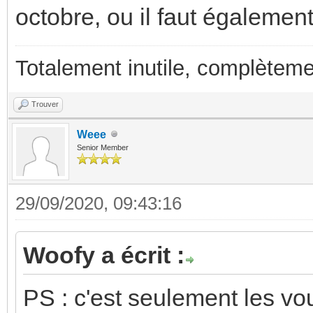
octobre, ou il faut également
Totalement inutile, complèteme
Trouver
Weee
Senior Member
29/09/2020, 09:43:16
Woofy a écrit :
PS : c'est seulement les vo