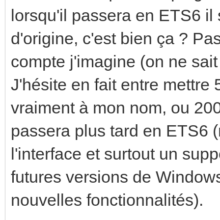
lorsqu'il passera en ETS6 il
d'origine, c'est bien ça ? Pa
compte j'imagine (on ne sait
J'hésite en fait entre mettr
vraiment à mon nom, ou 200
passera plus tard en ETS6 (
l'interface et surtout un su
futures versions de Windows 
nouvelles fonctionnalités).