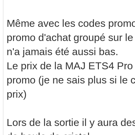
Même avec les codes promo 
promo d'achat groupé sur le 
n'a jamais été aussi bas.
Le prix de la MAJ ETS4 Pro
promo (je ne sais plus si le 
prix)
Lors de la sortie il y aura d