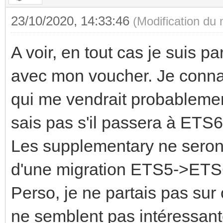
23/10/2020, 14:33:46
(Modification du
A voir, en tout cas je suis 
avec mon voucher. Je connai
qui me vendrait probableme
sais pas s'il passera à ETS6
Les supplementary ne seront
d'une migration ETS5->ETS6 
Perso, je ne partais pas su
ne semblent pas intéressant