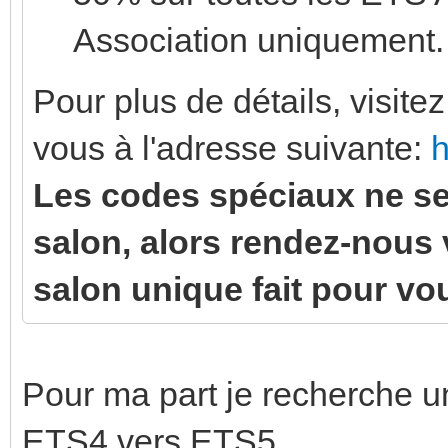
Association uniquement.
Pour plus de détails, visitez
vous à l'adresse suivante:
h
Les codes spéciaux ne se
salon, alors rendez-nous 
salon unique fait pour vo
Pour ma part je recherche un
ETS4 vers ETS5...