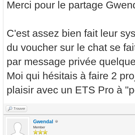
Merci pour le partage Gwen
C'est assez bien fait leur s
du voucher sur le chat se fai
par message privée quelque
Moi qui hésitais à faire 2 pro
plaisir avec un ETS Pro à "pet
Trouver
Gwendal
Member