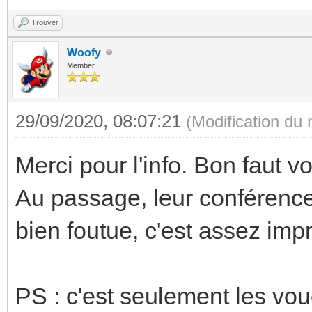
Trouver
Woofy
Member
29/09/2020, 08:07:21
(Modification du
Merci pour l'info. Bon faut voi
Au passage, leur conférence
bien foutue, c'est assez imp
PS : c'est seulement les vou