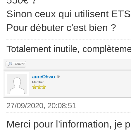
Sinon ceux qui utilisent ETS
Pour débuter c'est bien ?
Totalement inutile, complèteme
Trouver
aureOhwo
Member
27/09/2020, 20:08:51
Merci pour l'information, je