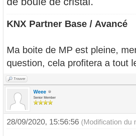
de boule de cristal.
KNX Partner Base / Avancé
Ma boite de MP est pleine, mer
question, cela profitera a tout
Trouver
Weee
Senior Member
28/09/2020, 15:56:56
(Modification du