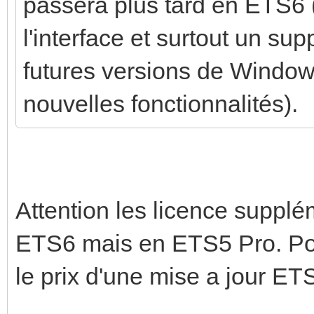
passera plus tard en ETS6 
l'interface et surtout un su
futures versions de Windows
nouvelles fonctionnalités).
Attention les licence supplé
ETS6 mais en ETS5 Pro. Pou
le prix d'une mise a jour E