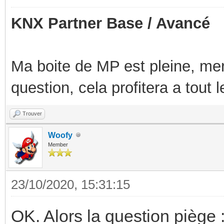
KNX Partner Base / Avancé
Ma boite de MP est pleine, mer
question, cela profitera a tout
Trouver
Woofy
Member
23/10/2020, 15:31:15
OK. Alors la question piège 