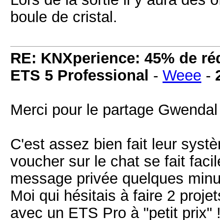
boule de cristal.
RE: KNXperience: 45% de réd
ETS 5 Professional
-
Weee
-
Merci pour le partage Gwenda
C'est assez bien fait leur syst
voucher sur le chat se fait faci
message privée quelques minu
Moi qui hésitais à faire 2 projet
avec un ETS Pro à "petit prix" 