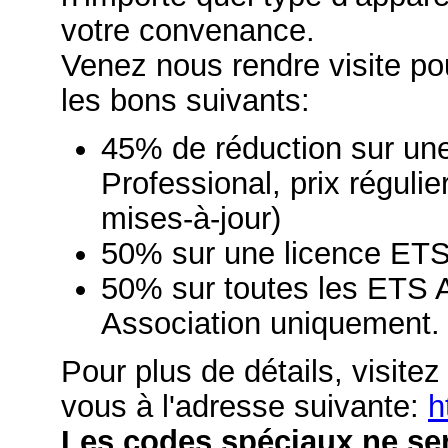
votre convenance.
Venez nous rendre visite po
les bons suivants:
45% de réduction sur une
Professional, prix réguli
mises-à-jour)
50% sur une licence ETS
50% sur toutes les ETS 
Association uniquement.
Pour plus de détails, visitez 
vous à l'adresse suivante:
h
Les codes spéciaux ne se