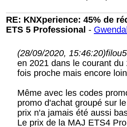
RE: KNXperience: 45% de réd
ETS 5 Professional
-
Gwenda
(28/09/2020, 15:46:20)
filou5
en 2021 dans le courant du 
fois proche mais encore loin
Même avec les codes promo
promo d'achat groupé sur le
prix n'a jamais été aussi bas
Le prix de la MAJ ETS4 Pro