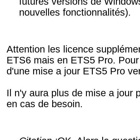
futures versions de Windows
nouvelles fonctionnalités).
Attention les licence suppléme
ETS6 mais en ETS5 Pro. Pour p
d'une mise a jour ETS5 Pro ve
Il n'y aura plus de mise a jou
en cas de besoin.