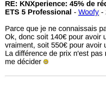
RE: KNXperience: 45% de réd
ETS 5 Professional
-
Woofy
-
Parce que je ne connaissais pas
Ok, donc soit 140€ pour avoir 
vraiment, soit 550€ pour avoir
La différence de prix n'est pas
me décider