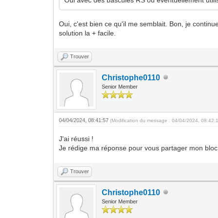
Oui, c'est bien ce qu'il me semblait. Bon, je conti
solution la + facile.
Trouver
Christophe0110
Senior Member
04/04/2024, 08:41:57
(Modification du message : 04/04/2024, 08:42:
J'ai réussi !
Je rédige ma réponse pour vous partager mon bloc 
Trouver
Christophe0110
Senior Member