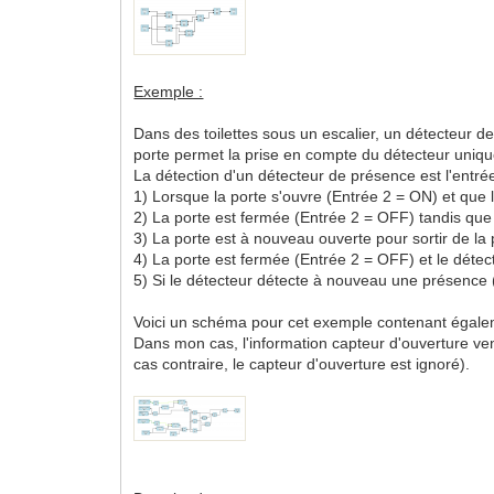
Exemple :
Dans des toilettes sous un escalier, un détecteur d
porte permet la prise en compte du détecteur unique
La détection d'un détecteur de présence est l'entrée
1) Lorsque la porte s'ouvre (Entrée 2 = ON) et que 
2) La porte est fermée (Entrée 2 = OFF) tandis que
3) La porte est à nouveau ouverte pour sortir de la
4) La porte est fermée (Entrée 2 = OFF) et le détec
5) Si le détecteur détecte à nouveau une présence 
Voici un schéma pour cet exemple contenant égaleme
Dans mon cas, l'information capteur d'ouverture v
cas contraire, le capteur d'ouverture est ignoré).