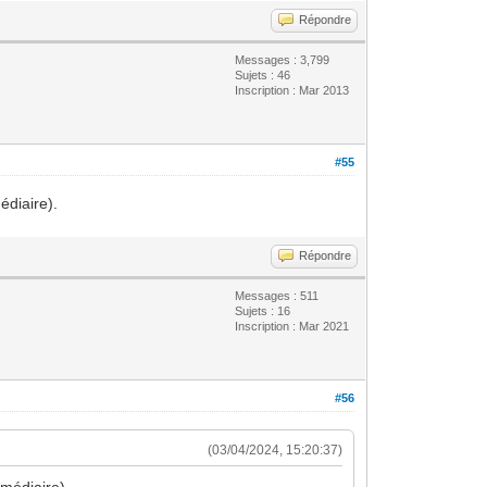
Répondre
Messages : 3,799
Sujets : 46
Inscription : Mar 2013
#55
édiaire).
Répondre
Messages : 511
Sujets : 16
Inscription : Mar 2021
#56
(03/04/2024, 15:20:37)
médiaire).