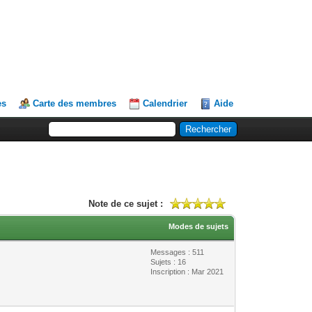
es
Carte des membres
Calendrier
Aide
Note de ce sujet :
Modes de sujets
Messages : 511
Sujets : 16
Inscription : Mar 2021