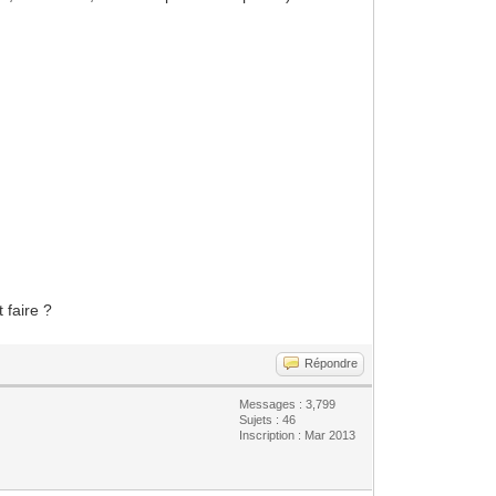
 faire ?
Répondre
Messages : 3,799
Sujets : 46
Inscription : Mar 2013