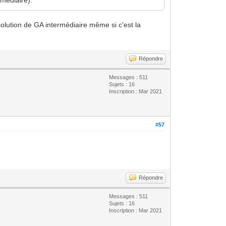
solution de GA intermédiaire même si c'est la
Répondre
Messages : 511
Sujets : 16
Inscription : Mar 2021
#57
Répondre
Messages : 511
Sujets : 16
Inscription : Mar 2021