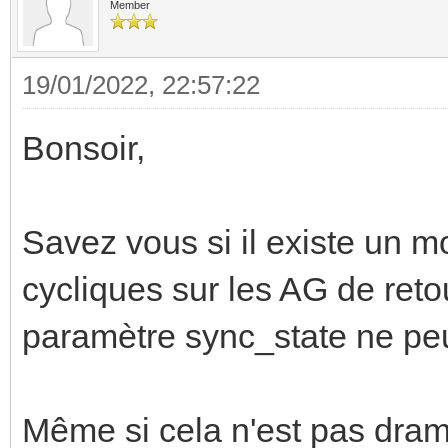
Member
19/01/2022, 22:57:22
Bonsoir,
Savez vous si il existe un m
cycliques sur les AG de retou
paramètre sync_state ne peut
Même si cela n'est pas dra