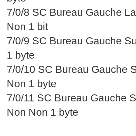
7/0/8 SC Bureau Gauche L
Non 1 bit
7/0/9 SC Bureau Gauche Sun
1 byte
7/0/10 SC Bureau Gauche Su
Non 1 byte
7/0/11 SC Bureau Gauche Su
Non Non 1 byte