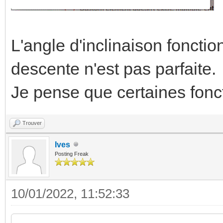
L'angle d'inclinaison fonctio
descente n'est pas parfaite.
Je pense que certaines fonc
Trouver
Ives
Posting Freak
10/01/2022, 11:52:33