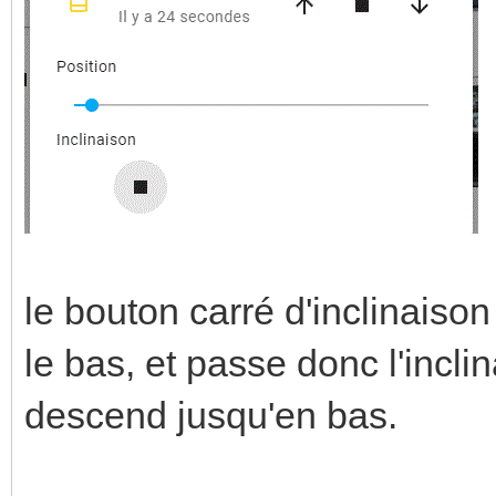
le bouton carré d'inclinaiso
le bas, et passe donc l'incli
descend jusqu'en bas.