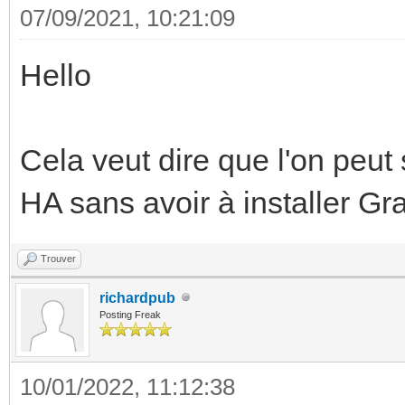
07/09/2021, 10:21:09
Hello
Cela veut dire que l'on peut
HA sans avoir à installer Gr
Trouver
richardpub
Posting Freak
10/01/2022, 11:12:38