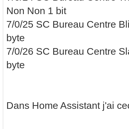
Non Non 1 bit
7/0/25 SC Bureau Centre Bl
byte
7/0/26 SC Bureau Centre Sl
byte
Dans Home Assistant j'ai cec