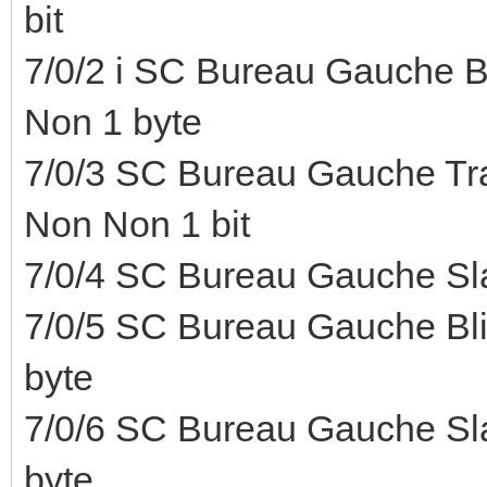
bit
7/0/2 i SC Bureau Gauche B
Non 1 byte
7/0/3 SC Bureau Gauche Tr
Non Non 1 bit
7/0/4 SC Bureau Gauche Sla
7/0/5 SC Bureau Gauche Bl
byte
7/0/6 SC Bureau Gauche Sl
byte