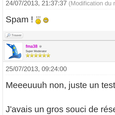
24/07/2013, 21:37:37
(Modification du
Spam !
Trouver
fma38
Super Moderator
25/07/2013, 09:24:00
Meeeuuuh non, juste un test,
J'avais un gros souci de rése