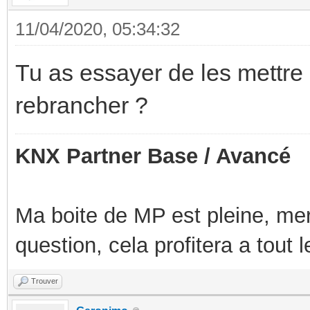
11/04/2020, 05:34:32
Tu as essayer de les mettre 
rebrancher ?
KNX Partner Base / Avancé
Ma boite de MP est pleine, mer
question, cela profitera a tout
Trouver