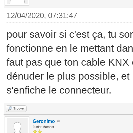
12/04/2020, 07:31:47
pour savoir si c'est ça, tu sor
fonctionne en le mettant dans
faut pas que ton cable KNX
dénuder le plus possible, et
s'enfiche le connecteur.
Trouver
Geronimo
Junior Member