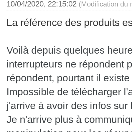
10/04/2020, 22:15:02
(Modification du
La référence des produits es
Voilà depuis quelques heure
interrupteurs ne répondent 
répondent, pourtant il exist
Impossible de télécharger l'
j'arrive à avoir des infos su
Je n'arrive plus à communiqu