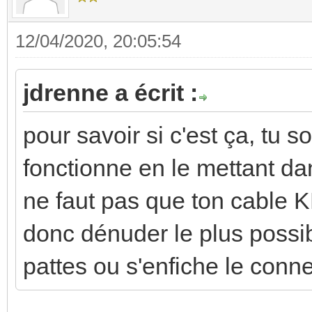
12/04/2020, 20:05:54
jdrenne a écrit :
pour savoir si c'est ça, tu so
fonctionne en le mettant dan
ne faut pas que ton cable 
donc dénuder le plus possib
pattes ou s'enfiche le conne