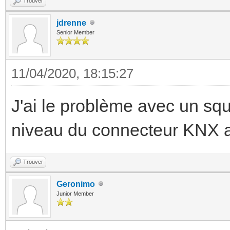
Trouver
jdrenne
Senior Member
11/04/2020, 18:15:27
J'ai le problème avec un squ
niveau du connecteur KNX 
Trouver
Geronimo
Junior Member