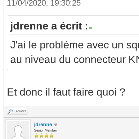
11/04/2020, 19:30:25
jdrenne a écrit :
J'ai le problème avec un sq
au niveau du connecteur K
Et donc il faut faire quoi ?
Trouver
jdrenne
Senior Member