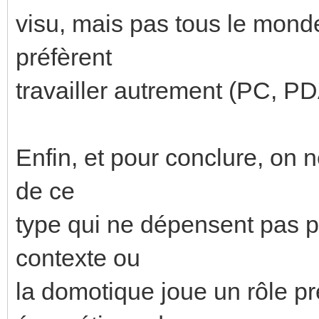
visu, mais pas tous le monde 
préfèrent
travailler autrement (PC, PDA,
Enfin, et pour conclure, on 
de ce
type qui ne dépensent pas
contexte ou
la domotique joue un rôle p