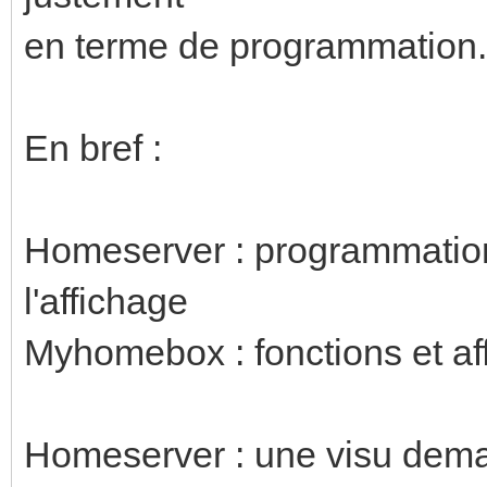
en terme de programmation.
En bref :
Homeserver : programmation 
l'affichage
Myhomebox : fonctions et af
Homeserver : une visu dem