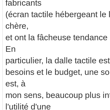
fabricants
(écran tactile hébergeant le l
chère,
et ont la fâcheuse tendance 
En
particulier, la dalle tactile e
besoins et le budget, une sol
est, à
mon sens, beaucoup plus in
l'utilité d'une