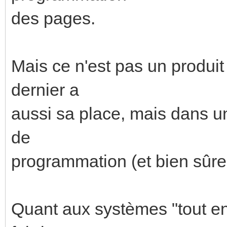
des pages.
Mais ce n'est pas un produ
dernier a
aussi sa place, mais dans un
de
programmation (et bien sûre 
Quant aux systèmes "tout en