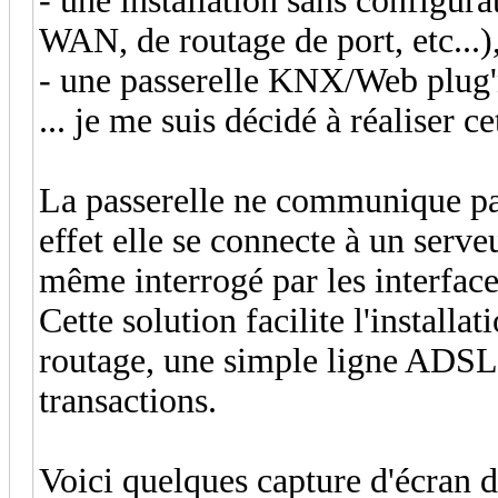
- une installation sans configur
WAN, de routage de port, etc...)
- une passerelle KNX/Web plug'
... je me suis décidé à réaliser ce
La passerelle ne communique pas
effet elle se connecte à un serveu
même interrogé par les interface
Cette solution facilite l'installa
routage, une simple ligne ADSL s
transactions.
Voici quelques capture d'écran d