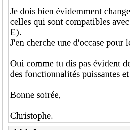
Je dois bien évidemment change
celles qui sont compatibles ave
E).
J'en cherche une d'occase pour 
Oui comme tu dis pas évident de 
des fonctionnalités puissantes et
Bonne soirée,
Christophe.