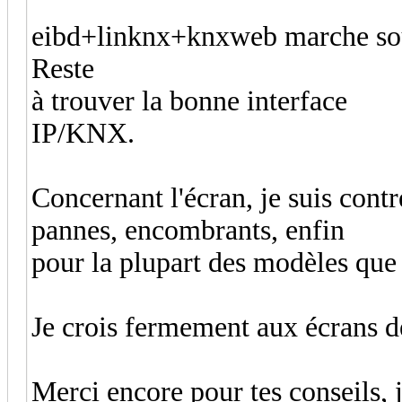
eibd+linknx+knxweb marche sous 
Reste
à trouver la bonne interface
IP/KNX.
Concernant l'écran, je suis contr
pannes, encombrants, enfin
pour la plupart des modèles que j
Je crois fermement aux écrans d
Merci encore pour tes conseils, j