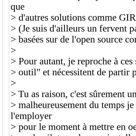
que
> d'autres solutions comme GIR
> (Je suis d'ailleurs un fervent 
> basées sur de l'open source 
>
> Pour autant, je reproche à ces 
> outil" et nécessitent de partir
>
> Tu as raison, c'est sûrement un
> malheureusement du temps je n
l'employer
> pour le moment à mettre en oeu