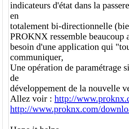
indicateurs d'état dans la pas
en
totalement bi-directionnelle (bi
PROKNX ressemble beaucoup au c
besoin d'une application qui "to
communiquer,
Une opération de paramétrage s
de
développement de la nouvelle ver
Allez voir :
http://www.proknx.
http://www.proknx.com/downloa