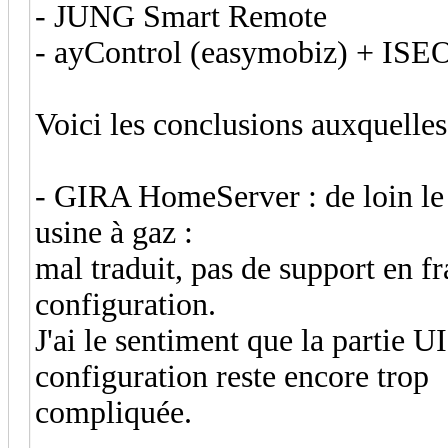
- JUNG Smart Remote
- ayControl (easymobiz) + ISEO
Voici les conclusions auxquelles 
- GIRA HomeServer : de loin le 
usine à gaz :
mal traduit, pas de support en 
configuration.
J'ai le sentiment que la partie UI
configuration reste encore trop
compliquée.