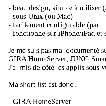
- beau design, simple à utilise
- sous Unix (ou Mac)
- facilement configurable (par
- fonctionne sur iPhone/iPad et 
Je me suis pas mal documenté s
GIRA HomeServer, JUNG Smart 
J'ai mis de côté les applis sous
Ma short list est donc :
- GIRA HomeServer