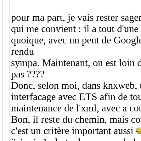
pour ma part, je vais rester sag
qui me convient : il a tout d'une 
quoique, avec un peut de Googl
rendu
sympa. Maintenant, on est loin d'
pas ????
Donc, selon moi, dans knxweb, to
interfacage avec ETS afin de tou
maintenance de l'xml, avec a co
Bon, il reste du chemin, mais cot
c'est un critère important aussi