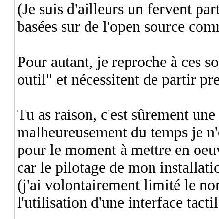
(Je suis d'ailleurs un fervent pa
basées sur de l'open source co
Pour autant, je reproche à ces so
outil" et nécessitent de partir p
Tu as raison, c'est sûrement une 
malheureusement du temps je n'e
pour le moment à mettre en oeuvr
car le pilotage de mon installati
(j'ai volontairement limité le no
l'utilisation d'une interface tactil