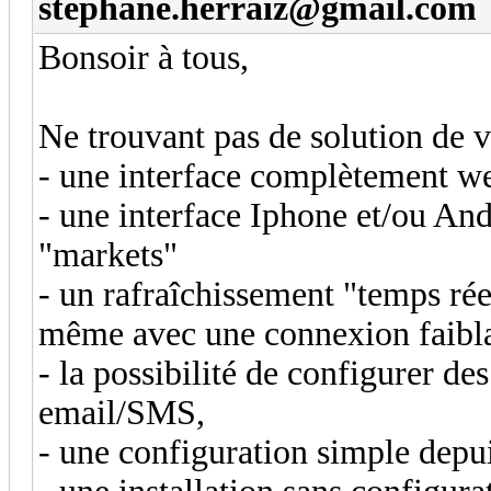
stephane.herraiz@gmail.com
Bonsoir à tous,
Ne trouvant pas de solution de v
- une interface complètement we
- une interface Iphone et/ou And
"markets"
- un rafraîchissement "temps réel
même avec une connexion faibl
- la possibilité de configurer des
email/SMS,
- une configuration simple depu