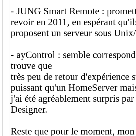
- JUNG Smart Remote : promette
revoir en 2011, en espérant qu'il
proposent un serveur sous Unix
- ayControl : semble correspondre
trouve que
très peu de retour d'expérience 
puissant qu'un HomeServer mai
j'ai été agréablement surpris pa
Designer.
Reste que pour le moment, mon 