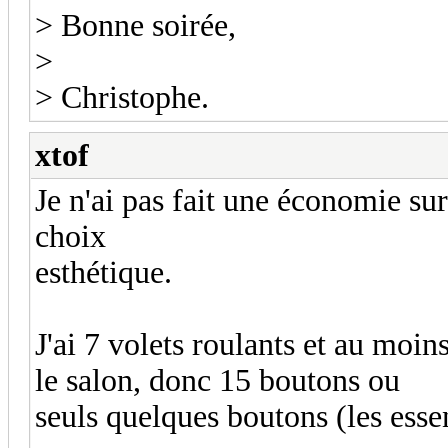
> Bonne soirée,
>
> Christophe.
xtof
Je n'ai pas fait une économie sur
choix
esthétique.
J'ai 7 volets roulants et au moin
le salon, donc 15 boutons ou
seuls quelques boutons (les esse