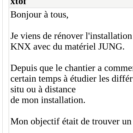
xtof
Bonjour à tous,
Je viens de rénover l'installati
KNX avec du matériel JUNG.
Depuis que le chantier a commenc
certain temps à étudier les diffé
situ ou à distance
de mon installation.
Mon objectif était de trouver un