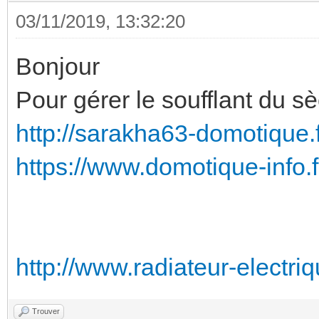
03/11/2019, 13:32:20
Bonjour
Pour gérer le soufflant du sè
http://sarakha63-domotique.fr
https://www.domotique-info.fr
http://www.radiateur-electriqu
Trouver