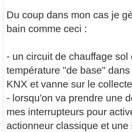
Du coup dans mon cas je gèr
bain comme ceci :
- un circuit de chauffage sol
température "de base" dans l
KNX et vanne sur le collecte
- lorsqu'on va prendre une d
mes interrupteurs pour active
actionneur classique et une s