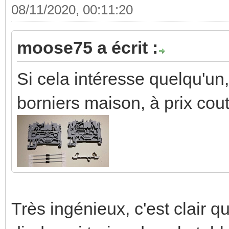
08/11/2020, 00:11:20
moose75 a écrit :
Si cela intéresse quelqu'un,
borniers maison, à prix cou
Très ingénieux, c'est clair