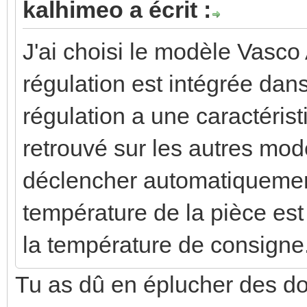
kalhimeo a écrit :
J'ai choisi le modèle Vasco
régulation est intégrée dans
régulation a une caractérist
retrouvé sur les autres modè
déclencher automatiquement 
température de la pièce est
la température de consigne
Tu as dû en éplucher des do