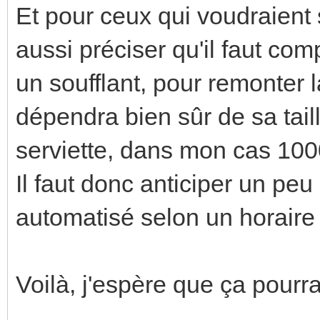
Et pour ceux qui voudraient
aussi préciser qu'il faut c
un soufflant, pour remonter 
dépendra bien sûr de sa tail
serviette, dans mon cas 100
Il faut donc anticiper un pe
automatisé selon un horaire 
Voilà, j'espère que ça pourra