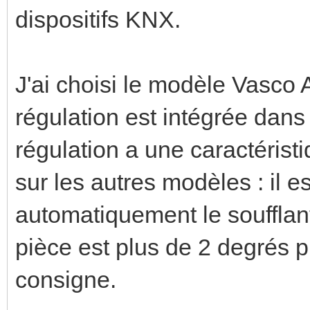
dispositifs KNX.
J'ai choisi le modèle Vasco 
régulation est intégrée dans
régulation a une caractérist
sur les autres modèles : il 
automatiquement le soufflant
pièce est plus de 2 degrés p
consigne.