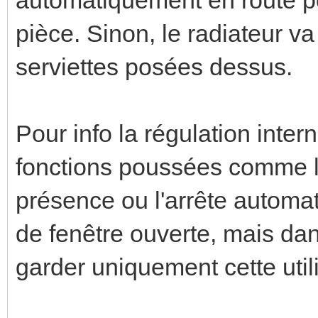
pièce. Sinon, le radiateur v
serviettes posées dessus.
Pour info la régulation inter
fonctions poussées comme l'
présence ou l'arrête automa
de fenêtre ouverte, mais dan
garder uniquement cette utili