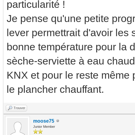
particularité !
Je pense qu'une petite prog
lever permettrait d'avoir les
bonne température pour la do
sèche-serviette à eau chaude
KNX et pour le reste même p
le plancher chauffant.
Trouver
moose75
Junior Member