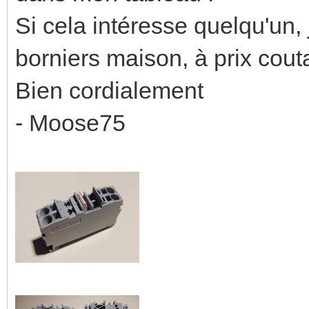
Si cela intéresse quelqu'un, 
borniers maison, à prix cou
Bien cordialement
- Moose75