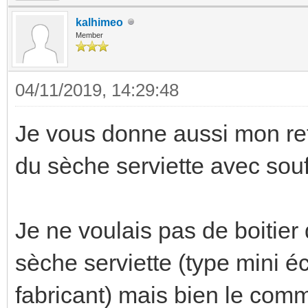
kalhimeo
Member
04/11/2019, 14:29:48
Je vous donne aussi mon ret
du sèche serviette avec souf
Je ne voulais pas de boitie
sèche serviette (type mini éc
fabricant) mais bien le co