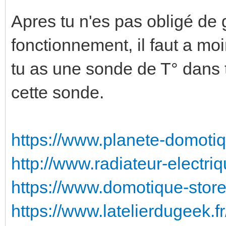
Apres tu n'es pas obligé de
fonctionnement, il faut a moi
tu as une sonde de T° dans t
cette sonde.
https://www.planete-domotiq
http://www.radiateur-electriq
https://www.domotique-store.
https://www.latelierdugeek.fr