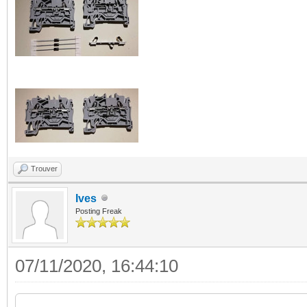
Trouver
Ives
Posting Freak
07/11/2020, 16:44:10