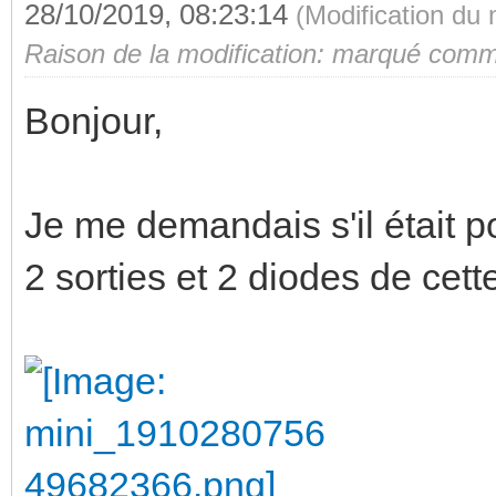
28/10/2019, 08:23:14
(Modification du
Raison de la modification: marqué comme
Bonjour,
Je me demandais s'il était po
2 sorties et 2 diodes de cett