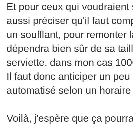
Et pour ceux qui voudraient
aussi préciser qu'il faut c
un soufflant, pour remonter 
dépendra bien sûr de sa tail
serviette, dans mon cas 100
Il faut donc anticiper un pe
automatisé selon un horaire 
Voilà, j'espère que ça pourra