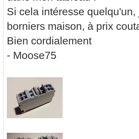
Si cela intéresse quelqu'un, 
borniers maison, à prix cou
Bien cordialement
- Moose75