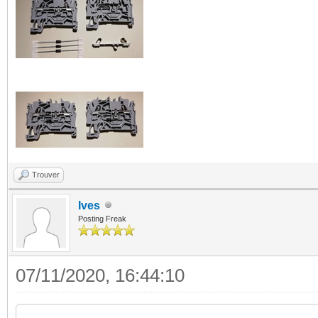
Trouver
Ives
Posting Freak
07/11/2020, 16:44:10