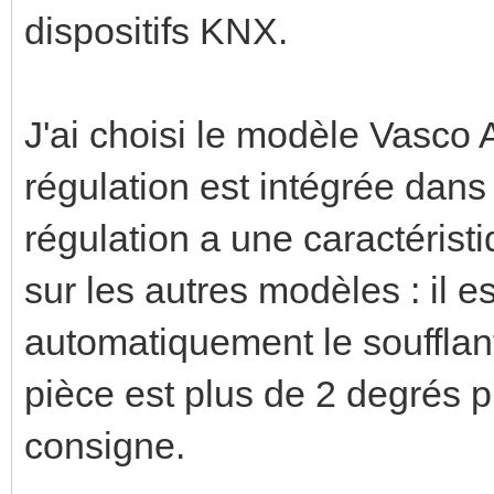
dispositifs KNX.
J'ai choisi le modèle Vasco 
régulation est intégrée dans
régulation a une caractérist
sur les autres modèles : il 
automatiquement le soufflant
pièce est plus de 2 degrés p
consigne.