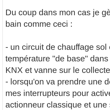
Du coup dans mon cas je gèr
bain comme ceci :
- un circuit de chauffage sol
température "de base" dans l
KNX et vanne sur le collecte
- lorsqu'on va prendre une d
mes interrupteurs pour active
actionneur classique et une s