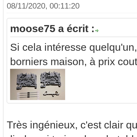
08/11/2020, 00:11:20
moose75 a écrit :
Si cela intéresse quelqu'un,
borniers maison, à prix cou
Très ingénieux, c'est clair