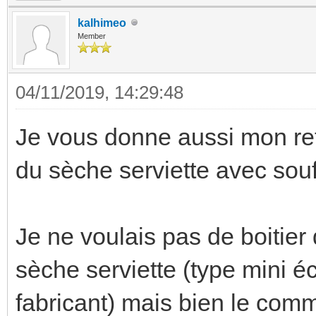
kalhimeo
Member
04/11/2019, 14:29:48
Je vous donne aussi mon ret
du sèche serviette avec souf
Je ne voulais pas de boitie
sèche serviette (type mini éc
fabricant) mais bien le co