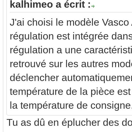
kalhimeo a écrit :
J'ai choisi le modèle Vasco
régulation est intégrée dans
régulation a une caractérist
retrouvé sur les autres modè
déclencher automatiquement 
température de la pièce est
la température de consigne
Tu as dû en éplucher des do