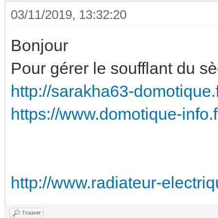
03/11/2019, 13:32:20
Bonjour
Pour gérer le soufflant du sè
http://sarakha63-domotique.fr
https://www.domotique-info.fr
http://www.radiateur-electriqu
Trouver