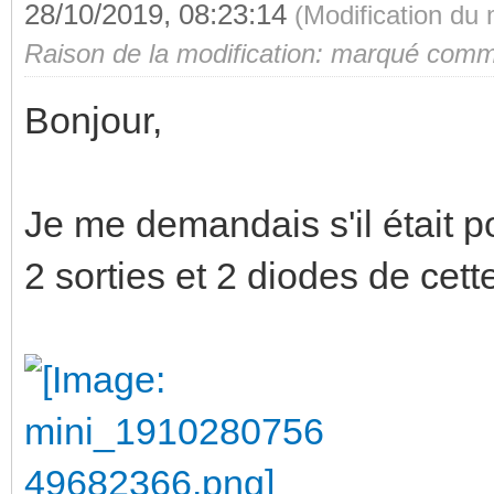
28/10/2019, 08:23:14
(Modification du
Raison de la modification: marqué comme
Bonjour,
Je me demandais s'il était po
2 sorties et 2 diodes de cett