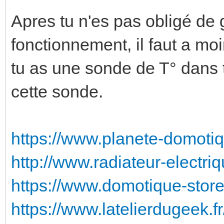
Apres tu n'es pas obligé de
fonctionnement, il faut a moi
tu as une sonde de T° dans t
cette sonde.
https://www.planete-domotiq
http://www.radiateur-electriq
https://www.domotique-store.
https://www.latelierdugeek.fr