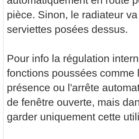
pièce. Sinon, le radiateur v
serviettes posées dessus.
Pour info la régulation inter
fonctions poussées comme l'
présence ou l'arrête automa
de fenêtre ouverte, mais dan
garder uniquement cette utili