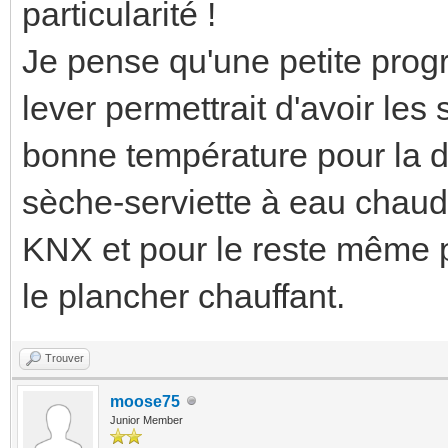
particularité !
Je pense qu'une petite prog
lever permettrait d'avoir les
bonne température pour la do
sèche-serviette à eau chaude
KNX et pour le reste même p
le plancher chauffant.
Trouver
moose75
Junior Member