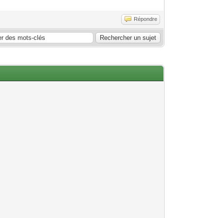
Répondre