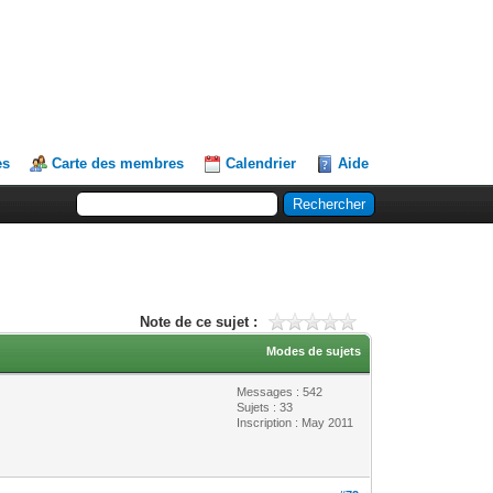
es
Carte des membres
Calendrier
Aide
Note de ce sujet :
Modes de sujets
Messages : 542
Sujets : 33
Inscription : May 2011