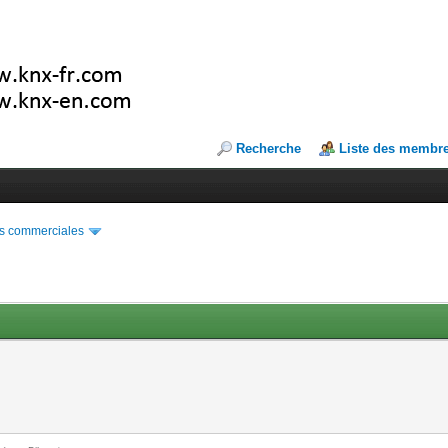
Recherche
Liste des membr
s commerciales